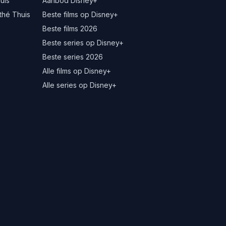
uis
Aanbod Disney+
thé Thuis
Beste films op Disney+
Beste films 2026
Beste series op Disney+
Beste series 2026
Alle films op Disney+
Alle series op Disney+