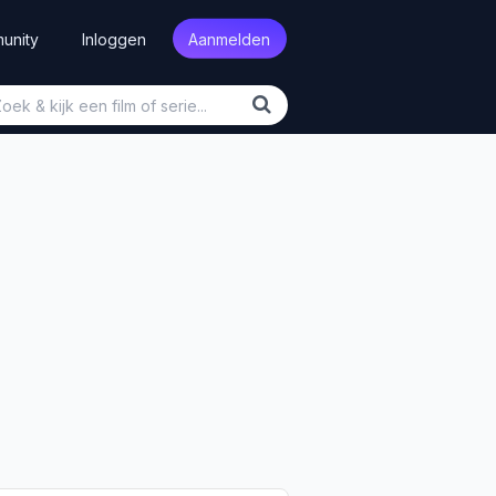
unity
Inloggen
Aanmelden