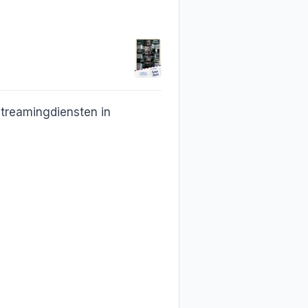
streamingdiensten in