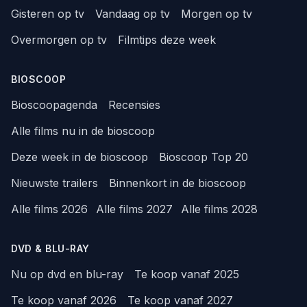
Gisteren op tv
Vandaag op tv
Morgen op tv
Overmorgen op tv
Filmtips deze week
BIOSCOOP
Bioscoopagenda
Recensies
Alle films nu in de bioscoop
Deze week in de bioscoop
Bioscoop Top 20
Nieuwste trailers
Binnenkort in de bioscoop
Alle films 2026
Alle films 2027
Alle films 2028
DVD & BLU-RAY
Nu op dvd en blu-ray
Te koop vanaf 2025
Te koop vanaf 2026
Te koop vanaf 2027