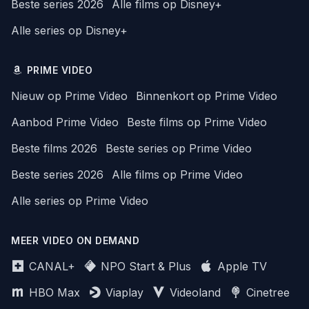
Beste series 2026
Alle films op Disney+
Alle series op Disney+
PRIME VIDEO
Nieuw op Prime Video
Binnenkort op Prime Video
Aanbod Prime Video
Beste films op Prime Video
Beste films 2026
Beste series op Prime Video
Beste series 2026
Alle films op Prime Video
Alle series op Prime Video
MEER VIDEO ON DEMAND
CANAL+
NPO Start & Plus
Apple TV
HBO Max
Viaplay
Videoland
Cinetree