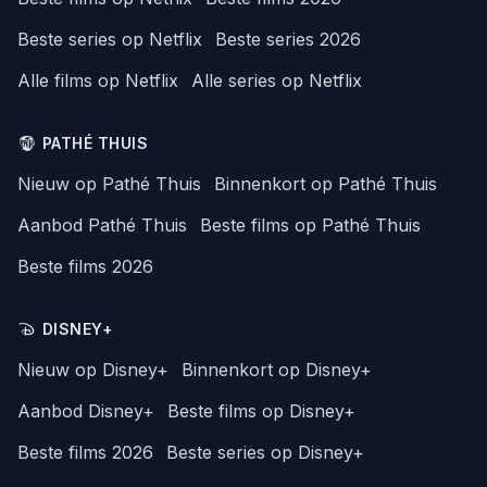
Beste series op Netflix
Beste series 2026
Alle films op Netflix
Alle series op Netflix
PATHÉ THUIS
Nieuw op Pathé Thuis
Binnenkort op Pathé Thuis
Aanbod Pathé Thuis
Beste films op Pathé Thuis
Beste films 2026
DISNEY+
Nieuw op Disney+
Binnenkort op Disney+
Aanbod Disney+
Beste films op Disney+
Beste films 2026
Beste series op Disney+