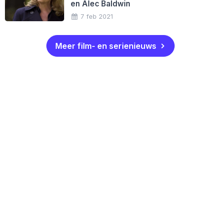
en Alec Baldwin
7 feb 2021
Meer film- en serienieuws