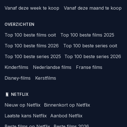
Vanaf deze week te koop
Vanaf deze maand te koop
OVERZICHTEN
Top 100 beste films ooit
Top 100 beste films 2025
Top 100 beste films 2026
Top 100 beste series ooit
Top 100 beste series 2025
Top 100 beste series 2026
Kinderfilms
Nederlandse films
Franse films
Disney-films
Kerstfilms
NETFLIX
Nieuw op Netflix
Binnenkort op Netflix
Laatste kans Netflix
Aanbod Netflix
Beste films op Netflix
Beste films 2026