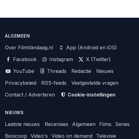
ALGEMEEN
Over FilmVandaag.nl
App (Android en iOS)
Facebook
Instagram
X (Twitter)
YouTube
Threads
Redactie
Nieuws
Privacybeleid
RSS-feeds
Veelgestelde vragen
Contact / Adverteren
Cookie-instellingen
NIEUWS
Laatste nieuws
Recensies
Algemeen
Films
Series
Bioscoop
Video's
Video on demand
Televisie