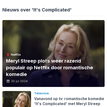
Nieuws over 'It's Complicated'
Netflix
Meryl Streep plots weer razend
populair op Netflix door romantische
komedie
30 jul 2024
Televisie
Vanavond op tv: romantische komedie
'It's Complicated' met Meryl Streep