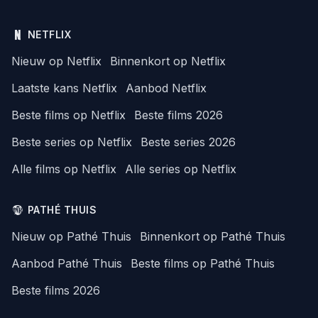
NETFLIX
Nieuw op Netflix
Binnenkort op Netflix
Laatste kans Netflix
Aanbod Netflix
Beste films op Netflix
Beste films 2026
Beste series op Netflix
Beste series 2026
Alle films op Netflix
Alle series op Netflix
PATHÉ THUIS
Nieuw op Pathé Thuis
Binnenkort op Pathé Thuis
Aanbod Pathé Thuis
Beste films op Pathé Thuis
Beste films 2026