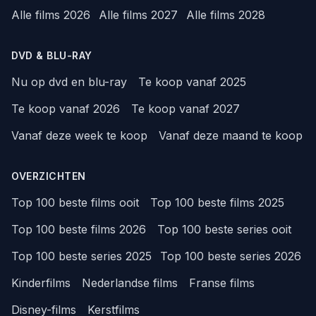
Alle films 2026
Alle films 2027
Alle films 2028
DVD & BLU-RAY
Nu op dvd en blu-ray
Te koop vanaf 2025
Te koop vanaf 2026
Te koop vanaf 2027
Vanaf deze week te koop
Vanaf deze maand te koop
OVERZICHTEN
Top 100 beste films ooit
Top 100 beste films 2025
Top 100 beste films 2026
Top 100 beste series ooit
Top 100 beste series 2025
Top 100 beste series 2026
Kinderfilms
Nederlandse films
Franse films
Disney-films
Kerstfilms