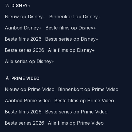
DISNEY+
Nieuw op Disney+
Binnenkort op Disney+
Aanbod Disney+
Beste films op Disney+
Beste films 2026
Beste series op Disney+
Beste series 2026
Alle films op Disney+
Alle series op Disney+
PRIME VIDEO
Nieuw op Prime Video
Binnenkort op Prime Video
Aanbod Prime Video
Beste films op Prime Video
Beste films 2026
Beste series op Prime Video
Beste series 2026
Alle films op Prime Video