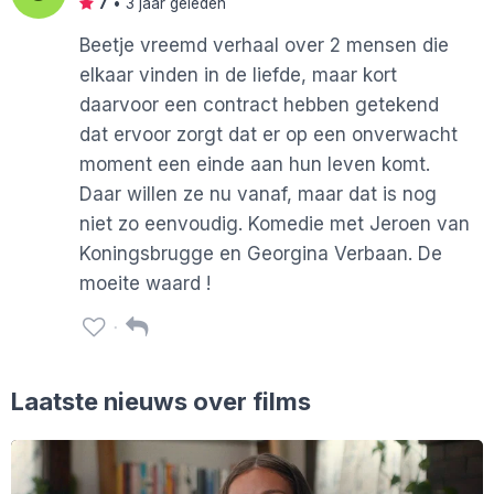
7
•
3 jaar geleden
Beetje vreemd verhaal over 2 mensen die
elkaar vinden in de liefde, maar kort
daarvoor een contract hebben getekend
dat ervoor zorgt dat er op een onverwacht
moment een einde aan hun leven komt.
Daar willen ze nu vanaf, maar dat is nog
niet zo eenvoudig. Komedie met Jeroen van
Koningsbrugge en Georgina Verbaan. De
moeite waard !
Laatste nieuws over films