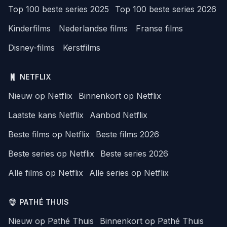
Top 100 beste series 2025
Top 100 beste series 2026
Kinderfilms
Nederlandse films
Franse films
Disney-films
Kerstfilms
NETFLIX
Nieuw op Netflix
Binnenkort op Netflix
Laatste kans Netflix
Aanbod Netflix
Beste films op Netflix
Beste films 2026
Beste series op Netflix
Beste series 2026
Alle films op Netflix
Alle series op Netflix
PATHÉ THUIS
Nieuw op Pathé Thuis
Binnenkort op Pathé Thuis