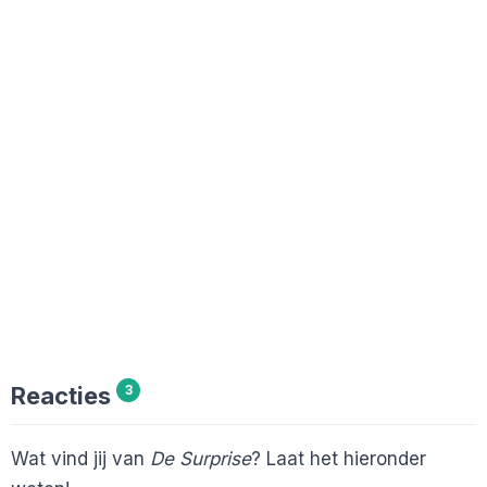
Reacties
3
Wat vind jij van
De Surprise
? Laat het hieronder