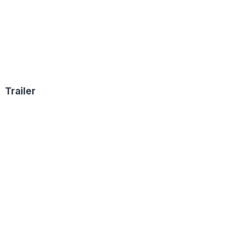
Trailer