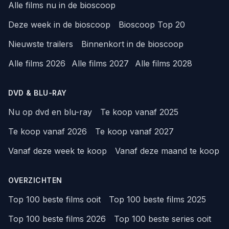
Alle films nu in de bioscoop
Deze week in de bioscoop
Bioscoop Top 20
Nieuwste trailers
Binnenkort in de bioscoop
Alle films 2026
Alle films 2027
Alle films 2028
DVD & BLU-RAY
Nu op dvd en blu-ray
Te koop vanaf 2025
Te koop vanaf 2026
Te koop vanaf 2027
Vanaf deze week te koop
Vanaf deze maand te koop
OVERZICHTEN
Top 100 beste films ooit
Top 100 beste films 2025
Top 100 beste films 2026
Top 100 beste series ooit