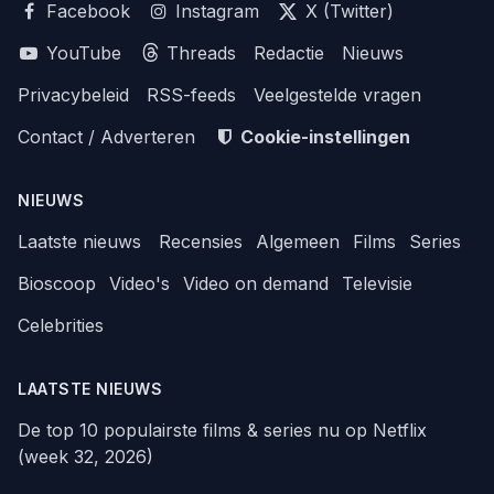
Facebook
Instagram
X (Twitter)
YouTube
Threads
Redactie
Nieuws
Privacybeleid
RSS-feeds
Veelgestelde vragen
Contact / Adverteren
Cookie-instellingen
NIEUWS
Laatste nieuws
Recensies
Algemeen
Films
Series
Bioscoop
Video's
Video on demand
Televisie
Celebrities
LAATSTE NIEUWS
De top 10 populairste films & series nu op Netflix
(week 32, 2026)