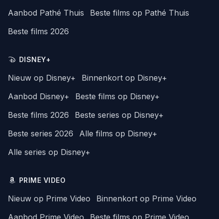
Aanbod Pathé Thuis
Beste films op Pathé Thuis
Beste films 2026
DISNEY+
Nieuw op Disney+
Binnenkort op Disney+
Aanbod Disney+
Beste films op Disney+
Beste films 2026
Beste series op Disney+
Beste series 2026
Alle films op Disney+
Alle series op Disney+
PRIME VIDEO
Nieuw op Prime Video
Binnenkort op Prime Video
Aanbod Prime Video
Beste films op Prime Video