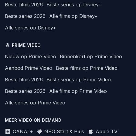
Beste films 2026
Beste series op Disney+
Beste series 2026
Alle films op Disney+
Alle series op Disney+
PRIME VIDEO
Nieuw op Prime Video
Binnenkort op Prime Video
Aanbod Prime Video
Beste films op Prime Video
Beste films 2026
Beste series op Prime Video
Beste series 2026
Alle films op Prime Video
Alle series op Prime Video
MEER VIDEO ON DEMAND
CANAL+
NPO Start & Plus
Apple TV