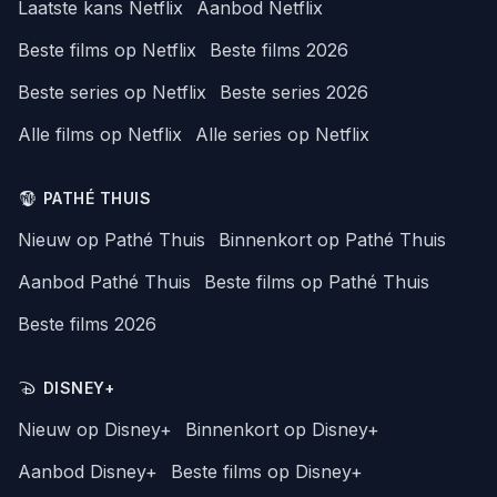
Laatste kans Netflix
Aanbod Netflix
Beste films op Netflix
Beste films 2026
Beste series op Netflix
Beste series 2026
Alle films op Netflix
Alle series op Netflix
PATHÉ THUIS
Nieuw op Pathé Thuis
Binnenkort op Pathé Thuis
Aanbod Pathé Thuis
Beste films op Pathé Thuis
Beste films 2026
DISNEY+
Nieuw op Disney+
Binnenkort op Disney+
Aanbod Disney+
Beste films op Disney+