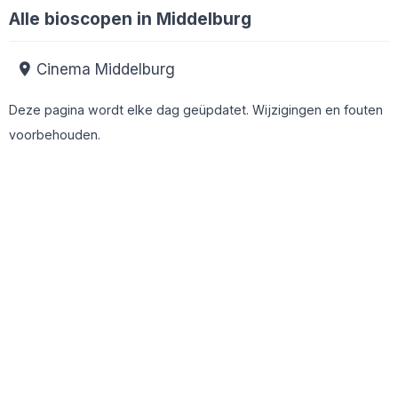
Alle bioscopen in Middelburg
Cinema Middelburg
Deze pagina wordt elke dag geüpdatet. Wijzigingen en fouten
voorbehouden.