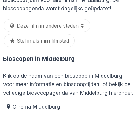
bioscoopagenda wordt dagelijks geüpdatet!
Stel in als mijn filmstad
Bioscopen in Middelburg
Klik op de naam van een bioscoop in Middelburg
voor meer informatie en bioscooptijden, of bekijk de
volledige bioscoopagenda van Middelburg hieronder.
Cinema Middelburg