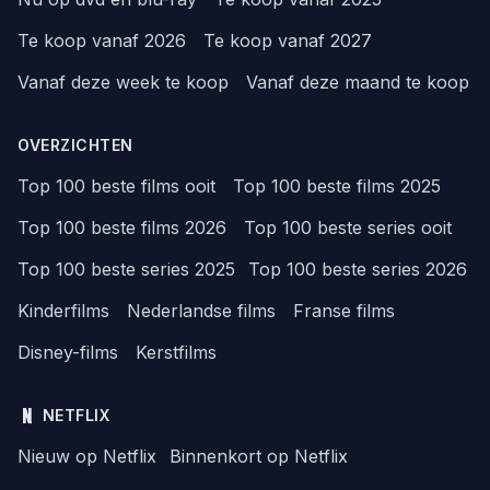
Te koop vanaf 2026
Te koop vanaf 2027
Vanaf deze week te koop
Vanaf deze maand te koop
OVERZICHTEN
Top 100 beste films ooit
Top 100 beste films 2025
Top 100 beste films 2026
Top 100 beste series ooit
Top 100 beste series 2025
Top 100 beste series 2026
Kinderfilms
Nederlandse films
Franse films
Disney-films
Kerstfilms
NETFLIX
Nieuw op Netflix
Binnenkort op Netflix