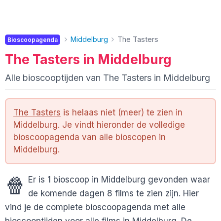
Middelburg
The Tasters
Bioscoopagenda
The Tasters in Middelburg
Alle bioscooptijden van The Tasters in Middelburg
The Tasters
is helaas niet (meer) te zien in
Middelburg. Je vindt hieronder de volledige
bioscoopagenda van alle bioscopen in
Middelburg.
🍿
Er is 1 bioscoop in Middelburg gevonden waar
de komende dagen 8 films te zien zijn. Hier
vind je de complete bioscoopagenda met alle
bioscooptijden voor alle films in Middelburg. De