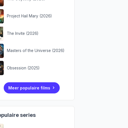
Project Hail Mary (2026)
The Invite (2026)
Masters of the Universe (2026)
Obsession (2025)
Meer populaire films
pulaire series