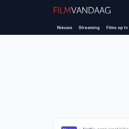
Nieuws
Streaming
Films op tv