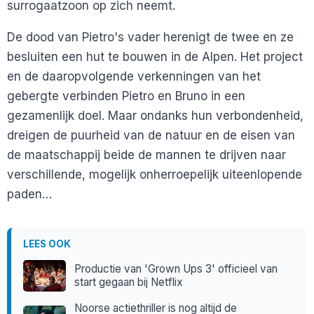
surrogaatzoon op zich neemt.
De dood van Pietro's vader herenigt de twee en ze
besluiten een hut te bouwen in de Alpen. Het project
en de daaropvolgende verkenningen van het
gebergte verbinden Pietro en Bruno in een
gezamenlijk doel. Maar ondanks hun verbondenheid,
dreigen de puurheid van de natuur en de eisen van
de maatschappij beide de mannen te drijven naar
verschillende, mogelijk onherroepelijk uiteenlopende
paden…
LEES OOK
Productie van 'Grown Ups 3' officieel van
start gegaan bij Netflix
Noorse actiethriller is nog altijd de