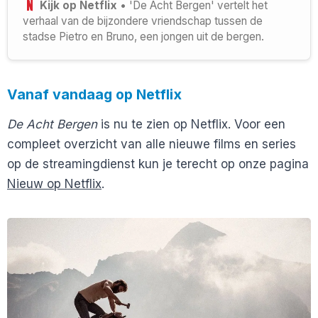
Kijk op Netflix
• 'De Acht Bergen' vertelt het
verhaal van de bijzondere vriendschap tussen de
stadse Pietro en Bruno, een jongen uit de bergen.
Vanaf vandaag op Netflix
De Acht Bergen
is nu te zien op Netflix. Voor een
compleet overzicht van alle nieuwe films en series
op de streamingdienst kun je terecht op onze pagina
Nieuw op Netflix
.