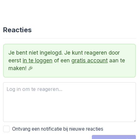
Reacties
Je bent niet ingelogd. Je kunt reageren door
eerst
in te loggen
of een
gratis account
aan te
maken! 🎉
Ontvang een notificatie bij nieuwe reacties