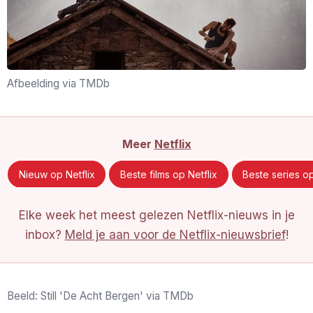
Afbeelding via TMDb
Meer
Netflix
Nieuw op Netflix
Beste films op Netflix
Beste series op
Elke week het meest gelezen Netflix-nieuws in je
inbox?
Meld je aan voor de Netflix-nieuwsbrief
!
Beeld: Still 'De Acht Bergen' via TMDb