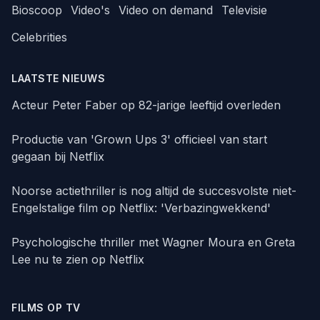
Bioscoop
Video's
Video on demand
Televisie
Celebrities
LAATSTE NIEUWS
Acteur Peter Faber op 82-jarige leeftijd overleden
Productie van 'Grown Ups 3' officieel van start
gegaan bij Netflix
Noorse actiethriller is nog altijd de succesvolste niet-
Engelstalige film op Netflix: 'Verbazingwekkend'
Psychologische thriller met Wagner Moura en Greta
Lee nu te zien op Netflix
FILMS OP TV