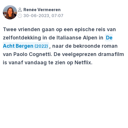
Renée Vermeeren
30-06-2023, 07:07
Twee vrienden gaan op een epische reis van
zelfontdekking in de Italiaanse Alpen in
De
Acht Bergen
, naar de bekroonde roman
(2022)
van Paolo Cognetti. De veelgeprezen dramafilm
is vanaf vandaag te zien op Netflix.