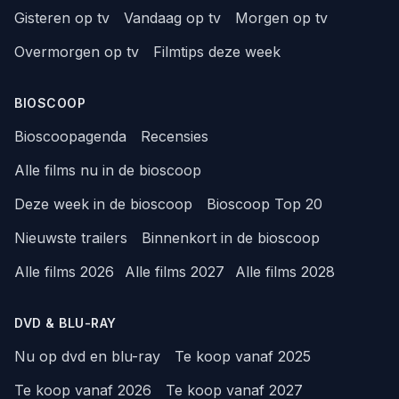
Gisteren op tv
Vandaag op tv
Morgen op tv
Overmorgen op tv
Filmtips deze week
BIOSCOOP
Bioscoopagenda
Recensies
Alle films nu in de bioscoop
Deze week in de bioscoop
Bioscoop Top 20
Nieuwste trailers
Binnenkort in de bioscoop
Alle films 2026
Alle films 2027
Alle films 2028
DVD & BLU-RAY
Nu op dvd en blu-ray
Te koop vanaf 2025
Te koop vanaf 2026
Te koop vanaf 2027