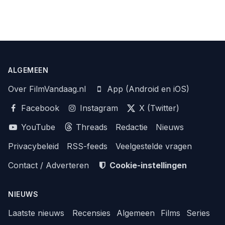
ALGEMEEN
Over FilmVandaag.nl
App (Android en iOS)
Facebook
Instagram
X (Twitter)
YouTube
Threads
Redactie
Nieuws
Privacybeleid
RSS-feeds
Veelgestelde vragen
Contact / Adverteren
Cookie-instellingen
NIEUWS
Laatste nieuws
Recensies
Algemeen
Films
Series