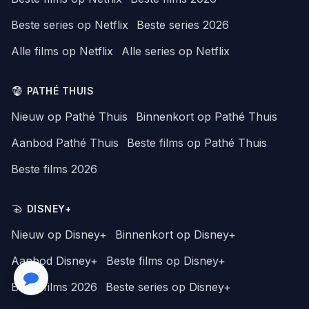
Beste series op Netflix
Beste series 2026
Alle films op Netflix
Alle series op Netflix
PATHÉ THUIS
Nieuw op Pathé Thuis
Binnenkort op Pathé Thuis
Aanbod Pathé Thuis
Beste films op Pathé Thuis
Beste films 2026
DISNEY+
Nieuw op Disney+
Binnenkort op Disney+
Aanbod Disney+
Beste films op Disney+
Beste films 2026
Beste series op Disney+