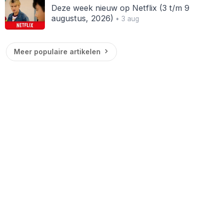
Deze week nieuw op Netflix (3 t/m 9
augustus, 2026)
• 3 aug
Meer populaire artikelen