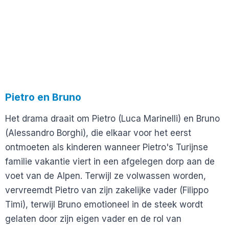
Pietro en Bruno
Het drama draait om Pietro (Luca Marinelli) en Bruno
(Alessandro Borghi), die elkaar voor het eerst
ontmoeten als kinderen wanneer Pietro's Turijnse
familie vakantie viert in een afgelegen dorp aan de
voet van de Alpen. Terwijl ze volwassen worden,
vervreemdt Pietro van zijn zakelijke vader (Filippo
Timi), terwijl Bruno emotioneel in de steek wordt
gelaten door zijn eigen vader en de rol van