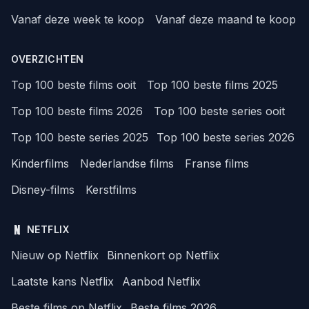
Vanaf deze week te koop
Vanaf deze maand te koop
OVERZICHTEN
Top 100 beste films ooit
Top 100 beste films 2025
Top 100 beste films 2026
Top 100 beste series ooit
Top 100 beste series 2025
Top 100 beste series 2026
Kinderfilms
Nederlandse films
Franse films
Disney-films
Kerstfilms
NETFLIX
Nieuw op Netflix
Binnenkort op Netflix
Laatste kans Netflix
Aanbod Netflix
Beste films op Netflix
Beste films 2026