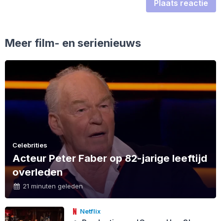
Plaats reactie
Meer film- en serienieuws
Celebrities
Acteur Peter Faber op 82-jarige leeftijd
overleden
21 minuten geleden
Netflix