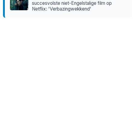
succesvolste niet-Engelstalige film op
Netflix: 'Verbazingwekkend'