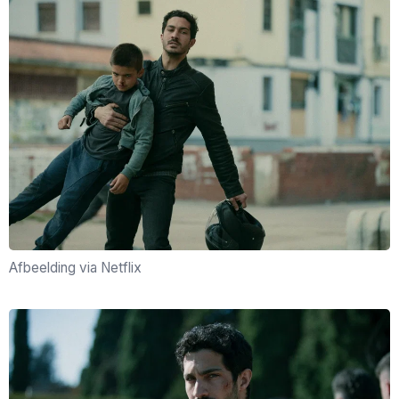
Afbeelding via Netflix