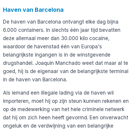
Haven van Barcelona
De haven van Barcelona ontvangt elke dag bijna
6.000 containers. In slechts één jaar tijd bevatten
deze allemaal meer dan 30.000 kilo cocaïne,
waardoor de havenstad één van Europa's
belangrijkste ingangen is in de winstgevende
drugshandel. Joaquin Manchado weet dat maar al te
goed, hij is de eigenaar van de belangrijkste terminal
in de haven van Barcelona.
Als iemand een illegale lading via de haven wil
importeren, moet hij op zijn steun kunnen rekenen en
op de medewerking van het hele criminele netwerk
dat hij om zich heen heeft gevormd. Een onverwacht
ongeluk en de verdwijning van een belangrijke