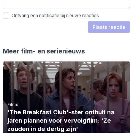
Ontvang een notificatie bij nieuwe reacties
Plaats reactie
Meer film- en serienieuws
Films
'The Breakfast Club'-ster onthult na
jaren plannen voor vervolgfilm: 'Ze
zouden in de dertig zijn'