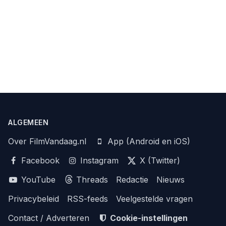
ALGEMEEN
Over FilmVandaag.nl
App (Android en iOS)
Facebook
Instagram
X (Twitter)
YouTube
Threads
Redactie
Nieuws
Privacybeleid
RSS-feeds
Veelgestelde vragen
Contact / Adverteren
Cookie-instellingen