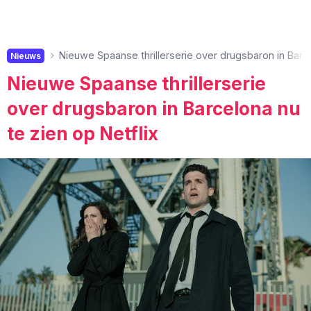
Nieuwe Spaanse thrillerserie over drugsbaron in Barce
Nieuws
Nieuwe Spaanse thrillerserie
over drugsbaron in Barcelona nu
te zien op Netflix