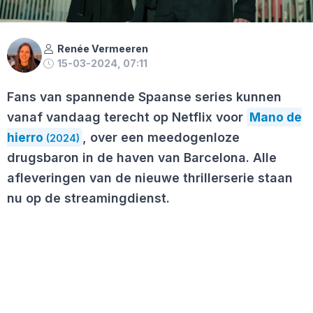
Renée Vermeeren
15-03-2024, 07:11
Fans van spannende Spaanse series kunnen
vanaf vandaag terecht op Netflix voor
Mano de
hierro
, over een meedogenloze
(2024)
drugsbaron in de haven van Barcelona. Alle
afleveringen van de nieuwe thrillerserie staan
nu op de streamingdienst.