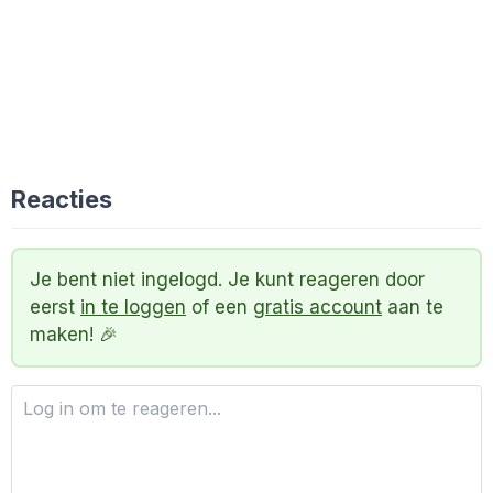
Reacties
Je bent niet ingelogd. Je kunt reageren door
eerst
in te loggen
of een
gratis account
aan te
maken! 🎉