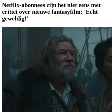
Netflix-abonnees zijn het niet eens met
critici over nieuwe fantasyfilm: 'Echt
geweldig!'