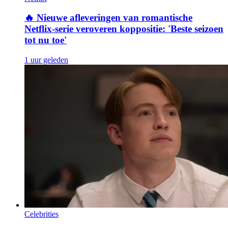
🔥
Nieuwe afleveringen van romantische
Netflix-serie veroveren koppositie: 'Beste seizoen
tot nu toe'
1 uur geleden
Celebrities