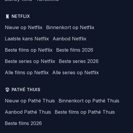
NETFLIX
Nieuw op Netflix
Binnenkort op Netflix
Laatste kans Netflix
Aanbod Netflix
Beste films op Netflix
Beste films 2026
Beste series op Netflix
Beste series 2026
Alle films op Netflix
Alle series op Netflix
PATHÉ THUIS
Nieuw op Pathé Thuis
Binnenkort op Pathé Thuis
Aanbod Pathé Thuis
Beste films op Pathé Thuis
Beste films 2026