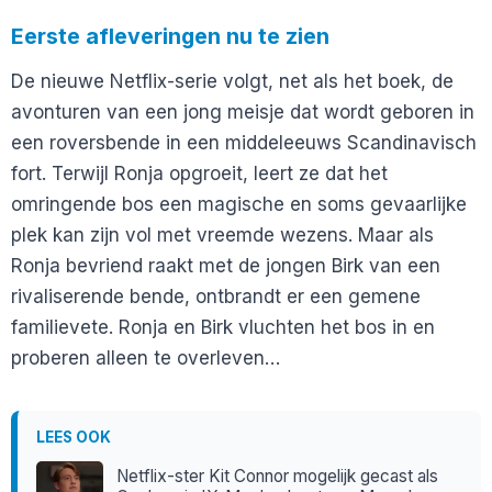
Eerste afleveringen nu te zien
De nieuwe Netflix-serie volgt, net als het boek, de
avonturen van een jong meisje dat wordt geboren in
een roversbende in een middeleeuws Scandinavisch
fort. Terwijl Ronja opgroeit, leert ze dat het
omringende bos een magische en soms gevaarlijke
plek kan zijn vol met vreemde wezens. Maar als
Ronja bevriend raakt met de jongen Birk van een
rivaliserende bende, ontbrandt er een gemene
familievete. Ronja en Birk vluchten het bos in en
proberen alleen te overleven…
LEES OOK
Netflix-ster Kit Connor mogelijk gecast als