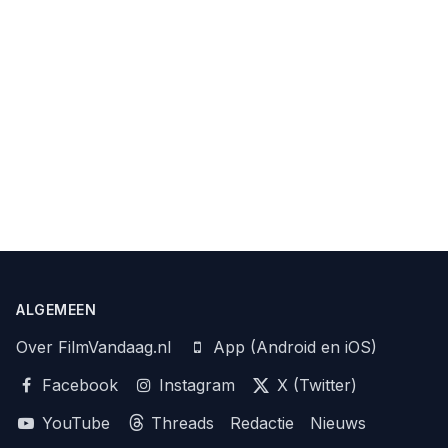
ALGEMEEN
Over FilmVandaag.nl
App (Android en iOS)
Facebook
Instagram
X (Twitter)
YouTube
Threads
Redactie
Nieuws