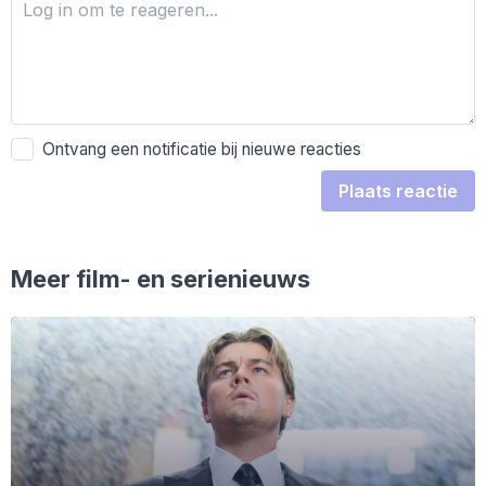
Ontvang een notificatie bij nieuwe reacties
Plaats reactie
Meer film- en serienieuws