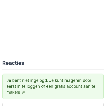
Reacties
Je bent niet ingelogd. Je kunt reageren door
eerst
in te loggen
of een
gratis account
aan te
maken! 🎉