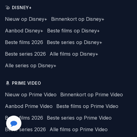
DISNEY+
Nieuw op Disney+
Binnenkort op Disney+
Aanbod Disney+
Beste films op Disney+
Beste films 2026
Beste series op Disney+
Beste series 2026
Alle films op Disney+
Alle series op Disney+
PRIME VIDEO
Nieuw op Prime Video
Binnenkort op Prime Video
Aanbod Prime Video
Beste films op Prime Video
Beste films 2026
Beste series op Prime Video
Beste series 2026
Alle films op Prime Video