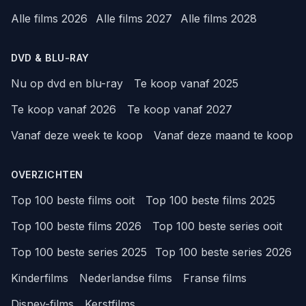
Alle films 2026
Alle films 2027
Alle films 2028
DVD & BLU-RAY
Nu op dvd en blu-ray
Te koop vanaf 2025
Te koop vanaf 2026
Te koop vanaf 2027
Vanaf deze week te koop
Vanaf deze maand te koop
OVERZICHTEN
Top 100 beste films ooit
Top 100 beste films 2025
Top 100 beste films 2026
Top 100 beste series ooit
Top 100 beste series 2025
Top 100 beste series 2026
Kinderfilms
Nederlandse films
Franse films
Disney-films
Kerstfilms