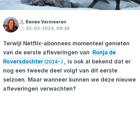
Renée Vermeeren
30-03-2024, 09:36
Terwijl Netflix-abonnees momenteel genieten
van de eerste afleveringen van
Ronja de
Roversdochter
, is ook al bekend dat er
(2024– )
nog een tweede deel volgt van dit eerste
seizoen. Maar wanneer kunnen we deze nieuwe
afleveringen verwachten?