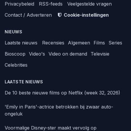
Privacybeleid
RSS-feeds
Veelgestelde vragen
Contact / Adverteren
Cookie-instellingen
NIEUWS
Laatste nieuws
Recensies
Algemeen
Films
Series
Bioscoop
Video's
Video on demand
Televisie
Celebrities
LAATSTE NIEUWS
De 10 beste nieuwe films op Netflix (week 32, 2026)
'Emily in Paris'-actrice betrokken bij zwaar auto-
ongeluk
Voormalige Disney-ster maakt vervolg op