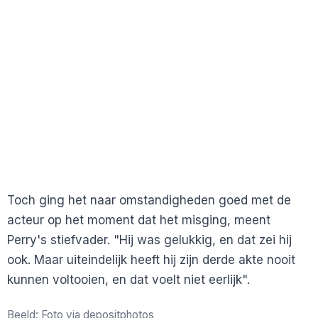
Toch ging het naar omstandigheden goed met de
acteur op het moment dat het misging, meent
Perry's stiefvader. "Hij was gelukkig, en dat zei hij
ook. Maar uiteindelijk heeft hij zijn derde akte nooit
kunnen voltooien, en dat voelt niet eerlijk".
Beeld: Foto via depositphotos