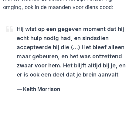
omging, ook in de maanden voor diens dood:
Hij wist op een gegeven moment dat hij
echt hulp nodig had, en sindsdien
accepteerde hij die (…) Het bleef alleen
maar gebeuren, en het was ontzettend
zwaar voor hem. Het blijft altijd bij je, en
er is ook een deel dat je brein aanvalt
Keith Morrison