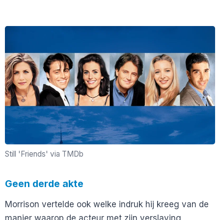
Still 'Friends' via TMDb
Geen derde akte
Morrison vertelde ook welke indruk hij kreeg van de
manier waarop de acteur met zijn verslaving