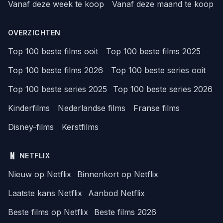
Vanaf deze week te koop
Vanaf deze maand te koop
OVERZICHTEN
Top 100 beste films ooit
Top 100 beste films 2025
Top 100 beste films 2026
Top 100 beste series ooit
Top 100 beste series 2025
Top 100 beste series 2026
Kinderfilms
Nederlandse films
Franse films
Disney-films
Kerstfilms
NETFLIX
Nieuw op Netflix
Binnenkort op Netflix
Laatste kans Netflix
Aanbod Netflix
Beste films op Netflix
Beste films 2026