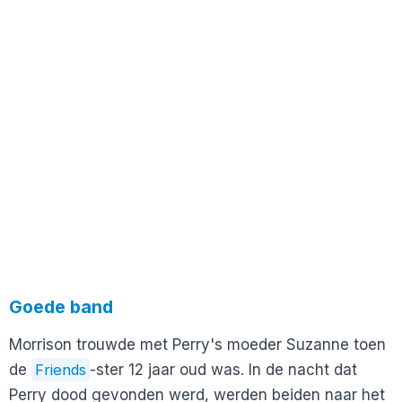
Goede band
Morrison trouwde met Perry's moeder Suzanne toen
de
Friends
-ster 12 jaar oud was. In de nacht dat
Perry dood gevonden werd, werden beiden naar het