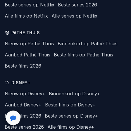
Beste series op Netflix
Beste series 2026
Alle films op Netflix
Alle series op Netflix
PATHÉ THUIS
Nieuw op Pathé Thuis
Binnenkort op Pathé Thuis
Aanbod Pathé Thuis
Beste films op Pathé Thuis
Beste films 2026
DISNEY+
Nieuw op Disney+
Binnenkort op Disney+
Aanbod Disney+
Beste films op Disney+
Beste films 2026
Beste series op Disney+
Beste series 2026
Alle films op Disney+