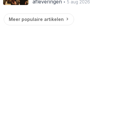
afleveringen
• 5 aug 2026
Meer populaire artikelen