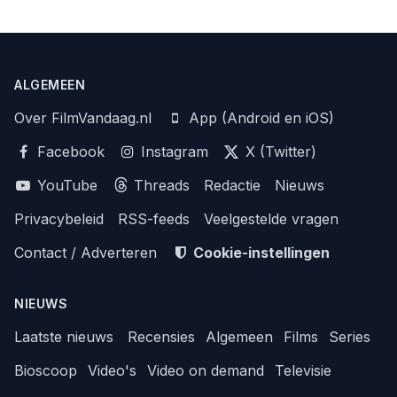
ALGEMEEN
Over FilmVandaag.nl
App (Android en iOS)
Facebook
Instagram
X (Twitter)
YouTube
Threads
Redactie
Nieuws
Privacybeleid
RSS-feeds
Veelgestelde vragen
Contact / Adverteren
Cookie-instellingen
NIEUWS
Laatste nieuws
Recensies
Algemeen
Films
Series
Bioscoop
Video's
Video on demand
Televisie