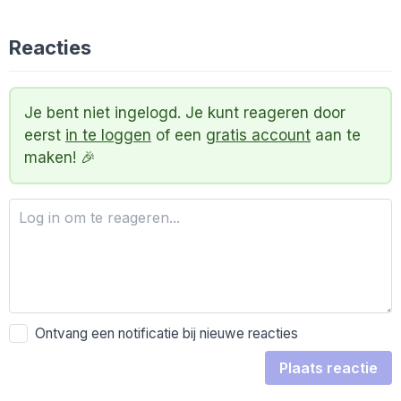
Reacties
Je bent niet ingelogd. Je kunt reageren door
eerst
in te loggen
of een
gratis account
aan te
maken! 🎉
Ontvang een notificatie bij nieuwe reacties
Plaats reactie