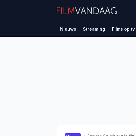
Nieuws
Streaming
Films op tv