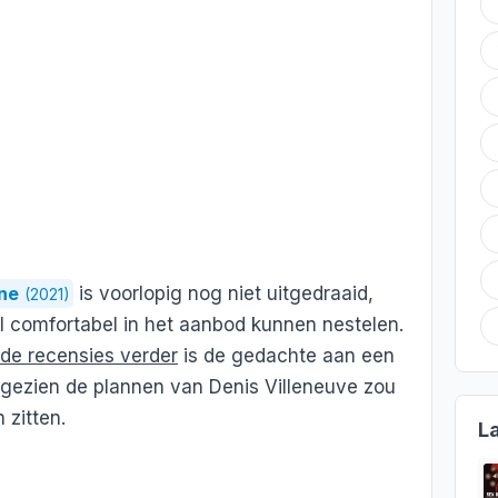
ne
is voorlopig nog niet uitgedraaid,
(2021)
l comfortabel in het aanbod kunnen nestelen.
de recensies verder
is de gedachte aan een
 gezien de plannen van Denis Villeneuve zou
 zitten.
L