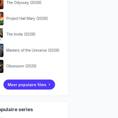
The Odyssey (2026)
Project Hail Mary (2026)
The Invite (2026)
Masters of the Universe (2026)
Obsession (2025)
Meer populaire films
pulaire series