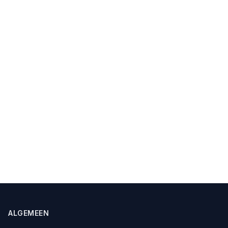
ALGEMEEN