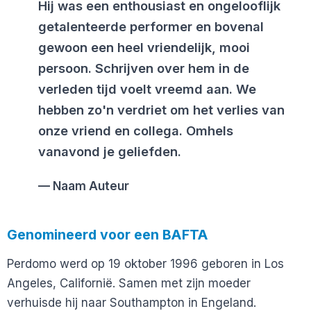
Hij was een enthousiast en ongelooflijk
getalenteerde performer en bovenal
gewoon een heel vriendelijk, mooi
persoon. Schrijven over hem in de
verleden tijd voelt vreemd aan. We
hebben zo'n verdriet om het verlies van
onze vriend en collega. Omhels
vanavond je geliefden.
Naam Auteur
Genomineerd voor een BAFTA
Perdomo werd op 19 oktober 1996 geboren in Los
Angeles, Californië. Samen met zijn moeder
verhuisde hij naar Southampton in Engeland.