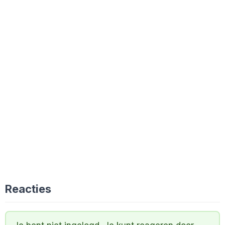
Reacties