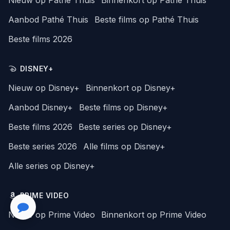
Nieuw op Pathé Thuis
Binnenkort op Pathé Thuis
Aanbod Pathé Thuis
Beste films op Pathé Thuis
Beste films 2026
DISNEY+
Nieuw op Disney+
Binnenkort op Disney+
Aanbod Disney+
Beste films op Disney+
Beste films 2026
Beste series op Disney+
Beste series 2026
Alle films op Disney+
Alle series op Disney+
PRIME VIDEO
Nieuw op Prime Video
Binnenkort op Prime Video