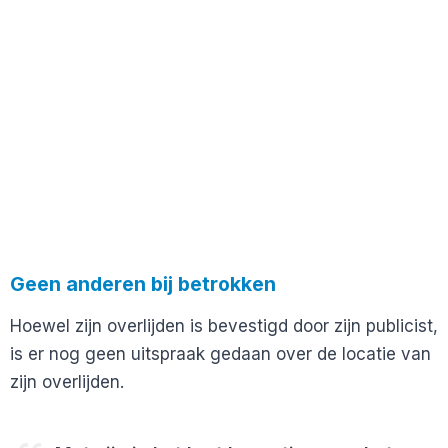
Geen anderen bij betrokken
Hoewel zijn overlijden is bevestigd door zijn publicist,
is er nog geen uitspraak gedaan over de locatie van
zijn overlijden.