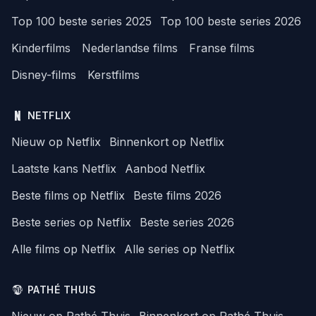
Top 100 beste series 2025
Top 100 beste series 2026
Kinderfilms
Nederlandse films
Franse films
Disney-films
Kerstfilms
NETFLIX
Nieuw op Netflix
Binnenkort op Netflix
Laatste kans Netflix
Aanbod Netflix
Beste films op Netflix
Beste films 2026
Beste series op Netflix
Beste series 2026
Alle films op Netflix
Alle series op Netflix
PATHÉ THUIS