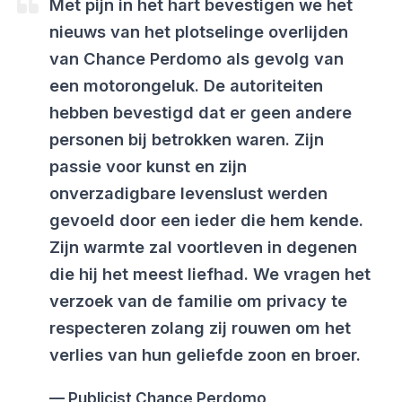
Met pijn in het hart bevestigen we het
nieuws van het plotselinge overlijden
van Chance Perdomo als gevolg van
een motorongeluk. De autoriteiten
hebben bevestigd dat er geen andere
personen bij betrokken waren. Zijn
passie voor kunst en zijn
onverzadigbare levenslust werden
gevoeld door een ieder die hem kende.
Zijn warmte zal voortleven in degenen
die hij het meest liefhad. We vragen het
verzoek van de familie om privacy te
respecteren zolang zij rouwen om het
verlies van hun geliefde zoon en broer.
Publicist Chance Perdomo