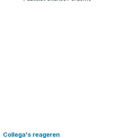
Collega's reageren