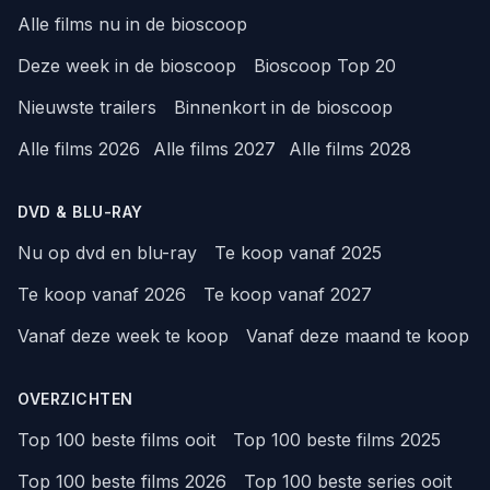
Alle films nu in de bioscoop
Deze week in de bioscoop
Bioscoop Top 20
Nieuwste trailers
Binnenkort in de bioscoop
Alle films 2026
Alle films 2027
Alle films 2028
DVD & BLU-RAY
Nu op dvd en blu-ray
Te koop vanaf 2025
Te koop vanaf 2026
Te koop vanaf 2027
Vanaf deze week te koop
Vanaf deze maand te koop
OVERZICHTEN
Top 100 beste films ooit
Top 100 beste films 2025
Top 100 beste films 2026
Top 100 beste series ooit