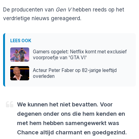
De producenten van
Gen V
hebben reeds op het
verdrietige nieuws gereageerd.
LEES OOK
Gamers opgelet: Netflix komt met exclusief
voorproefje van 'GTA VI'
Acteur Peter Faber op 82-jarige leeftijd
overleden
We kunnen het niet bevatten. Voor
degenen onder ons die hem kenden en
met hem hebben samengewerkt was
Chance altijd charmant en goedgezind.