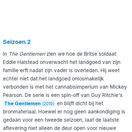
Seizoen 2
In
The Gentlemen
zien we hoe de Britse soldaat
Eddie Halstead onverwacht het landgoed van zijn
familie erft nadat zijn vader is overleden. Hij weet
echter niet dat het landgoed onlosmakelijk
verbonden is met het cannabisimperium van Mickey
Pearson. De serie is een spin-off van Guy Ritchie's
The Gentlemen
en blijft dicht bij het
(2019)
bronmateriaal. Hoewel er nog geen aankondiging is
gedaan voor een tweede seizoen, laat de laatste
aflevering niet alleen de deur open voor nieuwe