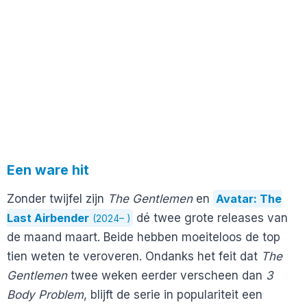
Een ware hit
Zonder twijfel zijn
The Gentlemen
en
Avatar: The
Last Airbender
dé twee grote releases van
(2024– )
de maand maart. Beide hebben moeiteloos de top
tien weten te veroveren. Ondanks het feit dat
The
Gentlemen
twee weken eerder verscheen dan
3
Body Problem
, blijft de serie in populariteit een