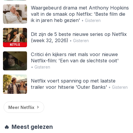
Waargebeurd drama met Anthony Hopkins
valt in de smaak op Netflix: 'Beste film die
ik in jaren heb gezien'
• Gisteren
Dit zijn de 5 beste nieuwe series op Netflix
(week 32, 2026)
• Gisteren
Critici én kijkers niet mals voor nieuwe
Netflix-film: 'Een van de slechtste ooit'
• Gisteren
Netflix voert spanning op met laatste
trailer voor hitserie 'Outer Banks'
• Gisteren
Meer Netflix
🔥
Meest gelezen