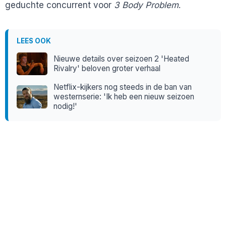
geduchte concurrent voor
3 Body Problem
.
LEES OOK
Nieuwe details over seizoen 2 'Heated
Rivalry' beloven groter verhaal
Netflix-kijkers nog steeds in de ban van
westernserie: 'Ik heb een nieuw seizoen
nodig!'