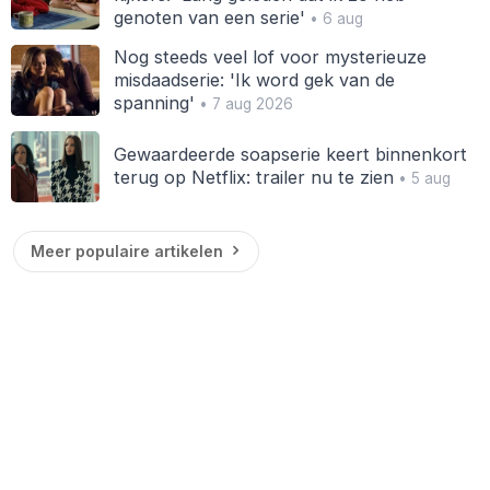
genoten van een serie'
• 6 aug
Nog steeds veel lof voor mysterieuze
misdaadserie: 'Ik word gek van de
spanning'
• 7 aug 2026
Gewaardeerde soapserie keert binnenkort
terug op Netflix: trailer nu te zien
• 5 aug
Meer populaire artikelen