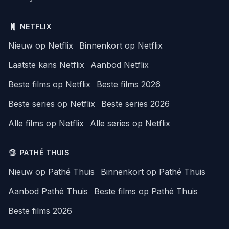
NETFLIX
Nieuw op Netflix
Binnenkort op Netflix
Laatste kans Netflix
Aanbod Netflix
Beste films op Netflix
Beste films 2026
Beste series op Netflix
Beste series 2026
Alle films op Netflix
Alle series op Netflix
PATHÉ THUIS
Nieuw op Pathé Thuis
Binnenkort op Pathé Thuis
Aanbod Pathé Thuis
Beste films op Pathé Thuis
Beste films 2026