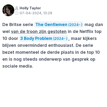
Holly Taylor
07-04-2024, 13:29
De Britse serie
The Gentlemen
mag dan
(2024– )
wel
van de troon zijn gestoten
in de Netflix top
10 door
3 Body Problem
, maar kijkers
(2024– )
blijven onverminderd enthousiast. De serie
bezet momenteel de derde plaats in de top 10
en is nog steeds onderwerp van gesprek op
sociale media.