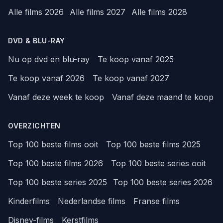
Alle films 2026
Alle films 2027
Alle films 2028
DVD & BLU-RAY
Nu op dvd en blu-ray
Te koop vanaf 2025
Te koop vanaf 2026
Te koop vanaf 2027
Vanaf deze week te koop
Vanaf deze maand te koop
OVERZICHTEN
Top 100 beste films ooit
Top 100 beste films 2025
Top 100 beste films 2026
Top 100 beste series ooit
Top 100 beste series 2025
Top 100 beste series 2026
Kinderfilms
Nederlandse films
Franse films
Disney-films
Kerstfilms