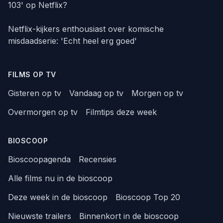
103' op Netflix?
Netflix-kijkers enthousiast over komische
misdaadserie: 'Echt heel erg goed'
FILMS OP TV
Gisteren op tv
Vandaag op tv
Morgen op tv
Overmorgen op tv
Filmtips deze week
BIOSCOOP
Bioscoopagenda
Recensies
Alle films nu in de bioscoop
Deze week in de bioscoop
Bioscoop Top 20
Nieuwste trailers
Binnenkort in de bioscoop