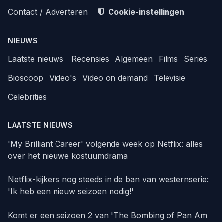
Contact / Adverteren
Cookie-instellingen
NIEUWS
Laatste nieuws
Recensies
Algemeen
Films
Series
Bioscoop
Video's
Video on demand
Televisie
Celebrities
LAATSTE NIEUWS
'My Brilliant Career' volgende week op Netflix: alles
over het nieuwe kostuumdrama
Netflix-kijkers nog steeds in de ban van westernserie:
'Ik heb een nieuw seizoen nodig!'
Komt er een seizoen 2 van 'The Bombing of Pan Am