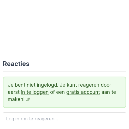
Reacties
Je bent niet ingelogd. Je kunt reageren door
eerst
in te loggen
of een
gratis account
aan te
maken! 🎉