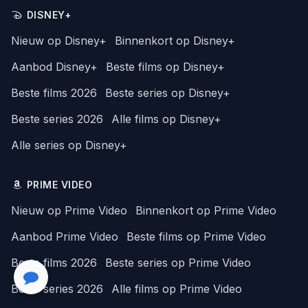
DISNEY+
Nieuw op Disney+
Binnenkort op Disney+
Aanbod Disney+
Beste films op Disney+
Beste films 2026
Beste series op Disney+
Beste series 2026
Alle films op Disney+
Alle series op Disney+
PRIME VIDEO
Nieuw op Prime Video
Binnenkort op Prime Video
Aanbod Prime Video
Beste films op Prime Video
Beste films 2026
Beste series op Prime Video
Beste series 2026
Alle films op Prime Video