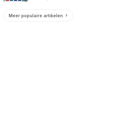
Meer populaire artikelen