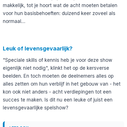
makkelijk, tot je hoort wat de acht moeten betalen
voor hun basisbehoeften: duizend keer zoveel als
normaal…
Leuk of levensgevaarlijk?
"Speciale skills of kennis heb je voor deze show
eigenlijk niet nodig", klinkt het op de kersverse
beelden. En toch moeten de deelnemers alles op
alles zetten om hun verblijf in het gebouw van - het
kon ook niet anders - acht verdiepingen tot een
succes te maken. Is dit nu een leuke of juist een
levensgevaarlijke spelshow?