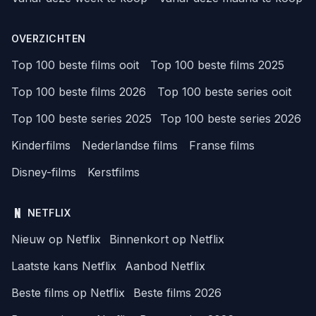
OVERZICHTEN
Top 100 beste films ooit
Top 100 beste films 2025
Top 100 beste films 2026
Top 100 beste series ooit
Top 100 beste series 2025
Top 100 beste series 2026
Kinderfilms
Nederlandse films
Franse films
Disney-films
Kerstfilms
NETFLIX
Nieuw op Netflix
Binnenkort op Netflix
Laatste kans Netflix
Aanbod Netflix
Beste films op Netflix
Beste films 2026