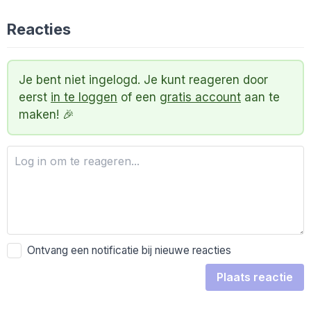
Reacties
Je bent niet ingelogd. Je kunt reageren door
eerst
in te loggen
of een
gratis account
aan te
maken! 🎉
Ontvang een notificatie bij nieuwe reacties
Plaats reactie