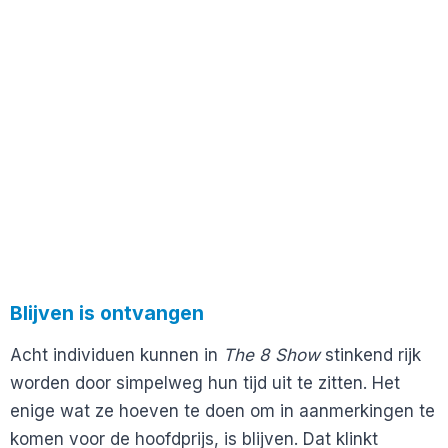
Blijven is ontvangen
Acht individuen kunnen in
The 8 Show
stinkend rijk
worden door simpelweg hun tijd uit te zitten. Het
enige wat ze hoeven te doen om in aanmerkingen te
komen voor de hoofdprijs, is blijven. Dat klinkt