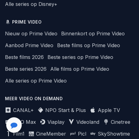
Alle series op Disney+
PRIME VIDEO
Nieuw op Prime Video
Binnenkort op Prime Video
Aanbod Prime Video
Beste films op Prime Video
Beste films 2026
Beste series op Prime Video
Beste series 2026
Alle films op Prime Video
Alle series op Prime Video
MEER VIDEO ON DEMAND
CANAL+
NPO Start & Plus
Apple TV
HBO Max
Viaplay
Videoland
Cinetree
Film1
CineMember
Picl
SkyShowtime