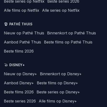
Beste series op Netflix
Beste series 2026
Alle films op Netflix
Alle series op Netflix
PATHÉ THUIS
Nieuw op Pathé Thuis
Binnenkort op Pathé Thuis
Aanbod Pathé Thuis
Beste films op Pathé Thuis
Beste films 2026
DISNEY+
Nieuw op Disney+
Binnenkort op Disney+
Aanbod Disney+
Beste films op Disney+
Beste films 2026
Beste series op Disney+
Beste series 2026
Alle films op Disney+