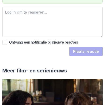
Ontvang een notificatie bij nieuwe reacties
Plaats reactie
Meer film- en serienieuws