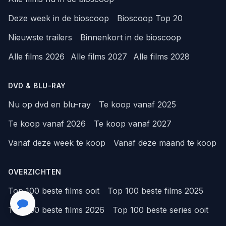
Deze week in de bioscoop
Bioscoop Top 20
Nieuwste trailers
Binnenkort in de bioscoop
Alle films 2026
Alle films 2027
Alle films 2028
DVD & BLU-RAY
Nu op dvd en blu-ray
Te koop vanaf 2025
Te koop vanaf 2026
Te koop vanaf 2027
Vanaf deze week te koop
Vanaf deze maand te koop
OVERZICHTEN
Top 100 beste films ooit
Top 100 beste films 2025
Top 100 beste films 2026
Top 100 beste series ooit