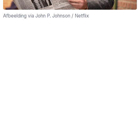
Afbeelding via John P. Johnson / Netflix