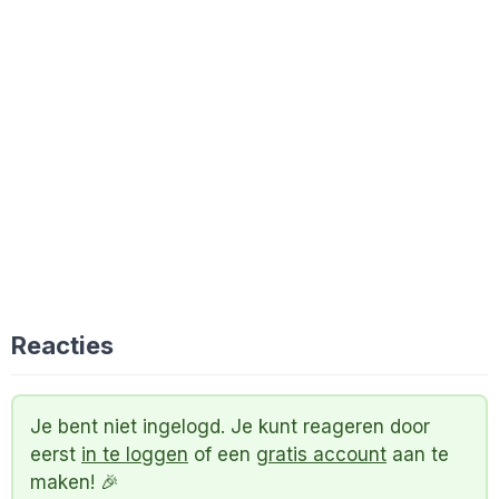
Reacties
Je bent niet ingelogd. Je kunt reageren door
eerst
in te loggen
of een
gratis account
aan te
maken! 🎉