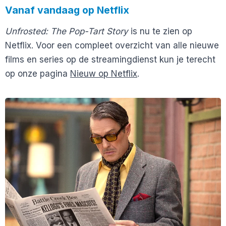
Vanaf vandaag op Netflix
Unfrosted: The Pop-Tart Story
is nu te zien op
Netflix. Voor een compleet overzicht van alle nieuwe
films en series op de streamingdienst kun je terecht
op onze pagina
Nieuw op Netflix
.