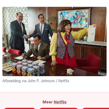
Afbeelding via John P. Johnson / Netflix
Meer
Netflix