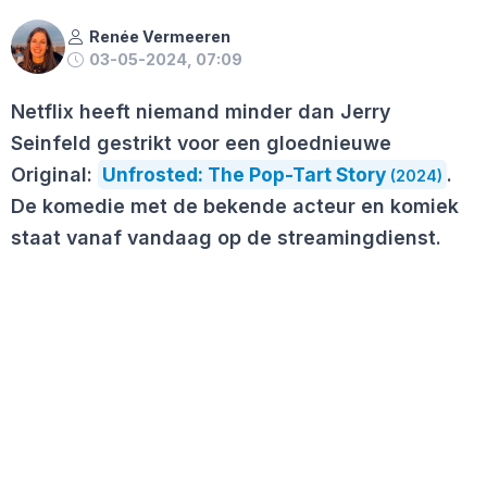
Renée Vermeeren
03-05-2024, 07:09
Netflix heeft niemand minder dan Jerry
Seinfeld gestrikt voor een gloednieuwe
Original:
Unfrosted: The Pop-Tart Story
.
(2024)
De komedie met de bekende acteur en komiek
staat vanaf vandaag op de streamingdienst.