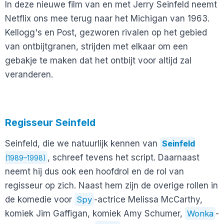
In deze nieuwe film van en met Jerry Seinfeld neemt
Netflix ons mee terug naar het Michigan van 1963.
Kellogg's en Post, gezworen rivalen op het gebied
van ontbijtgranen, strijden met elkaar om een
gebakje te maken dat het ontbijt voor altijd zal
veranderen.
Regisseur Seinfeld
Seinfeld, die we natuurlijk kennen van
Seinfeld
, schreef tevens het script. Daarnaast
(1989–1998)
neemt hij dus ook een hoofdrol en de rol van
regisseur op zich. Naast hem zijn de overige rollen in
de komedie voor
Spy
-actrice Melissa McCarthy,
komiek Jim Gaffigan, komiek Amy Schumer,
Wonka
-