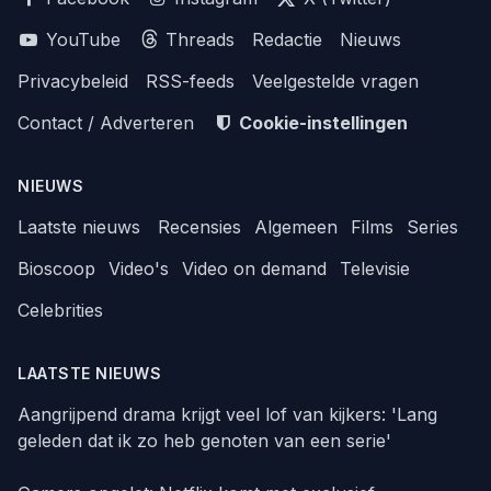
YouTube
Threads
Redactie
Nieuws
Privacybeleid
RSS-feeds
Veelgestelde vragen
Contact / Adverteren
Cookie-instellingen
NIEUWS
Laatste nieuws
Recensies
Algemeen
Films
Series
Bioscoop
Video's
Video on demand
Televisie
Celebrities
LAATSTE NIEUWS
Aangrijpend drama krijgt veel lof van kijkers: 'Lang
geleden dat ik zo heb genoten van een serie'