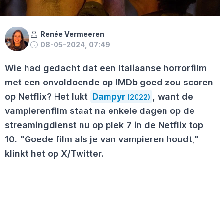
Renée Vermeeren
08-05-2024, 07:49
Wie had gedacht dat een Italiaanse horrorfilm
met een onvoldoende op IMDb goed zou scoren
op Netflix? Het lukt
Dampyr
, want de
(2022)
vampierenfilm staat na enkele dagen op de
streamingdienst nu op plek 7 in de Netflix top
10. "Goede film als je van vampieren houdt,"
klinkt het op X/Twitter.