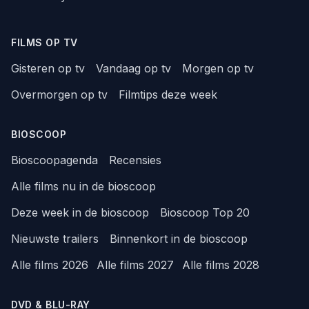
FILMS OP TV
Gisteren op tv
Vandaag op tv
Morgen op tv
Overmorgen op tv
Filmtips deze week
BIOSCOOP
Bioscoopagenda
Recensies
Alle films nu in de bioscoop
Deze week in de bioscoop
Bioscoop Top 20
Nieuwste trailers
Binnenkort in de bioscoop
Alle films 2026
Alle films 2027
Alle films 2028
DVD & BLU-RAY