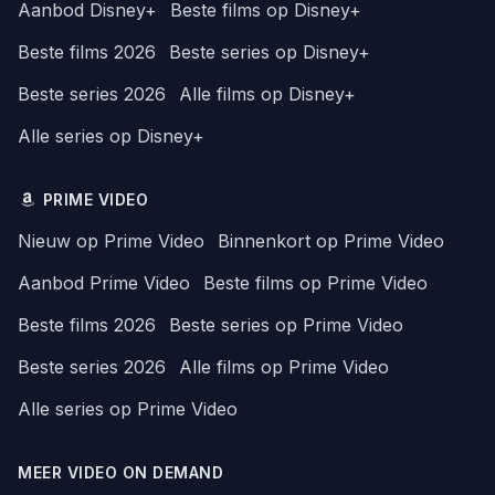
Aanbod Disney+
Beste films op Disney+
Beste films 2026
Beste series op Disney+
Beste series 2026
Alle films op Disney+
Alle series op Disney+
PRIME VIDEO
Nieuw op Prime Video
Binnenkort op Prime Video
Aanbod Prime Video
Beste films op Prime Video
Beste films 2026
Beste series op Prime Video
Beste series 2026
Alle films op Prime Video
Alle series op Prime Video
MEER VIDEO ON DEMAND