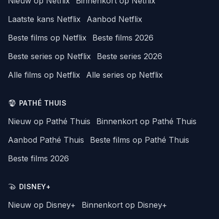
Nieuw op Netflix
Binnenkort op Netflix
Laatste kans Netflix
Aanbod Netflix
Beste films op Netflix
Beste films 2026
Beste series op Netflix
Beste series 2026
Alle films op Netflix
Alle series op Netflix
PATHÉ THUIS
Nieuw op Pathé Thuis
Binnenkort op Pathé Thuis
Aanbod Pathé Thuis
Beste films op Pathé Thuis
Beste films 2026
DISNEY+
Nieuw op Disney+
Binnenkort op Disney+