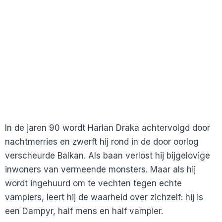
In de jaren 90 wordt Harlan Draka achtervolgd door
nachtmerries en zwerft hij rond in de door oorlog
verscheurde Balkan. Als baan verlost hij bijgelovige
inwoners van vermeende monsters. Maar als hij
wordt ingehuurd om te vechten tegen echte
vampiers, leert hij de waarheid over zichzelf: hij is
een Dampyr, half mens en half vampier.