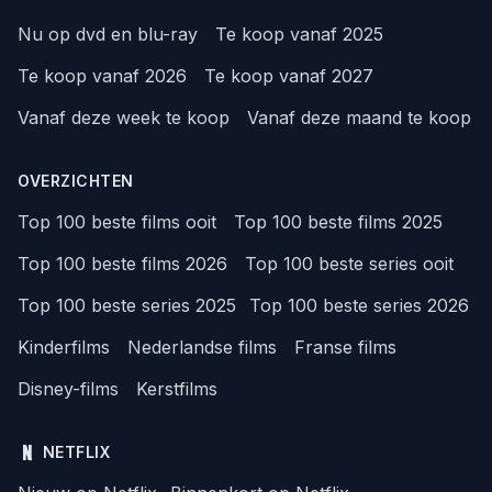
Nu op dvd en blu-ray
Te koop vanaf 2025
Te koop vanaf 2026
Te koop vanaf 2027
Vanaf deze week te koop
Vanaf deze maand te koop
OVERZICHTEN
Top 100 beste films ooit
Top 100 beste films 2025
Top 100 beste films 2026
Top 100 beste series ooit
Top 100 beste series 2025
Top 100 beste series 2026
Kinderfilms
Nederlandse films
Franse films
Disney-films
Kerstfilms
NETFLIX