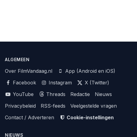
ALGEMEEN
Over FilmVandaag.nl
App (Android en iOS)
Facebook
Instagram
X (Twitter)
YouTube
Threads
Redactie
Nieuws
Privacybeleid
RSS-feeds
Veelgestelde vragen
Contact / Adverteren
Cookie-instellingen
NIEUWS