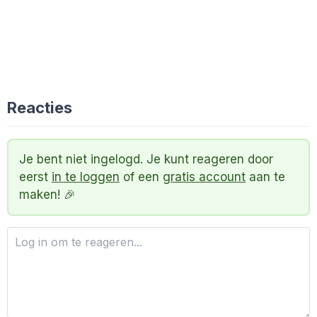
Reacties
Je bent niet ingelogd. Je kunt reageren door
eerst
in te loggen
of een
gratis account
aan te
maken! 🎉