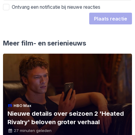
Ontvang een notificatie bij nieuwe reacties
Plaats reactie
Meer film- en serienieuws
HBO Max
Nieuwe details over seizoen 2 'Heated
Rivalry' beloven groter verhaal
27 minuten geleden