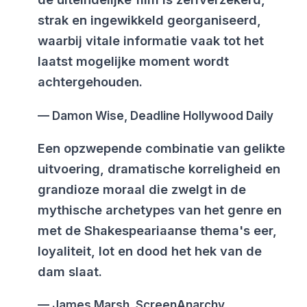
strak en ingewikkeld georganiseerd,
waarbij vitale informatie vaak tot het
laatst mogelijke moment wordt
achtergehouden.
Damon Wise, Deadline Hollywood Daily
Een opzwepende combinatie van gelikte
uitvoering, dramatische korreligheid en
grandioze moraal die zwelgt in de
mythische archetypes van het genre en
met de Shakespeariaanse thema's eer,
loyaliteit, lot en dood het hek van de
dam slaat.
James Marsh, ScreenAnarchy