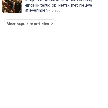
eindelijk terug op Netflix met nieuwe
afleveringen
• 5 aug
Meer populaire artikelen