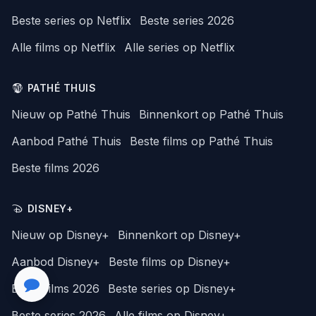
Beste series op Netflix
Beste series 2026
Alle films op Netflix
Alle series op Netflix
PATHÉ THUIS
Nieuw op Pathé Thuis
Binnenkort op Pathé Thuis
Aanbod Pathé Thuis
Beste films op Pathé Thuis
Beste films 2026
DISNEY+
Nieuw op Disney+
Binnenkort op Disney+
Aanbod Disney+
Beste films op Disney+
Beste films 2026
Beste series op Disney+
Beste series 2026
Alle films op Disney+