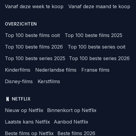
Vanaf deze week te koop
Vanaf deze maand te koop
OVERZICHTEN
Top 100 beste films ooit
Top 100 beste films 2025
Top 100 beste films 2026
Top 100 beste series ooit
Top 100 beste series 2025
Top 100 beste series 2026
Kinderfilms
Nederlandse films
Franse films
Disney-films
Kerstfilms
NETFLIX
Nieuw op Netflix
Binnenkort op Netflix
Laatste kans Netflix
Aanbod Netflix
Beste films op Netflix
Beste films 2026