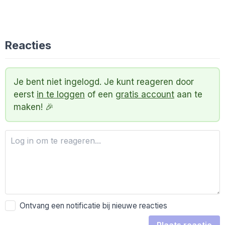
Reacties
Je bent niet ingelogd. Je kunt reageren door
eerst
in te loggen
of een
gratis account
aan te
maken! 🎉
Ontvang een notificatie bij nieuwe reacties
Plaats reactie