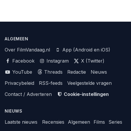
ALGEMEEN
Over FilmVandaag.nl
App (Android en iOS)
Facebook
Instagram
X (Twitter)
YouTube
Threads
Redactie
Nieuws
Privacybeleid
RSS-feeds
Veelgestelde vragen
Contact / Adverteren
Cookie-instellingen
NIEUWS
Laatste nieuws
Recensies
Algemeen
Films
Series