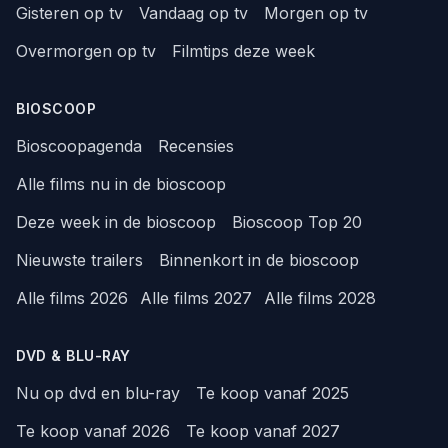
Gisteren op tv
Vandaag op tv
Morgen op tv
Overmorgen op tv
Filmtips deze week
BIOSCOOP
Bioscoopagenda
Recensies
Alle films nu in de bioscoop
Deze week in de bioscoop
Bioscoop Top 20
Nieuwste trailers
Binnenkort in de bioscoop
Alle films 2026
Alle films 2027
Alle films 2028
DVD & BLU-RAY
Nu op dvd en blu-ray
Te koop vanaf 2025
Te koop vanaf 2026
Te koop vanaf 2027