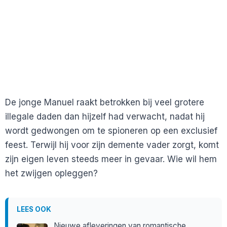
De jonge Manuel raakt betrokken bij veel grotere
illegale daden dan hijzelf had verwacht, nadat hij
wordt gedwongen om te spioneren op een exclusief
feest. Terwijl hij voor zijn demente vader zorgt, komt
zijn eigen leven steeds meer in gevaar. Wie wil hem
het zwijgen opleggen?
LEES OOK
Nieuwe afleveringen van romantische