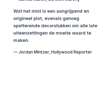
Wat het mist is een aangrijpend en
origineel plot, evenals genoeg
spetterende decorstukken om alle late
uiteenzettingen de moeite waard te
maken.
Jordan Mintzer, Hollywood Reporter