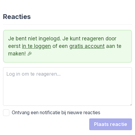
Reacties
Je bent niet ingelogd. Je kunt reageren door
eerst
in te loggen
of een
gratis account
aan te
maken! 🎉
Ontvang een notificatie bij nieuwe reacties
Plaats reactie