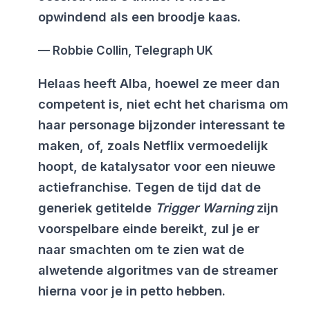
opwindend als een broodje kaas.
Robbie Collin, Telegraph UK
Helaas heeft Alba, hoewel ze meer dan
competent is, niet echt het charisma om
haar personage bijzonder interessant te
maken, of, zoals Netflix vermoedelijk
hoopt, de katalysator voor een nieuwe
actiefranchise. Tegen de tijd dat de
generiek getitelde
Trigger Warning
zijn
voorspelbare einde bereikt, zul je er
naar smachten om te zien wat de
alwetende algoritmes van de streamer
hierna voor je in petto hebben.