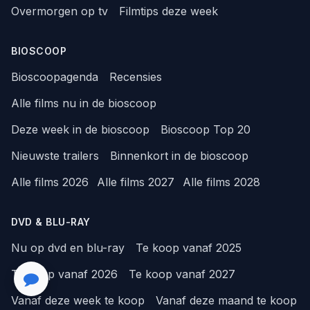
Overmorgen op tv
Filmtips deze week
BIOSCOOP
Bioscoopagenda
Recensies
Alle films nu in de bioscoop
Deze week in de bioscoop
Bioscoop Top 20
Nieuwste trailers
Binnenkort in de bioscoop
Alle films 2026
Alle films 2027
Alle films 2028
DVD & BLU-RAY
Nu op dvd en blu-ray
Te koop vanaf 2025
Te koop vanaf 2026
Te koop vanaf 2027
Vanaf deze week te koop
Vanaf deze maand te koop