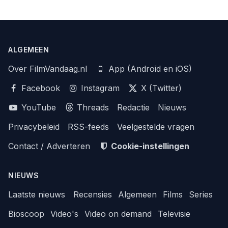
ALGEMEEN
Over FilmVandaag.nl
App (Android en iOS)
Facebook
Instagram
X (Twitter)
YouTube
Threads
Redactie
Nieuws
Privacybeleid
RSS-feeds
Veelgestelde vragen
Contact / Adverteren
Cookie-instellingen
NIEUWS
Laatste nieuws
Recensies
Algemeen
Films
Series
Bioscoop
Video's
Video on demand
Televisie