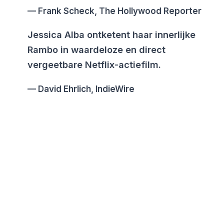
Frank Scheck, The Hollywood Reporter
Jessica Alba ontketent haar innerlijke
Rambo in waardeloze en direct
vergeetbare Netflix-actiefilm.
David Ehrlich, IndieWire