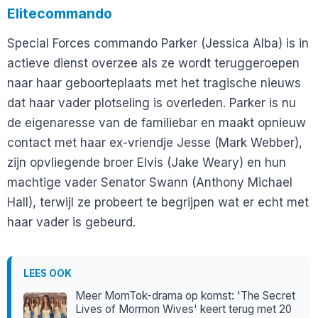
Elitecommando
Special Forces commando Parker (Jessica Alba) is in
actieve dienst overzee als ze wordt teruggeroepen
naar haar geboorteplaats met het tragische nieuws
dat haar vader plotseling is overleden. Parker is nu
de eigenaresse van de familiebar en maakt opnieuw
contact met haar ex-vriendje Jesse (Mark Webber),
zijn opvliegende broer Elvis (Jake Weary) en hun
machtige vader Senator Swann (Anthony Michael
Hall), terwijl ze probeert te begrijpen wat er echt met
haar vader is gebeurd.
LEES OOK
Meer MomTok-drama op komst: 'The Secret
Lives of Mormon Wives' keert terug met 20