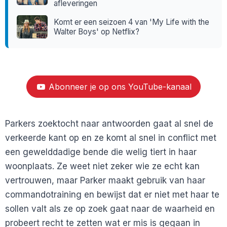
afleveringen
Komt er een seizoen 4 van 'My Life with the
Walter Boys' op Netflix?
Abonneer je op ons YouTube-kanaal
Parkers zoektocht naar antwoorden gaat al snel de
verkeerde kant op en ze komt al snel in conflict met
een gewelddadige bende die welig tiert in haar
woonplaats. Ze weet niet zeker wie ze echt kan
vertrouwen, maar Parker maakt gebruik van haar
commandotraining en bewijst dat er niet met haar te
sollen valt als ze op zoek gaat naar de waarheid en
probeert recht te zetten wat er mis is gegaan in