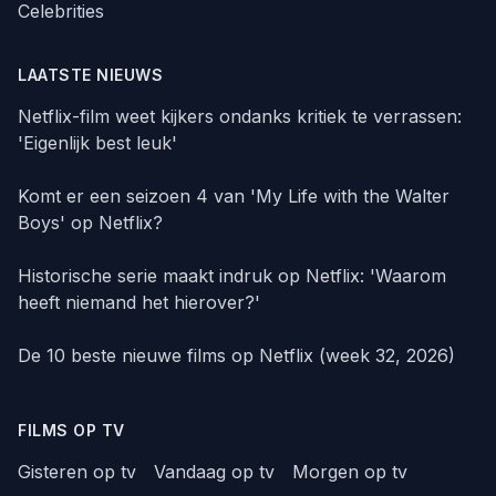
Celebrities
LAATSTE NIEUWS
Netflix-film weet kijkers ondanks kritiek te verrassen:
'Eigenlijk best leuk'
Komt er een seizoen 4 van 'My Life with the Walter
Boys' op Netflix?
Historische serie maakt indruk op Netflix: 'Waarom
heeft niemand het hierover?'
De 10 beste nieuwe films op Netflix (week 32, 2026)
FILMS OP TV
Gisteren op tv
Vandaag op tv
Morgen op tv