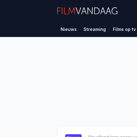
Nieuws
Streaming
Films op tv