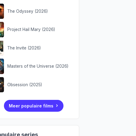
The Odyssey (2026)
Project Hail Mary (2026)
The Invite (2026)
Masters of the Universe (2026)
Obsession (2025)
Meer populaire films
pulaire series