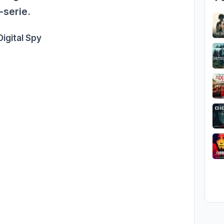
serie.
igital Spy