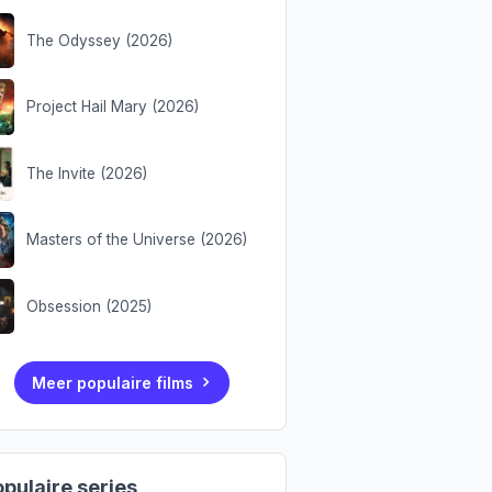
The Odyssey (2026)
Project Hail Mary (2026)
The Invite (2026)
Masters of the Universe (2026)
Obsession (2025)
Meer populaire films
pulaire series