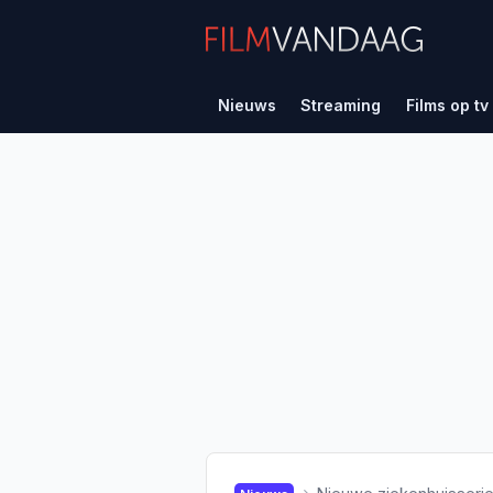
Nieuws
Streaming
Films op tv