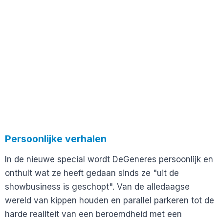
Persoonlijke verhalen
In de nieuwe special wordt DeGeneres persoonlijk en
onthult wat ze heeft gedaan sinds ze "uit de
showbusiness is geschopt". Van de alledaagse
wereld van kippen houden en parallel parkeren tot de
harde realiteit van een beroemdheid met een