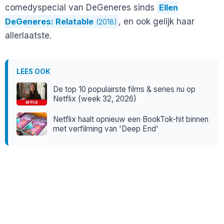
comedyspecial van DeGeneres sinds
Ellen
DeGeneres: Relatable
, en ook gelijk haar
(2018)
allerlaatste.
LEES OOK
De top 10 populairste films & series nu op
Netflix (week 32, 2026)
Netflix haalt opnieuw een BookTok-hit binnen
met verfilming van 'Deep End'