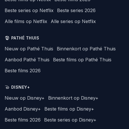
Beste series op Netflix
Beste series 2026
Alle films op Netflix
Alle series op Netflix
PATHÉ THUIS
Nieuw op Pathé Thuis
Binnenkort op Pathé Thuis
Aanbod Pathé Thuis
Beste films op Pathé Thuis
Beste films 2026
DISNEY+
Nieuw op Disney+
Binnenkort op Disney+
Aanbod Disney+
Beste films op Disney+
Beste films 2026
Beste series op Disney+