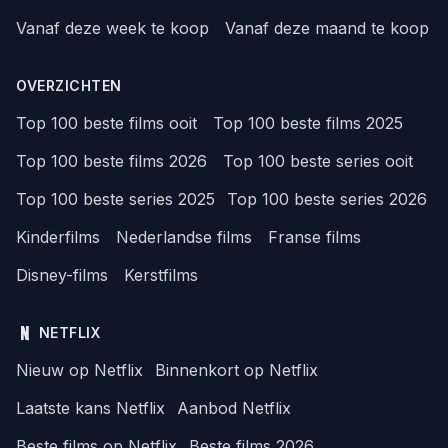
Vanaf deze week te koop
Vanaf deze maand te koop
OVERZICHTEN
Top 100 beste films ooit
Top 100 beste films 2025
Top 100 beste films 2026
Top 100 beste series ooit
Top 100 beste series 2025
Top 100 beste series 2026
Kinderfilms
Nederlandse films
Franse films
Disney-films
Kerstfilms
NETFLIX
Nieuw op Netflix
Binnenkort op Netflix
Laatste kans Netflix
Aanbod Netflix
Beste films op Netflix
Beste films 2026