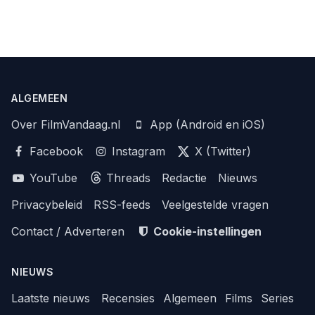
ALGEMEEN
Over FilmVandaag.nl
App (Android en iOS)
Facebook
Instagram
X (Twitter)
YouTube
Threads
Redactie
Nieuws
Privacybeleid
RSS-feeds
Veelgestelde vragen
Contact / Adverteren
Cookie-instellingen
NIEUWS
Laatste nieuws
Recensies
Algemeen
Films
Series