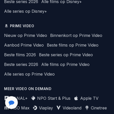
Beste series 2026
Alle films op Disney+
Alle series op Disney+
PRIME VIDEO
Nieuw op Prime Video
Binnenkort op Prime Video
Aanbod Prime Video
Beste films op Prime Video
Beste films 2026
Beste series op Prime Video
Beste series 2026
Alle films op Prime Video
Alle series op Prime Video
MEER VIDEO ON DEMAND
CANAL+
NPO Start & Plus
Apple TV
HBO Max
Viaplay
Videoland
Cinetree