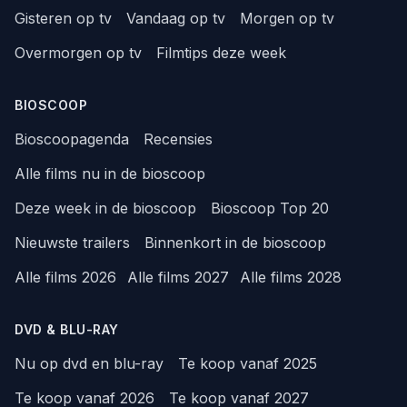
Gisteren op tv
Vandaag op tv
Morgen op tv
Overmorgen op tv
Filmtips deze week
BIOSCOOP
Bioscoopagenda
Recensies
Alle films nu in de bioscoop
Deze week in de bioscoop
Bioscoop Top 20
Nieuwste trailers
Binnenkort in de bioscoop
Alle films 2026
Alle films 2027
Alle films 2028
DVD & BLU-RAY
Nu op dvd en blu-ray
Te koop vanaf 2025
Te koop vanaf 2026
Te koop vanaf 2027