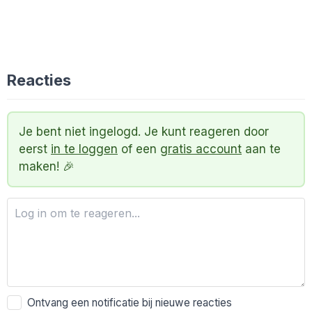
Reacties
Je bent niet ingelogd. Je kunt reageren door
eerst
in te loggen
of een
gratis account
aan te
maken! 🎉
Ontvang een notificatie bij nieuwe reacties