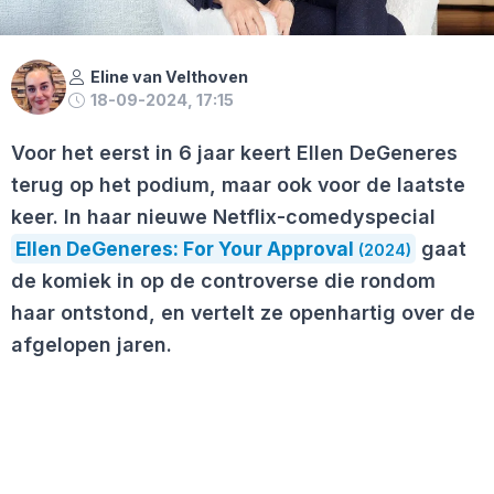
Eline van Velthoven
18-09-2024, 17:15
Voor het eerst in 6 jaar keert Ellen DeGeneres
terug op het podium, maar ook voor de laatste
keer. In haar nieuwe Netflix-comedyspecial
Ellen DeGeneres: For Your Approval
gaat
(2024)
de komiek in op de controverse die rondom
haar ontstond, en vertelt ze openhartig over de
afgelopen jaren.