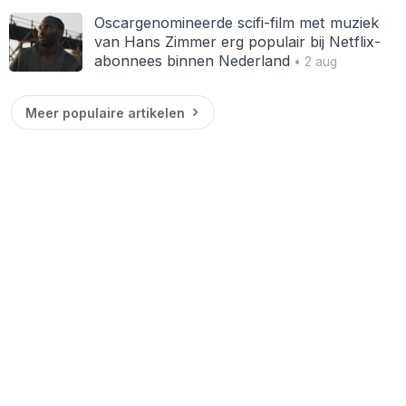
Oscargenomineerde scifi-film met muziek
van Hans Zimmer erg populair bij Netflix-
abonnees binnen Nederland
• 2 aug
Meer populaire artikelen