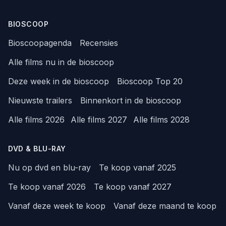
BIOSCOOP
Bioscoopagenda
Recensies
Alle films nu in de bioscoop
Deze week in de bioscoop
Bioscoop Top 20
Nieuwste trailers
Binnenkort in de bioscoop
Alle films 2026
Alle films 2027
Alle films 2028
DVD & BLU-RAY
Nu op dvd en blu-ray
Te koop vanaf 2025
Te koop vanaf 2026
Te koop vanaf 2027
Vanaf deze week te koop
Vanaf deze maand te koop