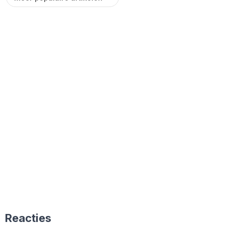
Reacties