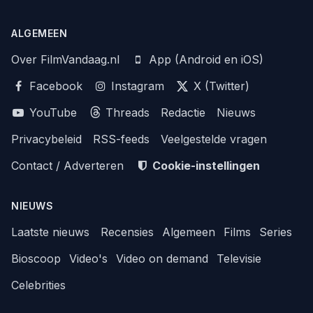
ALGEMEEN
Over FilmVandaag.nl
App (Android en iOS)
Facebook
Instagram
X (Twitter)
YouTube
Threads
Redactie
Nieuws
Privacybeleid
RSS-feeds
Veelgestelde vragen
Contact / Adverteren
Cookie-instellingen
NIEUWS
Laatste nieuws
Recensies
Algemeen
Films
Series
Bioscoop
Video's
Video on demand
Televisie
Celebrities