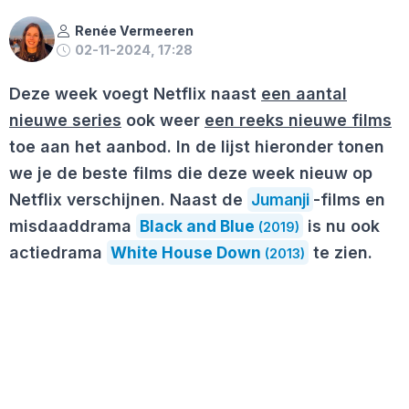
Renée Vermeeren
02-11-2024, 17:28
Deze week voegt Netflix naast
een aantal
nieuwe series
ook weer
een reeks nieuwe films
toe aan het aanbod. In de lijst hieronder tonen
we je de beste films die deze week nieuw op
Netflix verschijnen. Naast de
Jumanji
-films en
misdaaddrama
Black and Blue
is nu ook
(2019)
actiedrama
White House Down
te zien.
(2013)