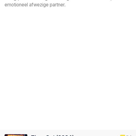
emotioneel afwezige partner.