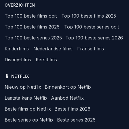
OVERZICHTEN
Top 100 beste films ooit
Top 100 beste films 2025
Top 100 beste films 2026
Top 100 beste series ooit
Top 100 beste series 2025
Top 100 beste series 2026
Kinderfilms
Nederlandse films
Franse films
Disney-films
Kerstfilms
NETFLIX
Nieuw op Netflix
Binnenkort op Netflix
Laatste kans Netflix
Aanbod Netflix
Beste films op Netflix
Beste films 2026
Beste series op Netflix
Beste series 2026