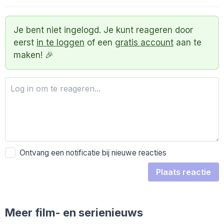
Je bent niet ingelogd. Je kunt reageren door
eerst
in te loggen
of een
gratis account
aan te
maken! 🎉
Ontvang een notificatie bij nieuwe reacties
Plaats reactie
Meer film- en serienieuws