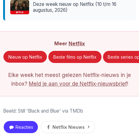
Deze week nieuw op Netflix (10 t/m 16
augustus, 2026)
Meer
Netflix
Nieuw op Netflix
Beste films op Netflix
Beste series op
Elke week het meest gelezen Netflix-nieuws in je
inbox?
Meld je aan voor de Netflix-nieuwsbrief
!
Beeld: Still 'Black and Blue' via TMDb
Reacties
Netflix Nieuws