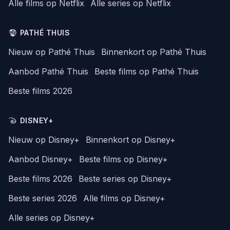
Alle films op Netflix
Alle series op Netflix
PATHÉ THUIS
Nieuw op Pathé Thuis
Binnenkort op Pathé Thuis
Aanbod Pathé Thuis
Beste films op Pathé Thuis
Beste films 2026
DISNEY+
Nieuw op Disney+
Binnenkort op Disney+
Aanbod Disney+
Beste films op Disney+
Beste films 2026
Beste series op Disney+
Beste series 2026
Alle films op Disney+
Alle series op Disney+