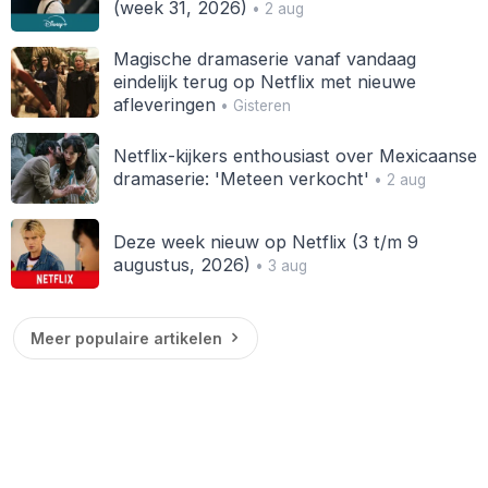
(week 31, 2026)
• 2 aug
Magische dramaserie vanaf vandaag
eindelijk terug op Netflix met nieuwe
afleveringen
• Gisteren
Netflix-kijkers enthousiast over Mexicaanse
dramaserie: 'Meteen verkocht'
• 2 aug
Deze week nieuw op Netflix (3 t/m 9
augustus, 2026)
• 3 aug
Meer populaire artikelen