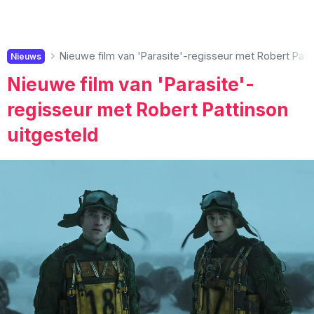
Nieuwe film van 'Parasite'-regisseur met Robert Patt
Nieuws
Nieuwe film van 'Parasite'-
regisseur met Robert Pattinson
uitgesteld