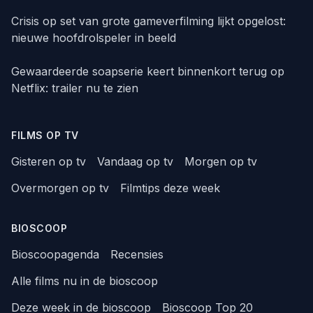
Crisis op set van grote gameverfilming lijkt opgelost:
nieuwe hoofdrolspeler in beeld
Gewaardeerde soapserie keert binnenkort terug op
Netflix: trailer nu te zien
FILMS OP TV
Gisteren op tv
Vandaag op tv
Morgen op tv
Overmorgen op tv
Filmtips deze week
BIOSCOOP
Bioscoopagenda
Recensies
Alle films nu in de bioscoop
Deze week in de bioscoop
Bioscoop Top 20