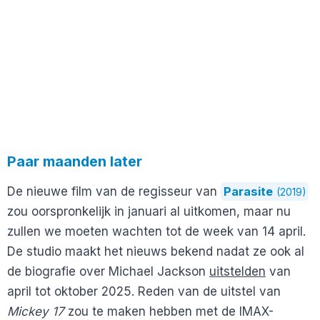
Paar maanden later
De nieuwe film van de regisseur van
Parasite
(2019)
zou oorspronkelijk in januari al uitkomen, maar nu
zullen we moeten wachten tot de week van 14 april.
De studio maakt het nieuws bekend nadat ze ook al
de biografie over Michael Jackson
uitstelden
van
april tot oktober 2025. Reden van de uitstel van
Mickey 17
zou te maken hebben met de IMAX-