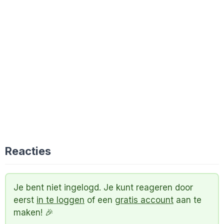
Reacties
Je bent niet ingelogd. Je kunt reageren door
eerst
in te loggen
of een
gratis account
aan te
maken! 🎉