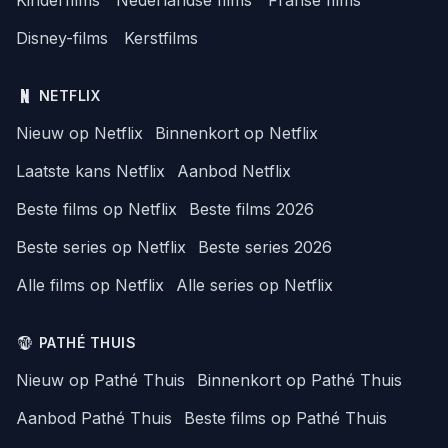
Disney-films
Kerstfilms
NETFLIX
Nieuw op Netflix
Binnenkort op Netflix
Laatste kans Netflix
Aanbod Netflix
Beste films op Netflix
Beste films 2026
Beste series op Netflix
Beste series 2026
Alle films op Netflix
Alle series op Netflix
PATHÉ THUIS
Nieuw op Pathé Thuis
Binnenkort op Pathé Thuis
Aanbod Pathé Thuis
Beste films op Pathé Thuis