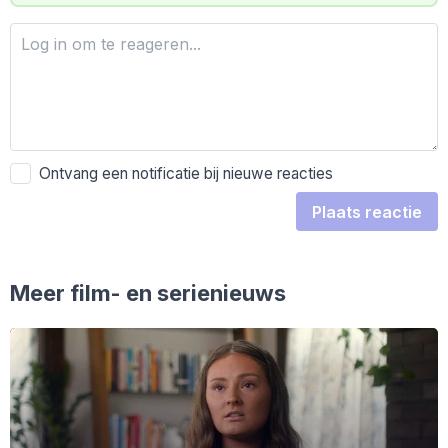
Ontvang een notificatie bij nieuwe reacties
Plaats reactie
Meer film- en serienieuws