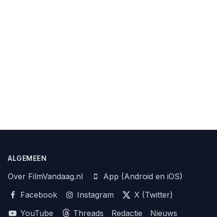
ALGEMEEN
Over FilmVandaag.nl
App (Android en iOS)
Facebook
Instagram
X (Twitter)
YouTube
Threads
Redactie
Nieuws