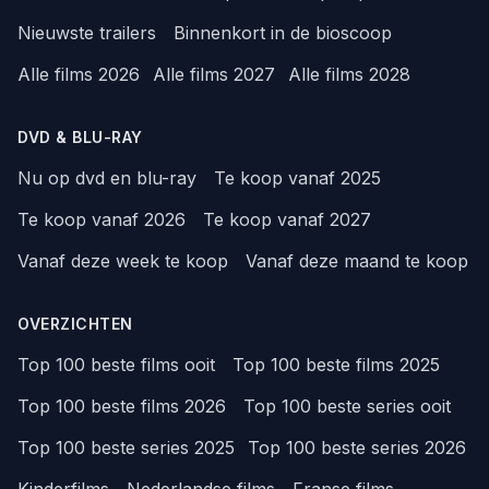
Nieuwste trailers
Binnenkort in de bioscoop
Alle films 2026
Alle films 2027
Alle films 2028
DVD & BLU-RAY
Nu op dvd en blu-ray
Te koop vanaf 2025
Te koop vanaf 2026
Te koop vanaf 2027
Vanaf deze week te koop
Vanaf deze maand te koop
OVERZICHTEN
Top 100 beste films ooit
Top 100 beste films 2025
Top 100 beste films 2026
Top 100 beste series ooit
Top 100 beste series 2025
Top 100 beste series 2026
Kinderfilms
Nederlandse films
Franse films