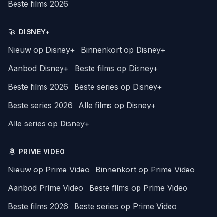
Beste films 2026
DISNEY+
Nieuw op Disney+
Binnenkort op Disney+
Aanbod Disney+
Beste films op Disney+
Beste films 2026
Beste series op Disney+
Beste series 2026
Alle films op Disney+
Alle series op Disney+
PRIME VIDEO
Nieuw op Prime Video
Binnenkort op Prime Video
Aanbod Prime Video
Beste films op Prime Video
Beste films 2026
Beste series op Prime Video