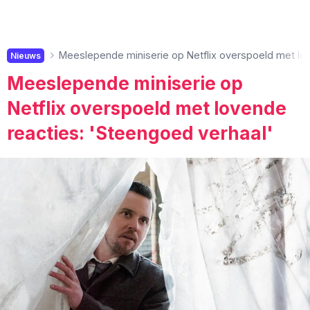
Meeslepende miniserie op Netflix overspoeld met lo
Nieuws
Meeslepende miniserie op
Netflix overspoeld met lovende
reacties: 'Steengoed verhaal'