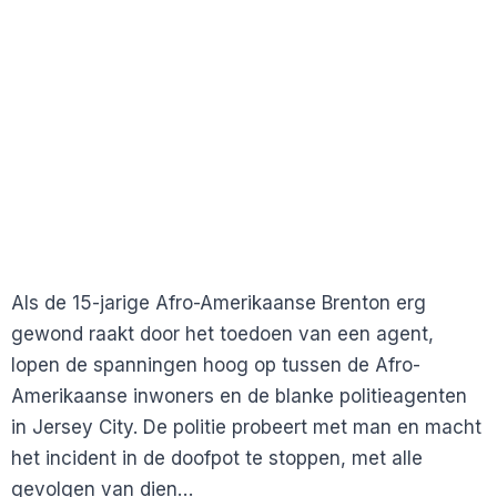
Als de 15-jarige Afro-Amerikaanse Brenton erg
gewond raakt door het toedoen van een agent,
lopen de spanningen hoog op tussen de Afro-
Amerikaanse inwoners en de blanke politieagenten
in Jersey City. De politie probeert met man en macht
het incident in de doofpot te stoppen, met alle
gevolgen van dien…