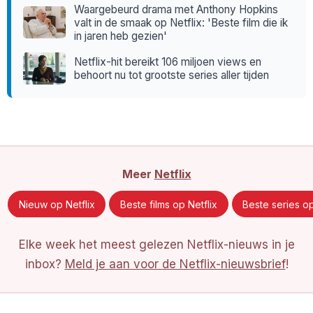
Waargebeurd drama met Anthony Hopkins
valt in de smaak op Netflix: 'Beste film die ik
in jaren heb gezien'
Netflix-hit bereikt 106 miljoen views en
behoort nu tot grootste series aller tijden
Meer
Netflix
Nieuw op Netflix
Beste films op Netflix
Beste series op
Elke week het meest gelezen Netflix-nieuws in je
inbox?
Meld je aan voor de Netflix-nieuwsbrief
!