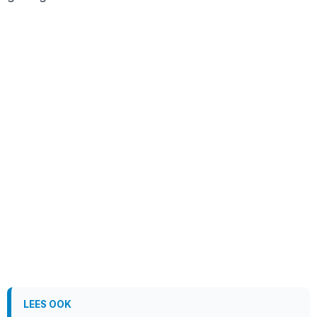
LEES OOK