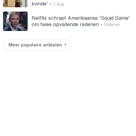
kvinde'
• 7 aug
Netflix schrapt Amerikaanse 'Squid Game'
om twee opvallende redenen
• Gisteren
Meer populaire artikelen