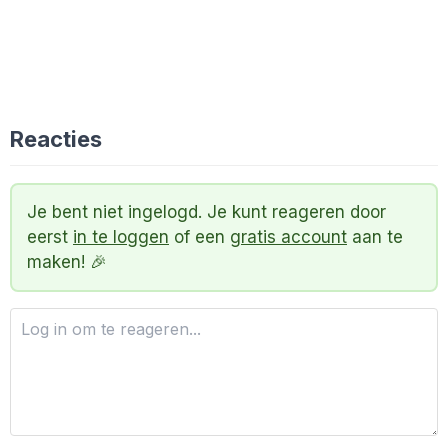
Reacties
Je bent niet ingelogd. Je kunt reageren door
eerst
in te loggen
of een
gratis account
aan te
maken! 🎉