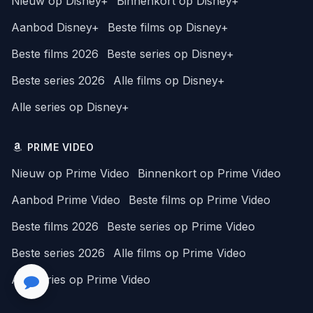
Nieuw op Disney+
Binnenkort op Disney+
Aanbod Disney+
Beste films op Disney+
Beste films 2026
Beste series op Disney+
Beste series 2026
Alle films op Disney+
Alle series op Disney+
PRIME VIDEO
Nieuw op Prime Video
Binnenkort op Prime Video
Aanbod Prime Video
Beste films op Prime Video
Beste films 2026
Beste series op Prime Video
Beste series 2026
Alle films op Prime Video
Alle series op Prime Video