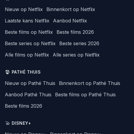
Nieuw op Netflix
Binnenkort op Netflix
Laatste kans Netflix
Aanbod Netflix
Beste films op Netflix
Beste films 2026
Beste series op Netflix
Beste series 2026
Alle films op Netflix
Alle series op Netflix
PATHÉ THUIS
Nieuw op Pathé Thuis
Binnenkort op Pathé Thuis
Aanbod Pathé Thuis
Beste films op Pathé Thuis
Beste films 2026
DISNEY+