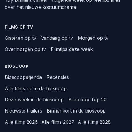
over het nieuwe kostuumdrama
FILMS OP TV
Gisteren op tv
Vandaag op tv
Morgen op tv
Overmorgen op tv
Filmtips deze week
BIOSCOOP
Bioscoopagenda
Recensies
Alle films nu in de bioscoop
Deze week in de bioscoop
Bioscoop Top 20
Nieuwste trailers
Binnenkort in de bioscoop
Alle films 2026
Alle films 2027
Alle films 2028