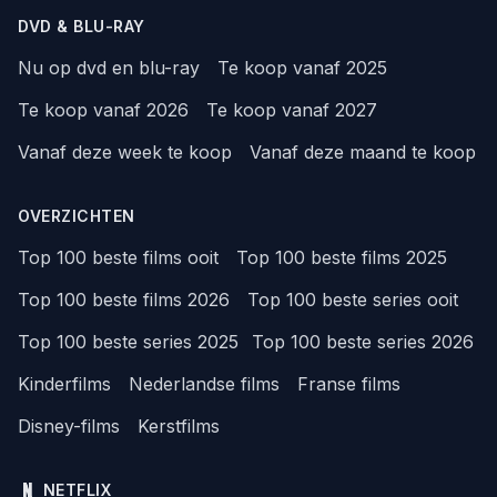
DVD & BLU-RAY
Nu op dvd en blu-ray
Te koop vanaf 2025
Te koop vanaf 2026
Te koop vanaf 2027
Vanaf deze week te koop
Vanaf deze maand te koop
OVERZICHTEN
Top 100 beste films ooit
Top 100 beste films 2025
Top 100 beste films 2026
Top 100 beste series ooit
Top 100 beste series 2025
Top 100 beste series 2026
Kinderfilms
Nederlandse films
Franse films
Disney-films
Kerstfilms
NETFLIX