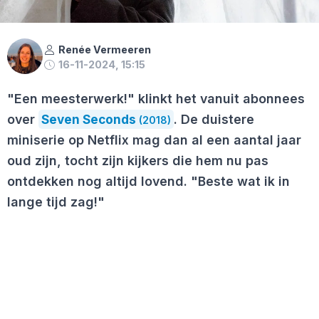
Renée Vermeeren
16-11-2024, 15:15
"Een meesterwerk!" klinkt het vanuit abonnees
over
Seven Seconds
. De duistere
(2018)
miniserie op Netflix mag dan al een aantal jaar
oud zijn, tocht zijn kijkers die hem nu pas
ontdekken nog altijd lovend. "Beste wat ik in
lange tijd zag!"