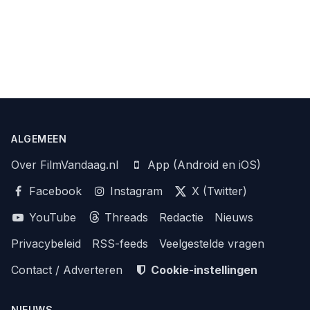
ALGEMEEN
Over FilmVandaag.nl
App (Android en iOS)
Facebook
Instagram
X (Twitter)
YouTube
Threads
Redactie
Nieuws
Privacybeleid
RSS-feeds
Veelgestelde vragen
Contact / Adverteren
Cookie-instellingen
NIEUWS