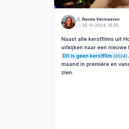
Renée Vermeeren
25-11-2024, 13:25
Naast alle kerstfilms uit
uitkijken naar een nieuwe
Dit is geen kerstfilm
(2024)
maand in première en vand
zien.