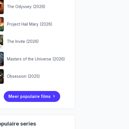
The Odyssey (2026)
Project Hail Mary (2026)
The Invite (2026)
Masters of the Universe (2026)
Obsession (2025)
Meer populaire films
pulaire series