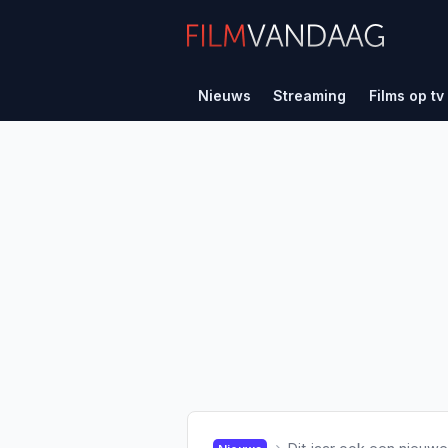
Nieuws
Streaming
Films op tv