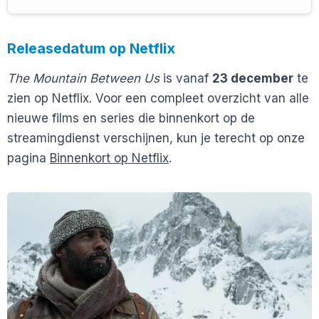
Releasedatum op Netflix
The Mountain Between Us
is vanaf
23 december
te
zien op Netflix. Voor een compleet overzicht van alle
nieuwe films en series die binnenkort op de
streamingdienst verschijnen, kun je terecht op onze
pagina
Binnenkort op Netflix
.