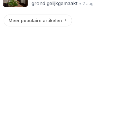
grond gelijkgemaakt
• 2 aug
Meer populaire artikelen