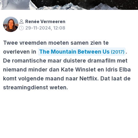
Renée Vermeeren
29-11-2024, 12:08
Twee vreemden moeten samen zien te
overleven in
The Mountain Between Us
.
(2017)
De romantische maar duistere dramafilm met
niemand minder dan Kate Winslet en Idris Elba
komt volgende maand naar Netflix. Dat laat de
streamingdienst weten.