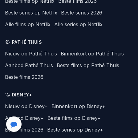
Beste films op Netflix
Beste films 2026
Beste series op Netflix
Beste series 2026
Alle films op Netflix
Alle series op Netflix
PATHÉ THUIS
Nieuw op Pathé Thuis
Binnenkort op Pathé Thuis
Aanbod Pathé Thuis
Beste films op Pathé Thuis
Beste films 2026
DISNEY+
Nieuw op Disney+
Binnenkort op Disney+
Aanbod Disney+
Beste films op Disney+
Beste films 2026
Beste series op Disney+