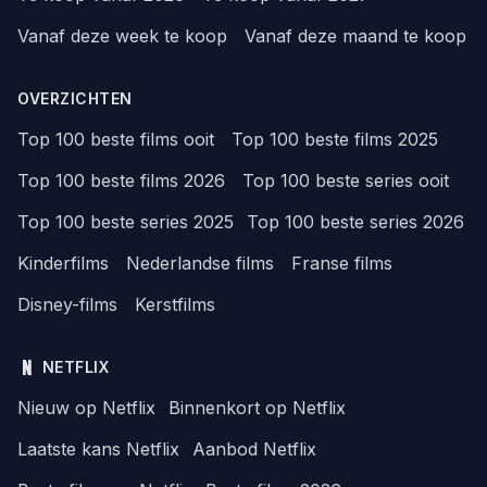
Vanaf deze week te koop
Vanaf deze maand te koop
OVERZICHTEN
Top 100 beste films ooit
Top 100 beste films 2025
Top 100 beste films 2026
Top 100 beste series ooit
Top 100 beste series 2025
Top 100 beste series 2026
Kinderfilms
Nederlandse films
Franse films
Disney-films
Kerstfilms
NETFLIX
Nieuw op Netflix
Binnenkort op Netflix
Laatste kans Netflix
Aanbod Netflix