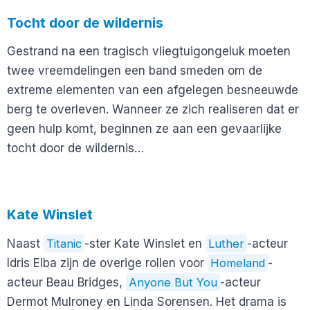
Tocht door de wildernis
Gestrand na een tragisch vliegtuigongeluk moeten
twee vreemdelingen een band smeden om de
extreme elementen van een afgelegen besneeuwde
berg te overleven. Wanneer ze zich realiseren dat er
geen hulp komt, beginnen ze aan een gevaarlijke
tocht door de wildernis…
Kate Winslet
Naast
Titanic
-ster Kate Winslet en
Luther
-acteur
Idris Elba zijn de overige rollen voor
Homeland
-
acteur Beau Bridges,
Anyone But You
-acteur
Dermot Mulroney en Linda Sorensen. Het drama is