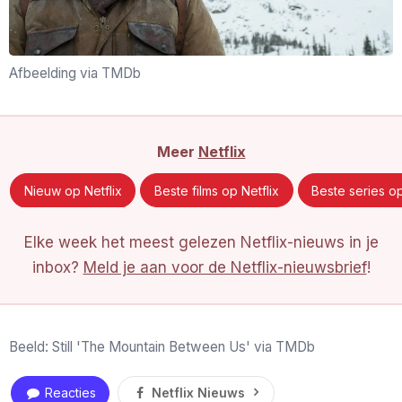
Afbeelding via TMDb
Meer
Netflix
Nieuw op Netflix
Beste films op Netflix
Beste series op
Elke week het meest gelezen Netflix-nieuws in je
inbox?
Meld je aan voor de Netflix-nieuwsbrief
!
Beeld: Still 'The Mountain Between Us' via TMDb
Reacties
Netflix Nieuws