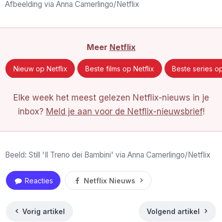
Afbeelding via Anna Camerlingo/Netflix
Meer
Netflix
Nieuw op Netflix
Beste films op Netflix
Beste series op
Elke week het meest gelezen Netflix-nieuws in je
inbox?
Meld je aan voor de Netflix-nieuwsbrief
!
Beeld: Still 'Il Treno dei Bambini' via Anna Camerlingo/Netflix
Reacties
Netflix Nieuws
Vorig artikel
Volgend artikel