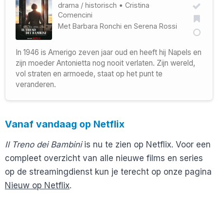
drama
/
historisch
•
Cristina
Comencini
Met
Barbara Ronchi
en
Serena Rossi
In 1946 is Amerigo zeven jaar oud en heeft hij Napels en
zijn moeder Antonietta nog nooit verlaten. Zijn wereld,
vol straten en armoede, staat op het punt te
veranderen.
Vanaf vandaag op Netflix
Il Treno dei Bambini
is nu te zien op Netflix. Voor een
compleet overzicht van alle nieuwe films en series
op de streamingdienst kun je terecht op onze pagina
Nieuw op Netflix
.