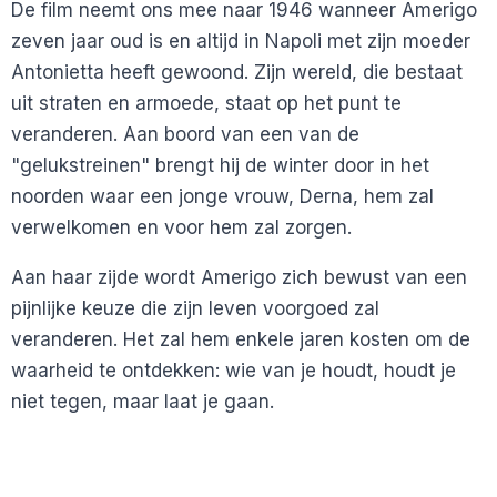
De film neemt ons mee naar 1946 wanneer Amerigo
zeven jaar oud is en altijd in Napoli met zijn moeder
Antonietta heeft gewoond. Zijn wereld, die bestaat
uit straten en armoede, staat op het punt te
veranderen. Aan boord van een van de
"gelukstreinen" brengt hij de winter door in het
noorden waar een jonge vrouw, Derna, hem zal
verwelkomen en voor hem zal zorgen.
Aan haar zijde wordt Amerigo zich bewust van een
pijnlijke keuze die zijn leven voorgoed zal
veranderen. Het zal hem enkele jaren kosten om de
waarheid te ontdekken: wie van je houdt, houdt je
niet tegen, maar laat je gaan.