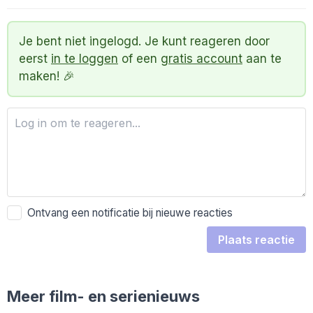
Je bent niet ingelogd. Je kunt reageren door
eerst
in te loggen
of een
gratis account
aan te
maken! 🎉
Ontvang een notificatie bij nieuwe reacties
Plaats reactie
Meer film- en serienieuws