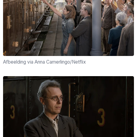
Afbeelding via Anna Camerlingo/Netflix