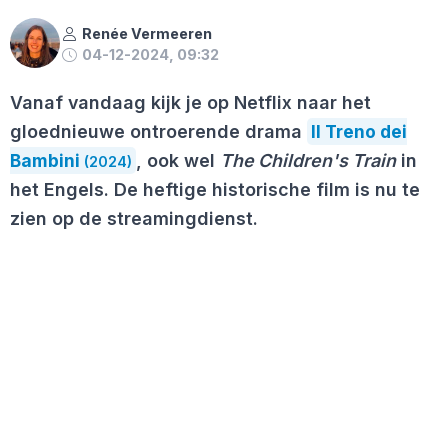
Renée Vermeeren
04-12-2024, 09:32
Vanaf vandaag kijk je op Netflix naar het
gloednieuwe ontroerende drama
Il Treno dei
Bambini
, ook wel
The Children's Train
in
(2024)
het Engels. De heftige historische film is nu te
zien op de streamingdienst.