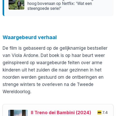
hoog bovenaan op Netflix: 'Wat een
steengoede serie!'
Waargebeurd verhaal
De film is gebaseerd op de gelijknamige bestseller
van Viola Ardone. Dat boek is op haar beurt weer
geïnspireerd op waargebeurde feiten over arme
kinderen uit het zuiden die naar gezinnen in het
noorden werden gestuurd om de ontberingen en
strenge winters te overleven na de Tweede
Wereldoorlog.
Il Treno dei Bambini (2024)
7.4