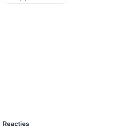
Reacties