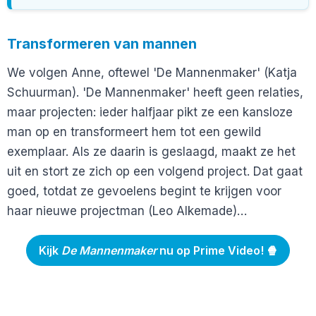
Transformeren van mannen
We volgen Anne, oftewel 'De Mannenmaker' (Katja
Schuurman). 'De Mannenmaker' heeft geen relaties,
maar projecten: ieder halfjaar pikt ze een kansloze
man op en transformeert hem tot een gewild
exemplaar. Als ze daarin is geslaagd, maakt ze het
uit en stort ze zich op een volgend project. Dat gaat
goed, totdat ze gevoelens begint te krijgen voor
haar nieuwe projectman (Leo Alkemade)…
Kijk
De Mannenmaker
nu op Prime Video! 🍿