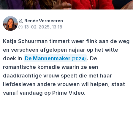
Renée Vermeeren
13-02-2025, 13:18
Katja Schuurman timmert weer flink aan de weg
en verscheen afgelopen najaar op het witte
doek in
De Mannenmaker
. De
(2024)
romantische komedie waarin ze een
daadkrachtige vrouw speelt die met haar
liefdesleven andere vrouwen wil helpen, staat
vanaf vandaag op
Prime Video
.