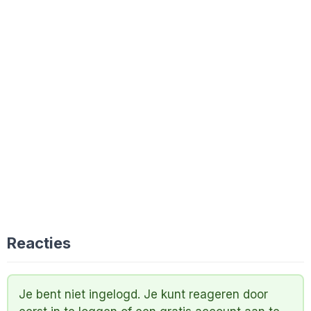
Reacties
Je bent niet ingelogd. Je kunt reageren door