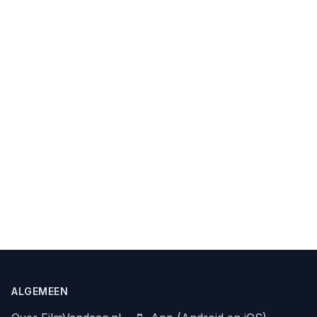
ALGEMEEN