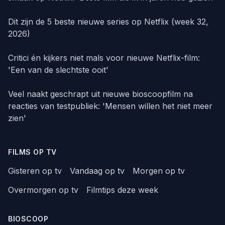
Dit zijn de 5 beste nieuwe series op Netflix (week 32,
2026)
Critici én kijkers niet mals voor nieuwe Netflix-film:
'Een van de slechtste ooit'
Veel naakt geschrapt uit nieuwe bioscoopfilm na
reacties van testpubliek: 'Mensen willen het niet meer
zien'
FILMS OP TV
Gisteren op tv
Vandaag op tv
Morgen op tv
Overmorgen op tv
Filmtips deze week
BIOSCOOP