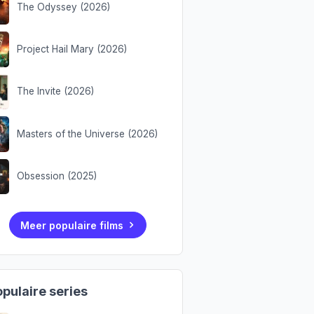
The Odyssey (2026)
Project Hail Mary (2026)
The Invite (2026)
Masters of the Universe (2026)
Obsession (2025)
Meer populaire films
pulaire series