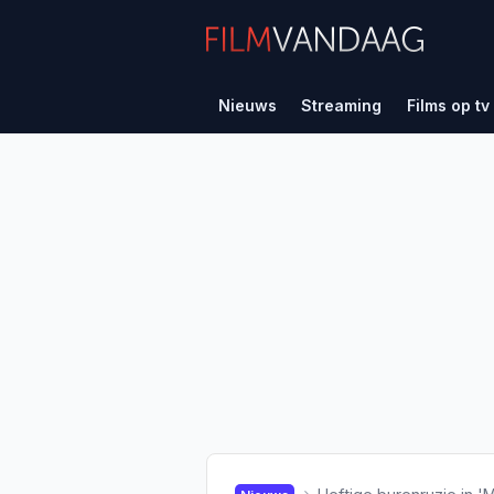
Nieuws
Streaming
Films op tv