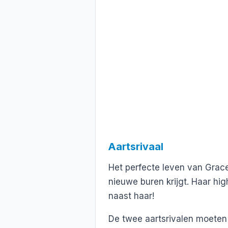
Aartsrivaal
Het perfecte leven van Grace
nieuwe buren krijgt. Haar hig
naast haar!
De twee aartsrivalen moeten