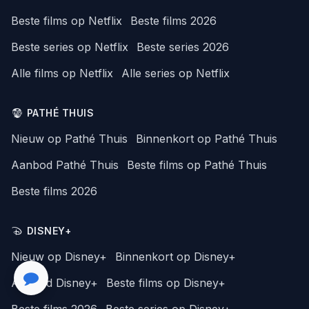
Beste films op Netflix
Beste films 2026
Beste series op Netflix
Beste series 2026
Alle films op Netflix
Alle series op Netflix
PATHÉ THUIS
Nieuw op Pathé Thuis
Binnenkort op Pathé Thuis
Aanbod Pathé Thuis
Beste films op Pathé Thuis
Beste films 2026
DISNEY+
Nieuw op Disney+
Binnenkort op Disney+
Aanbod Disney+
Beste films op Disney+