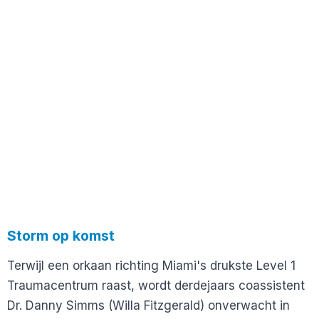
Storm op komst
Terwijl een orkaan richting Miami's drukste Level 1
Traumacentrum raast, wordt derdejaars coassistent
Dr. Danny Simms (Willa Fitzgerald) onverwacht in