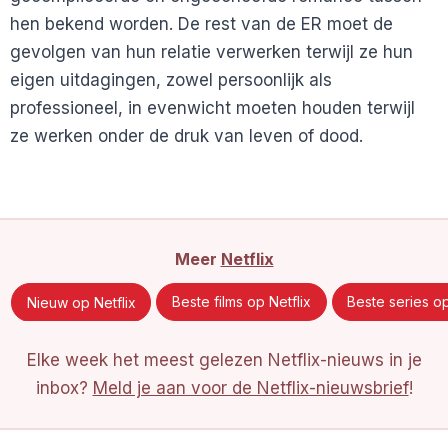
hen bekend worden. De rest van de ER moet de
gevolgen van hun relatie verwerken terwijl ze hun
eigen uitdagingen, zowel persoonlijk als
professioneel, in evenwicht moeten houden terwijl
ze werken onder de druk van leven of dood.
Meer
Netflix
Nieuw op Netflix
Beste films op Netflix
Beste series op
Elke week het meest gelezen Netflix-nieuws in je
inbox?
Meld je aan voor de Netflix-nieuwsbrief
!