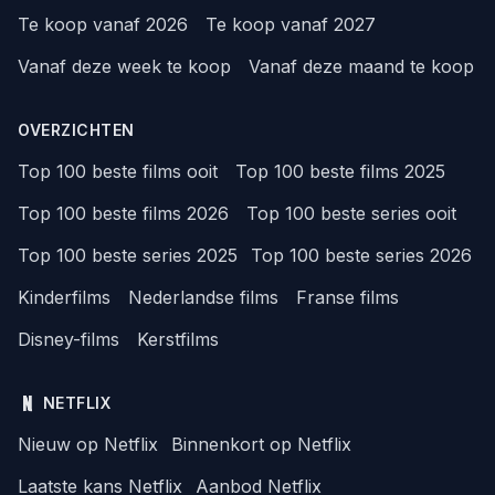
Te koop vanaf 2026
Te koop vanaf 2027
Vanaf deze week te koop
Vanaf deze maand te koop
OVERZICHTEN
Top 100 beste films ooit
Top 100 beste films 2025
Top 100 beste films 2026
Top 100 beste series ooit
Top 100 beste series 2025
Top 100 beste series 2026
Kinderfilms
Nederlandse films
Franse films
Disney-films
Kerstfilms
NETFLIX
Nieuw op Netflix
Binnenkort op Netflix
Laatste kans Netflix
Aanbod Netflix