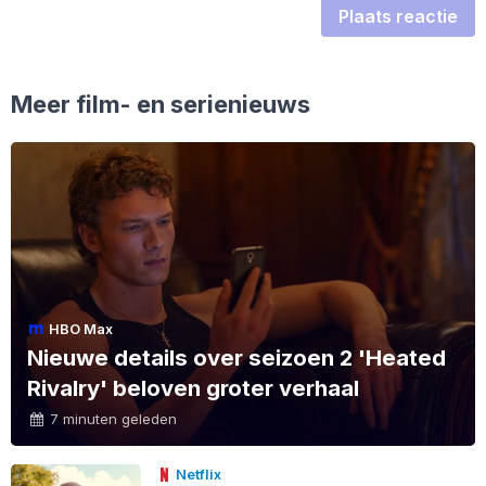
Plaats reactie
Meer film- en serienieuws
HBO Max
Nieuwe details over seizoen 2 'Heated
Rivalry' beloven groter verhaal
7 minuten geleden
Netflix