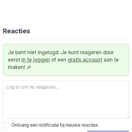
Reacties
Je bent niet ingelogd. Je kunt reageren door
eerst
in te loggen
of een
gratis account
aan te
maken! 🎉
Ontvang een notificatie bij nieuwe reacties