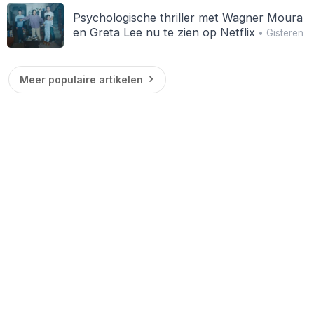
Psychologische thriller met Wagner Moura
en Greta Lee nu te zien op Netflix
• Gisteren
Meer populaire artikelen