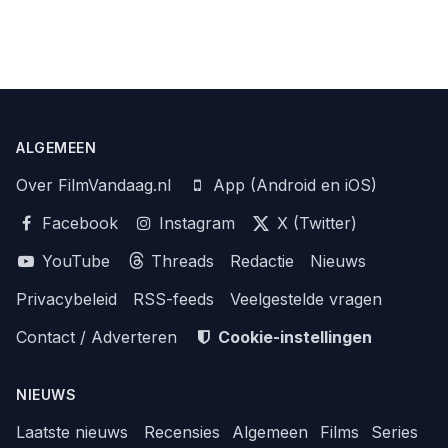
ALGEMEEN
Over FilmVandaag.nl
App (Android en iOS)
Facebook
Instagram
X (Twitter)
YouTube
Threads
Redactie
Nieuws
Privacybeleid
RSS-feeds
Veelgestelde vragen
Contact / Adverteren
Cookie-instellingen
NIEUWS
Laatste nieuws
Recensies
Algemeen
Films
Series