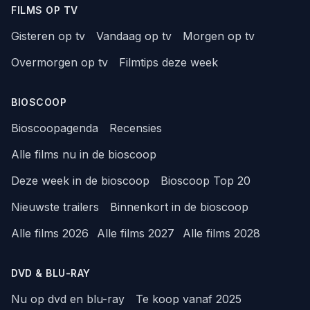
FILMS OP TV
Gisteren op tv
Vandaag op tv
Morgen op tv
Overmorgen op tv
Filmtips deze week
BIOSCOOP
Bioscoopagenda
Recensies
Alle films nu in de bioscoop
Deze week in de bioscoop
Bioscoop Top 20
Nieuwste trailers
Binnenkort in de bioscoop
Alle films 2026
Alle films 2027
Alle films 2028
DVD & BLU-RAY
Nu op dvd en blu-ray
Te koop vanaf 2025