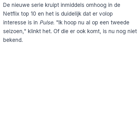
De nieuwe serie kruipt inmiddels omhoog in de
Netflix top 10 en het is duidelijk dat er volop
interesse is in
Pulse
. "Ik hoop nu al op een tweede
seizoen," klinkt het. Of die er ook komt, is nu nog niet
bekend.