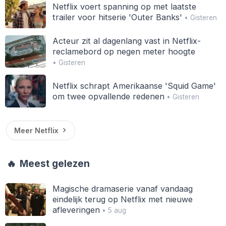
Netflix voert spanning op met laatste
trailer voor hitserie 'Outer Banks'
• Gisteren
Acteur zit al dagenlang vast in Netflix-
reclamebord op negen meter hoogte
• Gisteren
Netflix schrapt Amerikaanse 'Squid Game'
om twee opvallende redenen
• Gisteren
Meer Netflix
🔥
Meest gelezen
Magische dramaserie vanaf vandaag
eindelijk terug op Netflix met nieuwe
afleveringen
• 5 aug