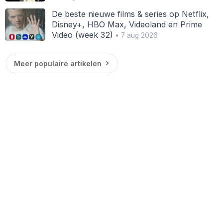
De beste nieuwe films & series op Netflix,
Disney+, HBO Max, Videoland en Prime
Video (week 32)
• 7 aug 2026
Meer populaire artikelen