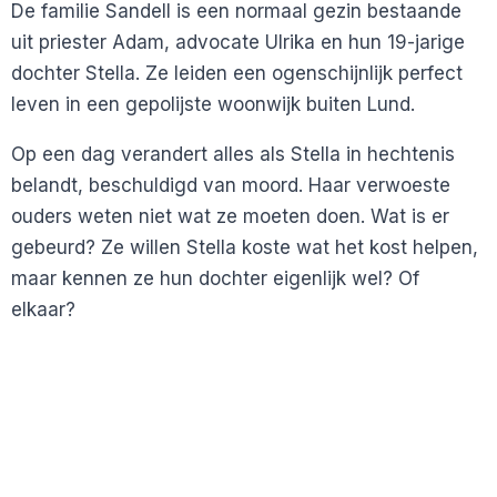
De familie Sandell is een normaal gezin bestaande
uit priester Adam, advocate Ulrika en hun 19-jarige
dochter Stella. Ze leiden een ogenschijnlijk perfect
leven in een gepolijste woonwijk buiten Lund.
Op een dag verandert alles als Stella in hechtenis
belandt, beschuldigd van moord. Haar verwoeste
ouders weten niet wat ze moeten doen. Wat is er
gebeurd? Ze willen Stella koste wat het kost helpen,
maar kennen ze hun dochter eigenlijk wel? Of
elkaar?