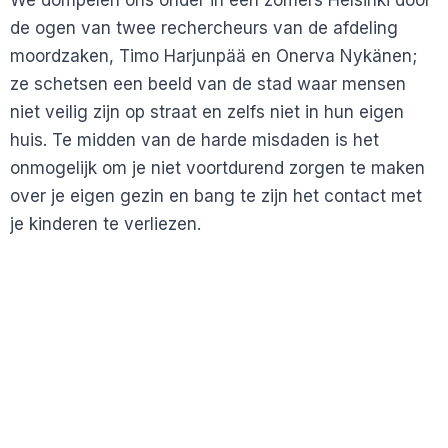
de ogen van twee rechercheurs van de afdeling
moordzaken, Timo Harjunpää en Onerva Nykänen;
ze schetsen een beeld van de stad waar mensen
niet veilig zijn op straat en zelfs niet in hun eigen
huis. Te midden van de harde misdaden is het
onmogelijk om je niet voortdurend zorgen te maken
over je eigen gezin en bang te zijn het contact met
je kinderen te verliezen.