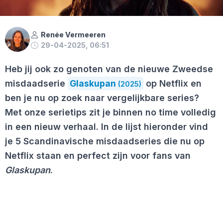
Renée Vermeeren
29-04-2025, 06:51
Heb jij ook zo genoten van de nieuwe Zweedse
misdaadserie
Glaskupan
op Netflix en
(2025)
ben je nu op zoek naar vergelijkbare series?
Met onze serietips zit je binnen no time volledig
in een nieuw verhaal. In de lijst hieronder vind
je 5 Scandinavische misdaadseries die nu op
Netflix staan en perfect zijn voor fans van
Glaskupan
.