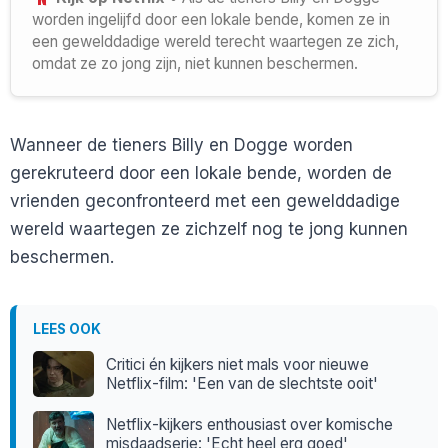
worden ingelijfd door een lokale bende, komen ze in
een gewelddadige wereld terecht waartegen ze zich,
omdat ze zo jong zijn, niet kunnen beschermen.
Wanneer de tieners Billy en Dogge worden
gerekruteerd door een lokale bende, worden de
vrienden geconfronteerd met een gewelddadige
wereld waartegen ze zichzelf nog te jong kunnen
beschermen.
LEES OOK
Critici én kijkers niet mals voor nieuwe
Netflix-film: 'Een van de slechtste ooit'
Netflix-kijkers enthousiast over komische
misdaadserie: 'Echt heel erg goed'