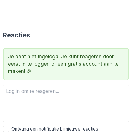
Reacties
Je bent niet ingelogd. Je kunt reageren door
eerst
in te loggen
of een
gratis account
aan te
maken! 🎉
Ontvang een notificatie bij nieuwe reacties