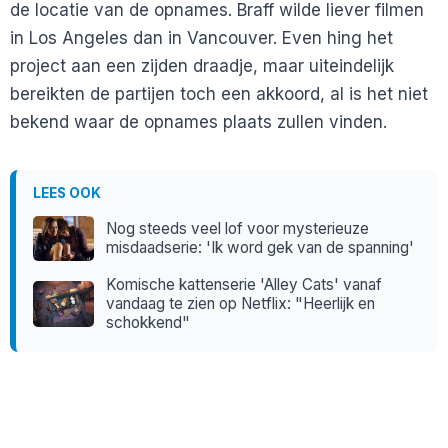
de locatie van de opnames. Braff wilde liever filmen
in Los Angeles dan in Vancouver. Even hing het
project aan een zijden draadje, maar uiteindelijk
bereikten de partijen toch een akkoord, al is het niet
bekend waar de opnames plaats zullen vinden.
LEES OOK
Nog steeds veel lof voor mysterieuze
misdaadserie: 'Ik word gek van de spanning'
Komische kattenserie 'Alley Cats' vanaf
vandaag te zien op Netflix: "Heerlijk en
schokkend"