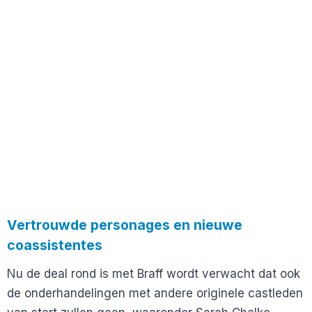
Vertrouwde personages en nieuwe
coassistentes
Nu de deal rond is met Braff wordt verwacht dat ook
de onderhandelingen met andere originele castleden