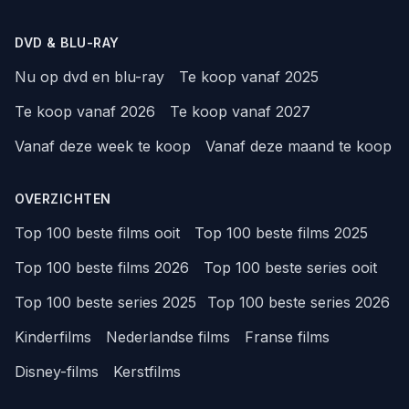
DVD & BLU-RAY
Nu op dvd en blu-ray
Te koop vanaf 2025
Te koop vanaf 2026
Te koop vanaf 2027
Vanaf deze week te koop
Vanaf deze maand te koop
OVERZICHTEN
Top 100 beste films ooit
Top 100 beste films 2025
Top 100 beste films 2026
Top 100 beste series ooit
Top 100 beste series 2025
Top 100 beste series 2026
Kinderfilms
Nederlandse films
Franse films
Disney-films
Kerstfilms