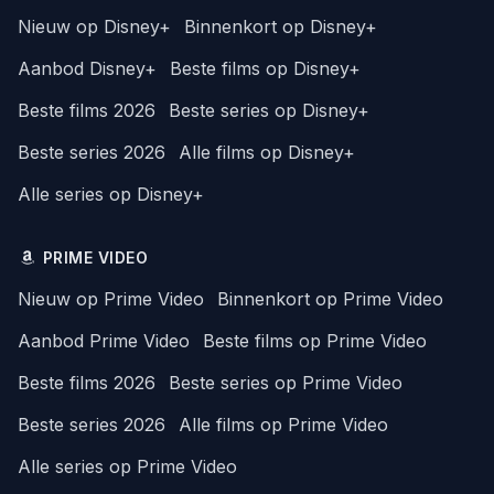
Nieuw op Disney+
Binnenkort op Disney+
Aanbod Disney+
Beste films op Disney+
Beste films 2026
Beste series op Disney+
Beste series 2026
Alle films op Disney+
Alle series op Disney+
PRIME VIDEO
Nieuw op Prime Video
Binnenkort op Prime Video
Aanbod Prime Video
Beste films op Prime Video
Beste films 2026
Beste series op Prime Video
Beste series 2026
Alle films op Prime Video
Alle series op Prime Video