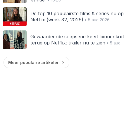
• 10:29
De top 10 populairste films & series nu op
Netflix (week 32, 2026)
• 5 aug 2026
Gewaardeerde soapserie keert binnenkort
terug op Netflix: trailer nu te zien
• 5 aug
Meer populaire artikelen