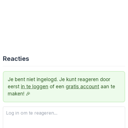
Reacties
Je bent niet ingelogd. Je kunt reageren door
eerst
in te loggen
of een
gratis account
aan te
maken! 🎉