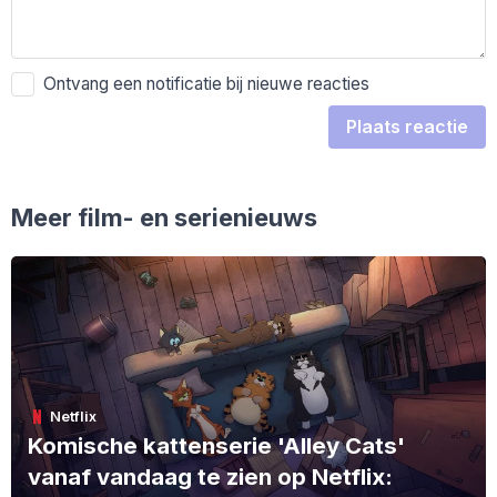
Ontvang een notificatie bij nieuwe reacties
Plaats reactie
Meer film- en serienieuws
Netflix
Komische kattenserie 'Alley Cats'
vanaf vandaag te zien op Netflix: