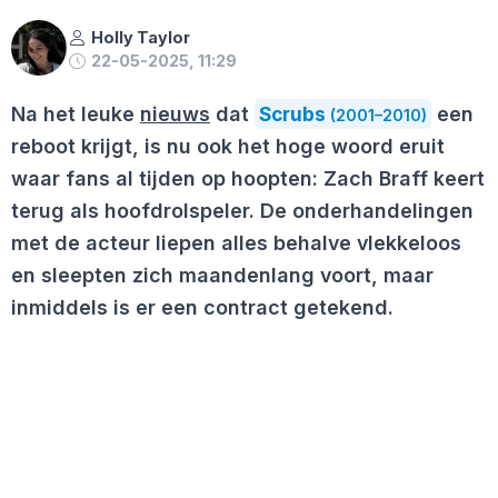
Holly Taylor
22-05-2025, 11:29
Na het leuke
nieuws
dat
Scrubs
een
(2001–2010)
reboot krijgt, is nu ook het hoge woord eruit
waar fans al tijden op hoopten: Zach Braff keert
terug als hoofdrolspeler. De onderhandelingen
met de acteur liepen alles behalve vlekkeloos
en sleepten zich maandenlang voort, maar
inmiddels is er een contract getekend.