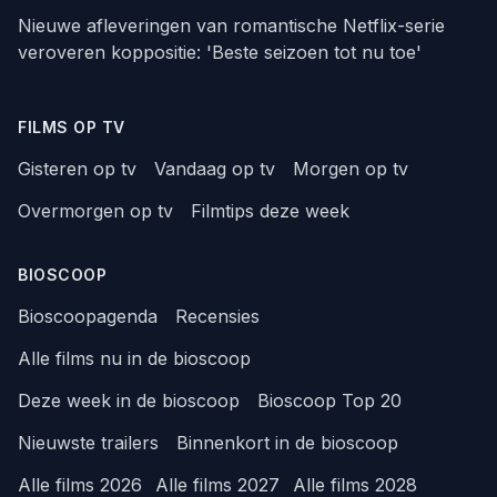
Nieuwe afleveringen van romantische Netflix-serie
veroveren koppositie: 'Beste seizoen tot nu toe'
FILMS OP TV
Gisteren op tv
Vandaag op tv
Morgen op tv
Overmorgen op tv
Filmtips deze week
BIOSCOOP
Bioscoopagenda
Recensies
Alle films nu in de bioscoop
Deze week in de bioscoop
Bioscoop Top 20
Nieuwste trailers
Binnenkort in de bioscoop
Alle films 2026
Alle films 2027
Alle films 2028