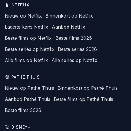
NETFLIX
Nieuw op Netflix
Binnenkort op Netflix
Laatste kans Netflix
Aanbod Netflix
Beste films op Netflix
Beste films 2026
Beste series op Netflix
Beste series 2026
Alle films op Netflix
Alle series op Netflix
PATHÉ THUIS
Nieuw op Pathé Thuis
Binnenkort op Pathé Thuis
Aanbod Pathé Thuis
Beste films op Pathé Thuis
Beste films 2026
DISNEY+