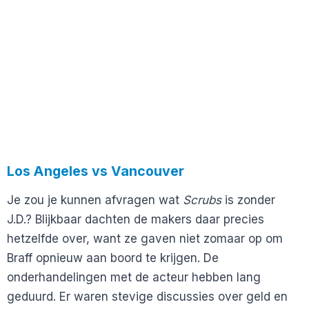
Los Angeles vs Vancouver
Je zou je kunnen afvragen wat
Scrubs
is zonder
J.D.? Blijkbaar dachten de makers daar precies
hetzelfde over, want ze gaven niet zomaar op om
Braff opnieuw aan boord te krijgen. De
onderhandelingen met de acteur hebben lang
geduurd. Er waren stevige discussies over geld en