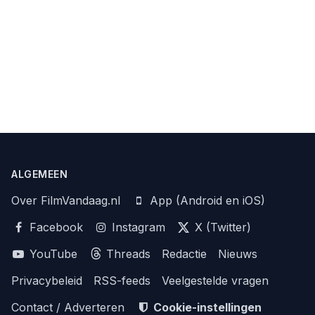
ALGEMEEN
Over FilmVandaag.nl
App (Android en iOS)
Facebook
Instagram
X (Twitter)
YouTube
Threads
Redactie
Nieuws
Privacybeleid
RSS-feeds
Veelgestelde vragen
Contact / Adverteren
Cookie-instellingen