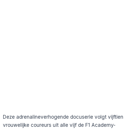
Deze adrenalineverhogende docuserie volgt vijftien
vrouwelijke coureurs uit alle vijf de F1 Academy-