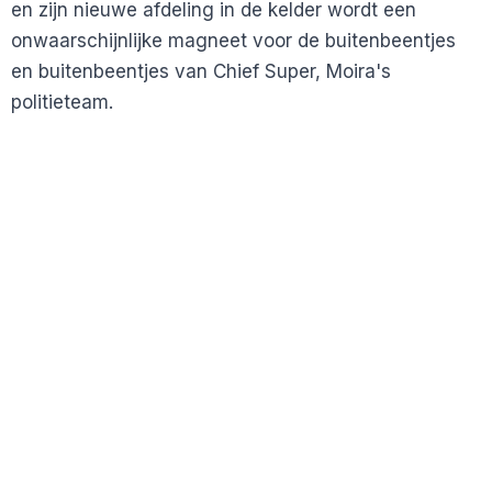
en zijn nieuwe afdeling in de kelder wordt een
onwaarschijnlijke magneet voor de buitenbeentjes
en buitenbeentjes van Chief Super, Moira's
politieteam.