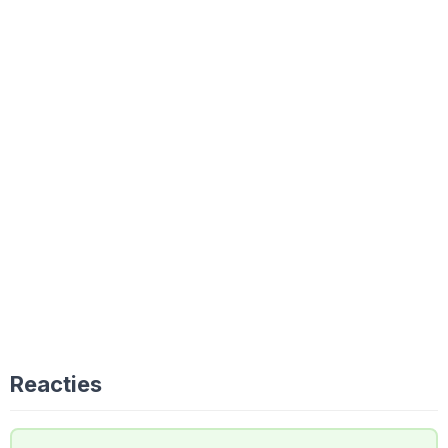
Reacties