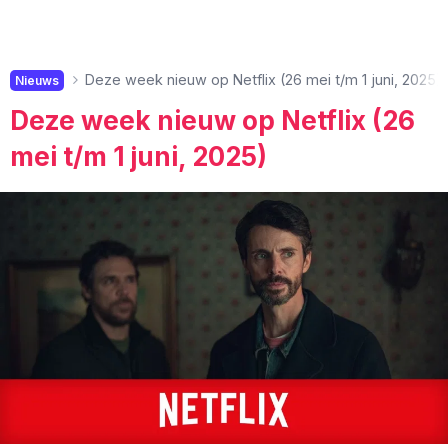
Deze week nieuw op Netflix (26 mei t/m 1 juni, 2025)
Nieuws
Deze week nieuw op Netflix (26
mei t/m 1 juni, 2025)