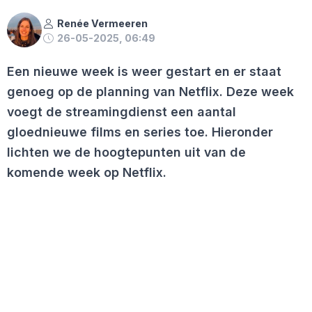
Renée Vermeeren
26-05-2025, 06:49
Een nieuwe week is weer gestart en er staat
genoeg op de planning van Netflix. Deze week
voegt de streamingdienst een aantal
gloednieuwe films en series toe. Hieronder
lichten we de hoogtepunten uit van de
komende week op Netflix.