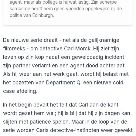
agent, maar als collega is hij wat lastig. Zijn scherpe
sarcasme heeft hem geen vrienden opgeleverd bij de
politie van Edinburgh.
De nieuwe serie draait - net als de gelijknamige
filmreeks - om detective Carl Morck. Hij ziet zijn
leven op zijn kop nadat een gewelddadig incident
zijn partner verlamt en een agent dood achterlaat.
Als hij weer aan het werk gaat, wordt hij belast met
het opzetten van Department Q: een nieuwe cold
case afdeling.
In het begin bevalt het feit dat Carl aan de kant
wordt gezet hem wel; hij is blij dat hij zijn dagen kan
slijten met patience spelen. Maar in de loop van de
serie worden Carls detective-instincten weer gewekt