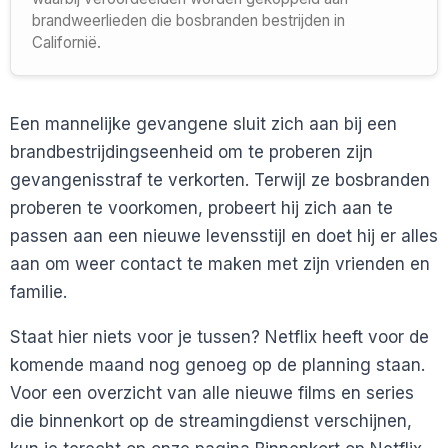
brandweerlieden die bosbranden bestrijden in
Californië.
Een mannelijke gevangene sluit zich aan bij een
brandbestrijdingseenheid om te proberen zijn
gevangenisstraf te verkorten. Terwijl ze bosbranden
proberen te voorkomen, probeert hij zich aan te
passen aan een nieuwe levensstijl en doet hij er alles
aan om weer contact te maken met zijn vrienden en
familie.
Staat hier niets voor je tussen? Netflix heeft voor de
komende maand nog genoeg op de planning staan.
Voor een overzicht van alle nieuwe films en series
die binnenkort op de streamingdienst verschijnen,