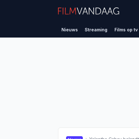
Nieuws
Streaming
Films op tv