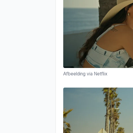
Afbeelding via Netflix