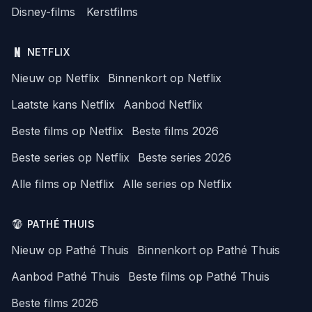
Disney-films
Kerstfilms
NETFLIX
Nieuw op Netflix
Binnenkort op Netflix
Laatste kans Netflix
Aanbod Netflix
Beste films op Netflix
Beste films 2026
Beste series op Netflix
Beste series 2026
Alle films op Netflix
Alle series op Netflix
PATHÉ THUIS
Nieuw op Pathé Thuis
Binnenkort op Pathé Thuis
Aanbod Pathé Thuis
Beste films op Pathé Thuis
Beste films 2026