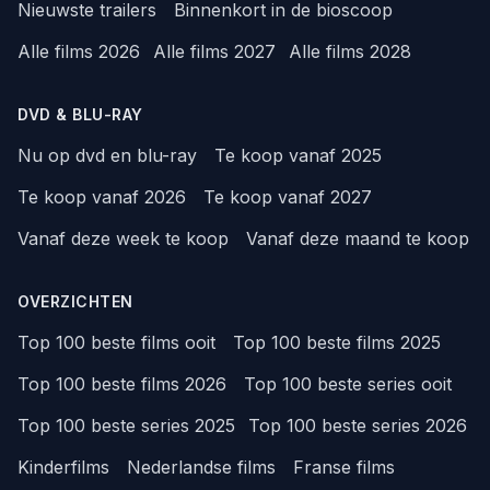
Nieuwste trailers
Binnenkort in de bioscoop
Alle films 2026
Alle films 2027
Alle films 2028
DVD & BLU-RAY
Nu op dvd en blu-ray
Te koop vanaf 2025
Te koop vanaf 2026
Te koop vanaf 2027
Vanaf deze week te koop
Vanaf deze maand te koop
OVERZICHTEN
Top 100 beste films ooit
Top 100 beste films 2025
Top 100 beste films 2026
Top 100 beste series ooit
Top 100 beste series 2025
Top 100 beste series 2026
Kinderfilms
Nederlandse films
Franse films