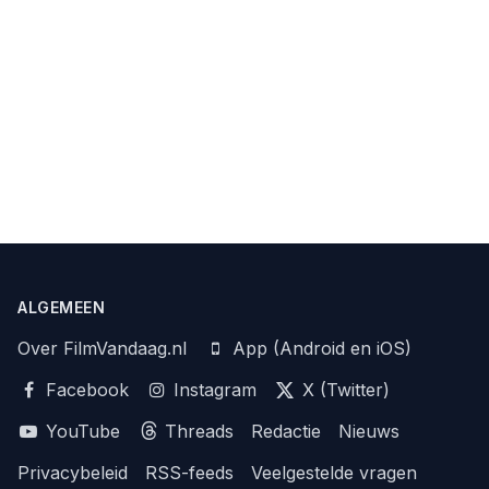
ALGEMEEN
Over FilmVandaag.nl
App (Android en iOS)
Facebook
Instagram
X (Twitter)
YouTube
Threads
Redactie
Nieuws
Privacybeleid
RSS-feeds
Veelgestelde vragen