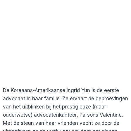
De Koreaans-Amerikaanse Ingrid Yun is de eerste
advocaat in haar familie. Ze ervaart de beproevingen
van het uitblinken bij het prestigieuze (maar
ouderwetse) advocatenkantoor, Parsons Valentine.
Met de steun van haar vrienden vecht ze door de