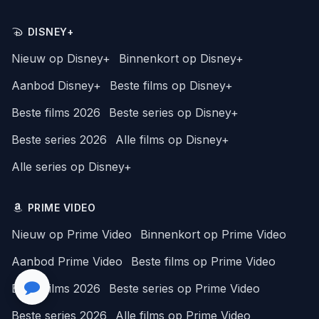
DISNEY+
Nieuw op Disney+
Binnenkort op Disney+
Aanbod Disney+
Beste films op Disney+
Beste films 2026
Beste series op Disney+
Beste series 2026
Alle films op Disney+
Alle series op Disney+
PRIME VIDEO
Nieuw op Prime Video
Binnenkort op Prime Video
Aanbod Prime Video
Beste films op Prime Video
Beste films 2026
Beste series op Prime Video
Beste series 2026
Alle films op Prime Video