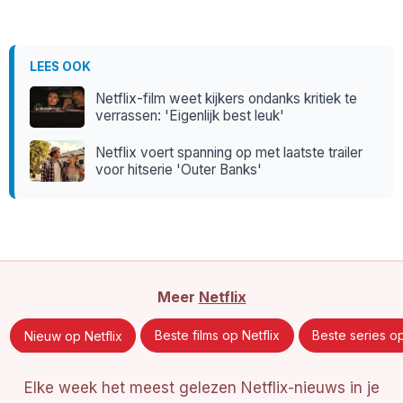
LEES OOK
Netflix-film weet kijkers ondanks kritiek te
verrassen: 'Eigenlijk best leuk'
Netflix voert spanning op met laatste trailer
voor hitserie 'Outer Banks'
Meer
Netflix
Nieuw op Netflix
Beste films op Netflix
Beste series op
Elke week het meest gelezen Netflix-nieuws in je