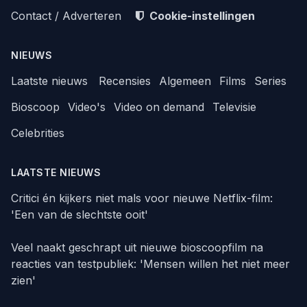
Contact / Adverteren
Cookie-instellingen
NIEUWS
Laatste nieuws
Recensies
Algemeen
Films
Series
Bioscoop
Video's
Video on demand
Televisie
Celebrities
LAATSTE NIEUWS
Critici én kijkers niet mals voor nieuwe Netflix-film:
'Een van de slechtste ooit'
Veel naakt geschrapt uit nieuwe bioscoopfilm na
reacties van testpubliek: 'Mensen willen het niet meer
zien'