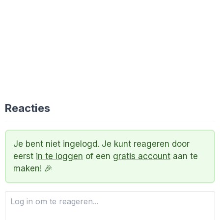
Reacties
Je bent niet ingelogd. Je kunt reageren door
eerst
in te loggen
of een
gratis account
aan te
maken! 🎉