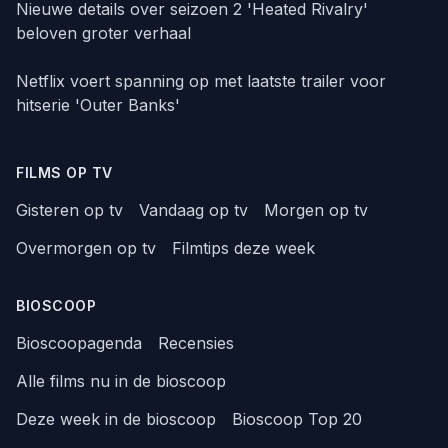
Nieuwe details over seizoen 2 'Heated Rivalry'
beloven groter verhaal
Netflix voert spanning op met laatste trailer voor
hitserie 'Outer Banks'
FILMS OP TV
Gisteren op tv
Vandaag op tv
Morgen op tv
Overmorgen op tv
Filmtips deze week
BIOSCOOP
Bioscoopagenda
Recensies
Alle films nu in de bioscoop
Deze week in de bioscoop
Bioscoop Top 20