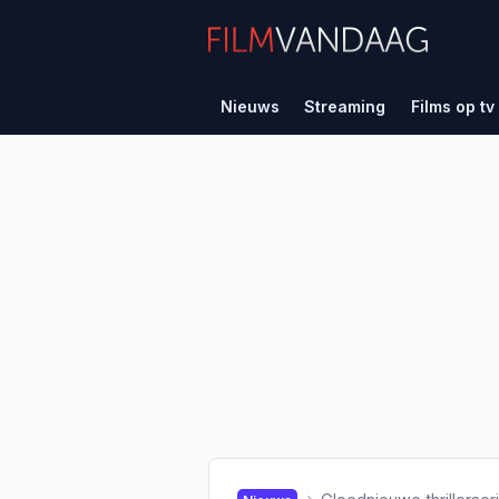
Nieuws
Streaming
Films op tv