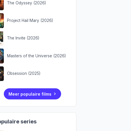
The Odyssey (2026)
Project Hail Mary (2026)
The Invite (2026)
Masters of the Universe (2026)
Obsession (2025)
Meer populaire films
pulaire series