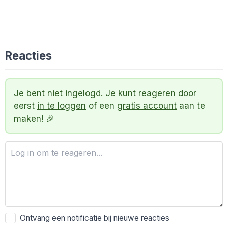
Reacties
Je bent niet ingelogd. Je kunt reageren door
eerst
in te loggen
of een
gratis account
aan te
maken! 🎉
Ontvang een notificatie bij nieuwe reacties