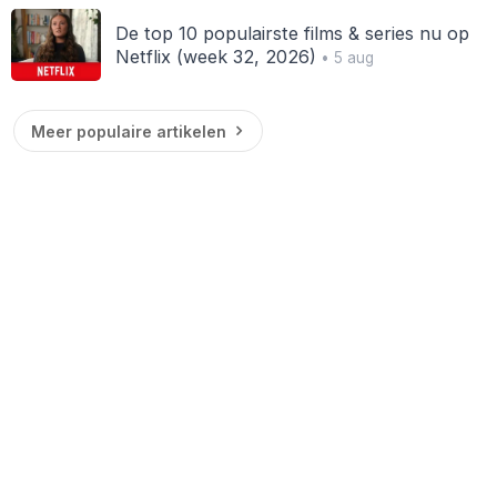
De top 10 populairste films & series nu op
Netflix (week 32, 2026)
• 5 aug
Meer populaire artikelen