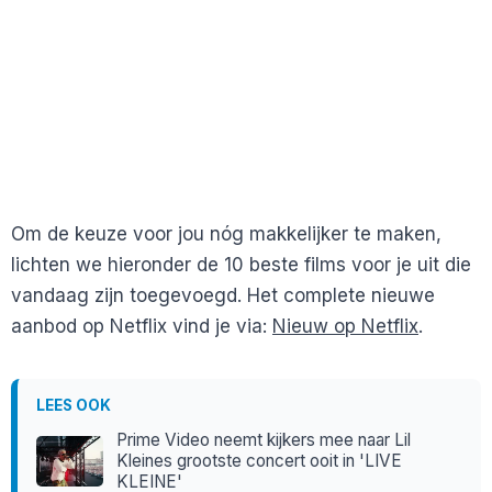
Om de keuze voor jou nóg makkelijker te maken,
lichten we hieronder de 10 beste films voor je uit die
vandaag zijn toegevoegd. Het complete nieuwe
aanbod op Netflix vind je via:
Nieuw op Netflix
.
LEES OOK
Prime Video neemt kijkers mee naar Lil
Kleines grootste concert ooit in 'LIVE
KLEINE'