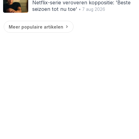
Netflix-serie veroveren koppositie: 'Beste
seizoen tot nu toe'
• 7 aug 2026
Meer populaire artikelen