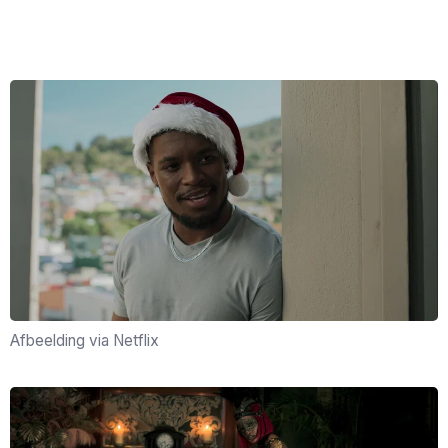
Afbeelding via Netflix