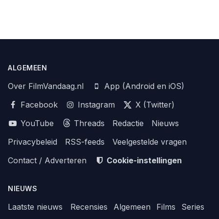
ALGEMEEN
Over FilmVandaag.nl
App (Android en iOS)
Facebook
Instagram
X (Twitter)
YouTube
Threads
Redactie
Nieuws
Privacybeleid
RSS-feeds
Veelgestelde vragen
Contact / Adverteren
Cookie-instellingen
NIEUWS
Laatste nieuws
Recensies
Algemeen
Films
Series