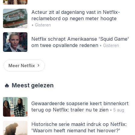
Acteur zit al dagenlang vast in Netflix-
reclamebord op negen meter hoogte
• Gisteren
Netflix schrapt Amerikaanse 'Squid Game'
om twee opvallende redenen
• Gisteren
Meer Netflix
🔥
Meest gelezen
Gewaardeerde soapserie keert binnenkort
terug op Netflix: trailer nu te zien
• 5 aug
Historische serie maakt indruk op Netflix:
'Waarom heeft niemand het hierover?'