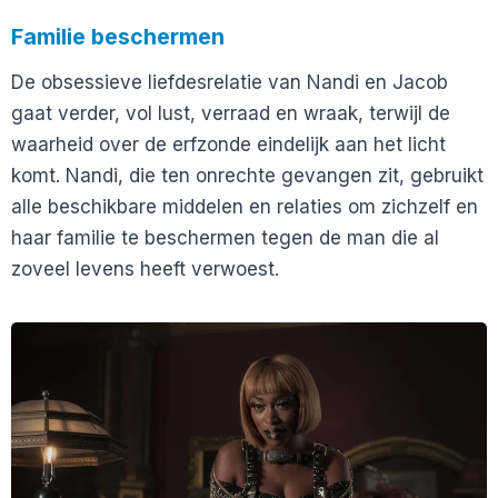
Familie beschermen
De obsessieve liefdesrelatie van Nandi en Jacob
gaat verder, vol lust, verraad en wraak, terwijl de
waarheid over de erfzonde eindelijk aan het licht
komt. Nandi, die ten onrechte gevangen zit, gebruikt
alle beschikbare middelen en relaties om zichzelf en
haar familie te beschermen tegen de man die al
zoveel levens heeft verwoest.