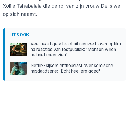
Xolile Tshabalala die de rol van zijn vrouw Delisiwe
op zich neemt.
LEES OOK
Veel naakt geschrapt uit nieuwe bioscoopfilm
na reacties van testpubliek: 'Mensen willen
het niet meer zien'
Netflix-kijkers enthousiast over komische
misdaadserie: 'Echt heel erg goed'