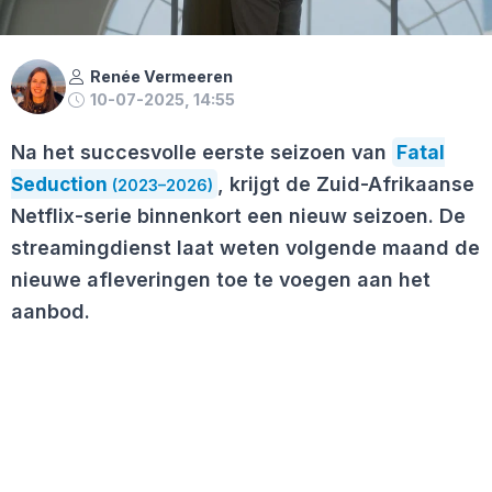
Renée Vermeeren
10-07-2025, 14:55
Na het succesvolle eerste seizoen van
Fatal
Seduction
, krijgt de Zuid-Afrikaanse
(2023–2026)
Netflix-serie binnenkort een nieuw seizoen. De
streamingdienst laat weten volgende maand de
nieuwe afleveringen toe te voegen aan het
aanbod.