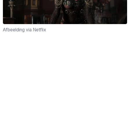
Afbeelding via Netflix