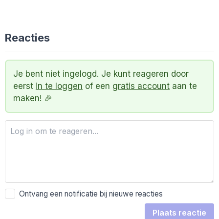
Reacties
Je bent niet ingelogd. Je kunt reageren door
eerst
in te loggen
of een
gratis account
aan te
maken! 🎉
Ontvang een notificatie bij nieuwe reacties
Plaats reactie