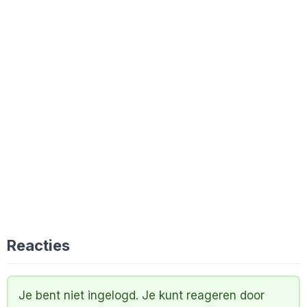
Reacties
Je bent niet ingelogd. Je kunt reageren door