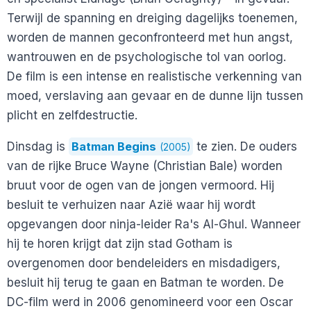
Terwijl de spanning en dreiging dagelijks toenemen,
worden de mannen geconfronteerd met hun angst,
wantrouwen en de psychologische tol van oorlog.
De film is een intense en realistische verkenning van
moed, verslaving aan gevaar en de dunne lijn tussen
plicht en zelfdestructie.
Dinsdag is
Batman Begins
te zien. De ouders
(2005)
van de rijke Bruce Wayne (Christian Bale) worden
bruut voor de ogen van de jongen vermoord. Hij
besluit te verhuizen naar Azië waar hij wordt
opgevangen door ninja-leider Ra's Al-Ghul. Wanneer
hij te horen krijgt dat zijn stad Gotham is
overgenomen door bendeleiders en misdadigers,
besluit hij terug te gaan en Batman te worden. De
DC-film werd in 2006 genomineerd voor een Oscar