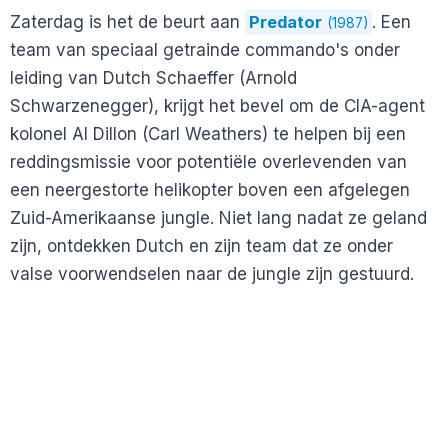
Zaterdag is het de beurt aan
Predator
. Een
(1987)
team van speciaal getrainde commando's onder
leiding van Dutch Schaeffer (Arnold
Schwarzenegger), krijgt het bevel om de CIA-agent
kolonel Al Dillon (Carl Weathers) te helpen bij een
reddingsmissie voor potentiële overlevenden van
een neergestorte helikopter boven een afgelegen
Zuid-Amerikaanse jungle. Niet lang nadat ze geland
zijn, ontdekken Dutch en zijn team dat ze onder
valse voorwendselen naar de jungle zijn gestuurd.