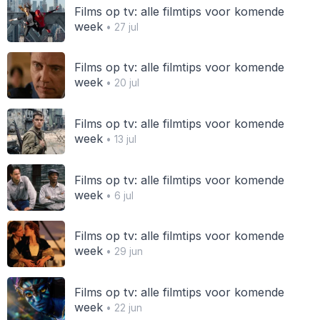
Films op tv: alle filmtips voor komende
week
• 27 jul
Films op tv: alle filmtips voor komende
week
• 20 jul
Films op tv: alle filmtips voor komende
week
• 13 jul
Films op tv: alle filmtips voor komende
week
• 6 jul
Films op tv: alle filmtips voor komende
week
• 29 jun
Films op tv: alle filmtips voor komende
week
• 22 jun