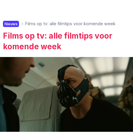
Films op tv: alle filmtips voor komende week
Nieuws
Films op tv: alle filmtips voor
komende week