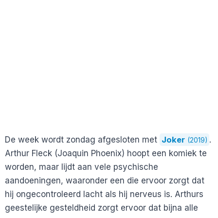
De week wordt zondag afgesloten met
Joker
.
(2019)
Arthur Fleck (Joaquin Phoenix) hoopt een komiek te
worden, maar lijdt aan vele psychische
aandoeningen, waaronder een die ervoor zorgt dat
hij ongecontroleerd lacht als hij nerveus is. Arthurs
geestelijke gesteldheid zorgt ervoor dat bijna alle