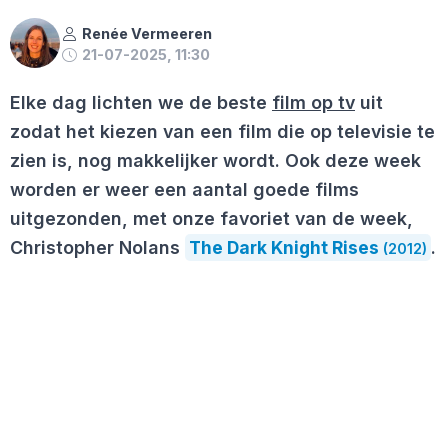
Renée Vermeeren
21-07-2025, 11:30
Elke dag lichten we de beste
film op tv
uit
zodat het kiezen van een film die op televisie te
zien is, nog makkelijker wordt. Ook deze week
worden er weer een aantal goede films
uitgezonden, met onze favoriet van de week,
Christopher Nolans
The Dark Knight Rises
.
(2012)