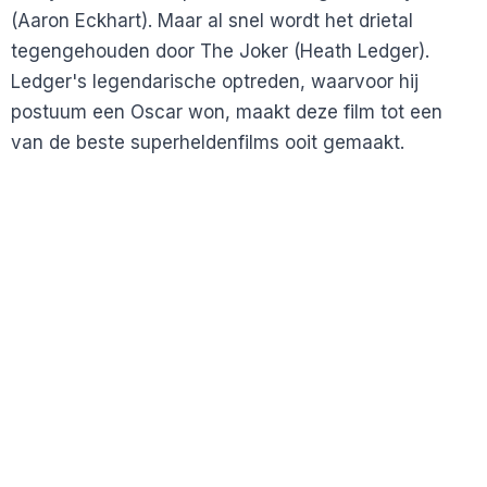
(Aaron Eckhart). Maar al snel wordt het drietal
tegengehouden door The Joker (Heath Ledger).
Ledger's legendarische optreden, waarvoor hij
postuum een Oscar won, maakt deze film tot een
van de beste superheldenfilms ooit gemaakt.