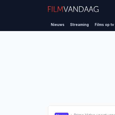
Nieuws
Streaming
Films op tv