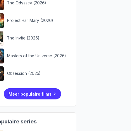
The Odyssey (2026)
Project Hail Mary (2026)
The Invite (2026)
Masters of the Universe (2026)
Obsession (2025)
Meer populaire films
pulaire series