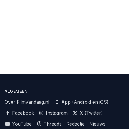
ALGEMEEN
Over FilmVandaag.nl
App (Android en iOS)
Facebook
Instagram
X (Twitter)
YouTube
Threads
Redactie
Nieuws