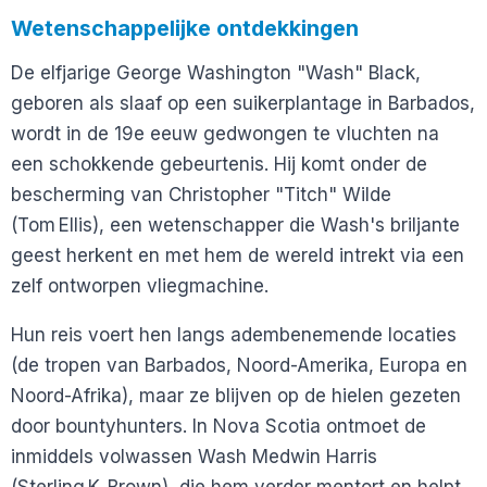
Wetenschappelijke ontdekkingen
De elfjarige George Washington "Wash" Black,
geboren als slaaf op een suikerplantage in Barbados,
wordt in de 19e eeuw gedwongen te vluchten na
een schokkende gebeurtenis. Hij komt onder de
bescherming van Christopher "Titch" Wilde
(Tom Ellis), een wetenschapper die Wash's briljante
geest herkent en met hem de wereld intrekt via een
zelf ontworpen vliegmachine.
Hun reis voert hen langs adembenemende locaties
(de tropen van Barbados, Noord-Amerika, Europa en
Noord-Afrika), maar ze blijven op de hielen gezeten
door bountyhunters. In Nova Scotia ontmoet de
inmiddels volwassen Wash Medwin Harris