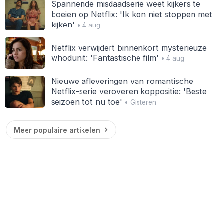
Spannende misdaadserie weet kijkers te
boeien op Netflix: 'Ik kon niet stoppen met
kijken'
• 4 aug
Netflix verwijdert binnenkort mysterieuze
whodunit: 'Fantastische film'
• 4 aug
Nieuwe afleveringen van romantische
Netflix-serie veroveren koppositie: 'Beste
seizoen tot nu toe'
• Gisteren
Meer populaire artikelen