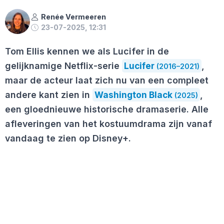
Renée Vermeeren
23-07-2025, 12:31
Tom Ellis kennen we als Lucifer in de
gelijknamige Netflix-serie
Lucifer
,
(2016–2021)
maar de acteur laat zich nu van een compleet
andere kant zien in
Washington Black
,
(2025)
een gloednieuwe historische dramaserie. Alle
afleveringen van het kostuumdrama zijn vanaf
vandaag te zien op Disney+.