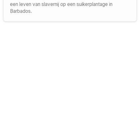
een leven van slavernij op een suikerplantage in
Barbados.