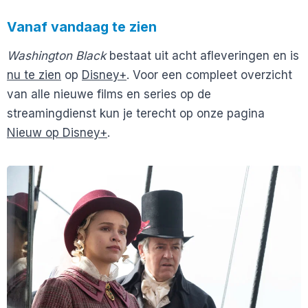
Vanaf vandaag te zien
Washington Black
bestaat uit acht afleveringen en is
nu te zien
op
Disney+
. Voor een compleet overzicht
van alle nieuwe films en series op de
streamingdienst kun je terecht op onze pagina
Nieuw op Disney+
.