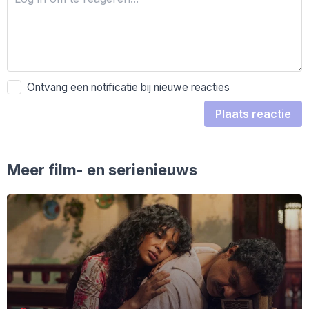
Ontvang een notificatie bij nieuwe reacties
Plaats reactie
Meer film- en serienieuws