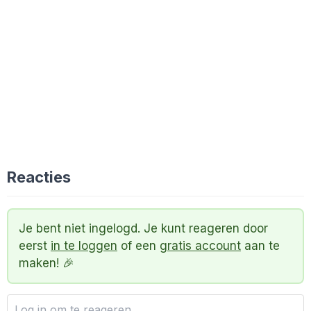
Reacties
Je bent niet ingelogd. Je kunt reageren door
eerst
in te loggen
of een
gratis account
aan te
maken! 🎉