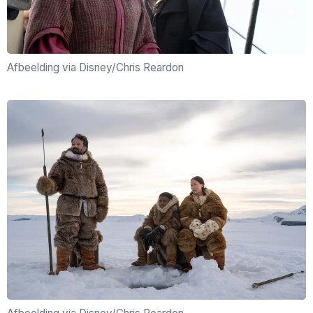
Afbeelding via Disney/Chris Reardon