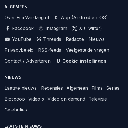
ALGEMEEN
Over FilmVandaag.nl
App (Android en iOS)
Facebook
Instagram
X (Twitter)
YouTube
Threads
Redactie
Nieuws
Privacybeleid
RSS-feeds
Veelgestelde vragen
Contact / Adverteren
Cookie-instellingen
NIEUWS
Laatste nieuws
Recensies
Algemeen
Films
Series
Bioscoop
Video's
Video on demand
Televisie
Celebrities
LAATSTE NIEUWS