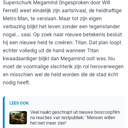
Superschurk Megamind (ingesproken door Will
Ferrell) weet eindelijk zijn aartsrivaal, de heldhaftige
Metro Man, te verslaan. Maar tot zijn eigen
verbazing blijkt het leven zonder een tegenstander
nogal… saai. Op zoek naar nieuwe betekenis besluit
hij een nieuwe held te creëren: Titan. Dat plan loopt
echter volledig uit de hand wanneer Titan
kwaadaardiger blijkt dan Megamind ooit was. Nu
moet de voormalige slechterik zijn rol heroverwegen
en misschien wel de held worden die de stad écht
nodig heeft.
LEES OOK
Veel naakt geschrapt uit nieuwe bioscoopfilm
na reacties van testpubliek: 'Mensen willen
het niet meer zien'