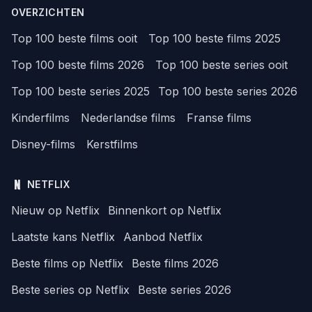
OVERZICHTEN
Top 100 beste films ooit
Top 100 beste films 2025
Top 100 beste films 2026
Top 100 beste series ooit
Top 100 beste series 2025
Top 100 beste series 2026
Kinderfilms
Nederlandse films
Franse films
Disney-films
Kerstfilms
NETFLIX
Nieuw op Netflix
Binnenkort op Netflix
Laatste kans Netflix
Aanbod Netflix
Beste films op Netflix
Beste films 2026
Beste series op Netflix
Beste series 2026