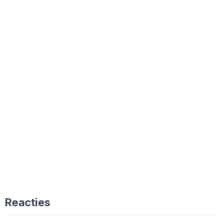
Reacties