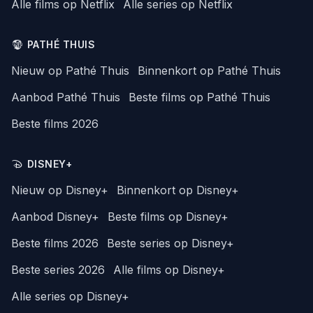
Alle films op Netflix
Alle series op Netflix
PATHÉ THUIS
Nieuw op Pathé Thuis
Binnenkort op Pathé Thuis
Aanbod Pathé Thuis
Beste films op Pathé Thuis
Beste films 2026
DISNEY+
Nieuw op Disney+
Binnenkort op Disney+
Aanbod Disney+
Beste films op Disney+
Beste films 2026
Beste series op Disney+
Beste series 2026
Alle films op Disney+
Alle series op Disney+