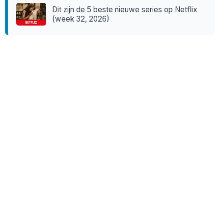
Dit zijn de 5 beste nieuwe series op Netflix
(week 32, 2026)