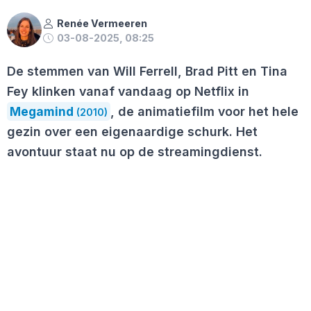
Renée Vermeeren
03-08-2025, 08:25
De stemmen van Will Ferrell, Brad Pitt en Tina
Fey klinken vanaf vandaag op Netflix in
Megamind
, de animatiefilm voor het hele
(2010)
gezin over een eigenaardige schurk. Het
avontuur staat nu op de streamingdienst.