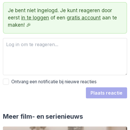
Je bent niet ingelogd. Je kunt reageren door
eerst
in te loggen
of een
gratis account
aan te
maken! 🎉
Ontvang een notificatie bij nieuwe reacties
Plaats reactie
Meer film- en serienieuws