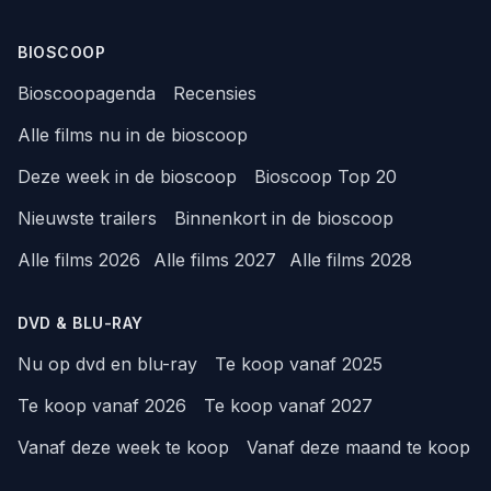
BIOSCOOP
Bioscoopagenda
Recensies
Alle films nu in de bioscoop
Deze week in de bioscoop
Bioscoop Top 20
Nieuwste trailers
Binnenkort in de bioscoop
Alle films 2026
Alle films 2027
Alle films 2028
DVD & BLU-RAY
Nu op dvd en blu-ray
Te koop vanaf 2025
Te koop vanaf 2026
Te koop vanaf 2027
Vanaf deze week te koop
Vanaf deze maand te koop