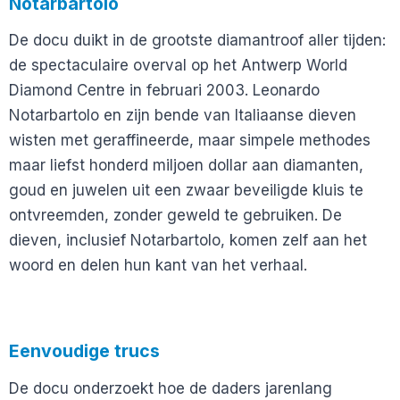
Notarbartolo
De docu duikt in de grootste diamantroof aller tijden:
de spectaculaire overval op het Antwerp World
Diamond Centre in februari 2003. Leonardo
Notarbartolo en zijn bende van Italiaanse dieven
wisten met geraffineerde, maar simpele methodes
maar liefst honderd miljoen dollar aan diamanten,
goud en juwelen uit een zwaar beveiligde kluis te
ontvreemden, zonder geweld te gebruiken. De
dieven, inclusief Notarbartolo, komen zelf aan het
woord en delen hun kant van het verhaal.
Eenvoudige trucs
De docu onderzoekt hoe de daders jarenlang