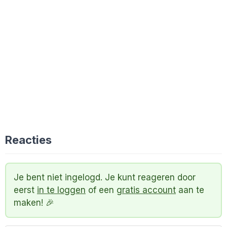
Reacties
Je bent niet ingelogd. Je kunt reageren door
eerst
in te loggen
of een
gratis account
aan te
maken! 🎉