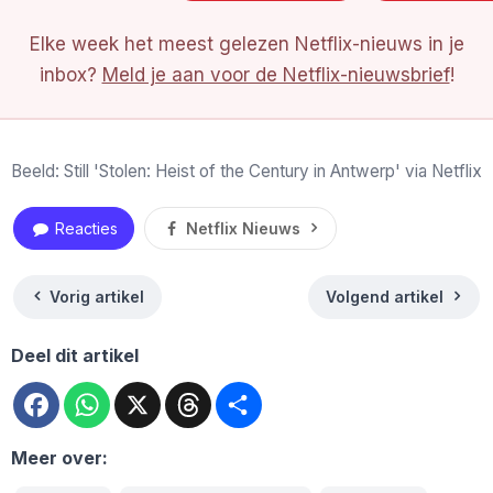
Elke week het meest gelezen Netflix-nieuws in je
inbox?
Meld je aan voor de Netflix-nieuwsbrief
!
Beeld: Still 'Stolen: Heist of the Century in Antwerp' via Netflix
Reacties
Netflix Nieuws
Vorig artikel
Volgend artikel
Deel dit artikel
Facebook
WhatsApp
X
Threads
Deel
Meer over: