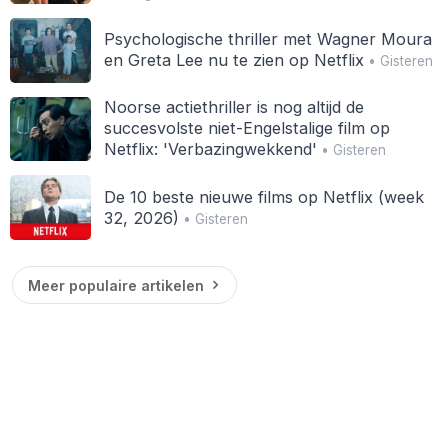
Psychologische thriller met Wagner Moura
en Greta Lee nu te zien op Netflix
• Gisteren
Noorse actiethriller is nog altijd de
succesvolste niet-Engelstalige film op
Netflix: 'Verbazingwekkend'
• Gisteren
De 10 beste nieuwe films op Netflix (week
32, 2026)
• Gisteren
Meer populaire artikelen