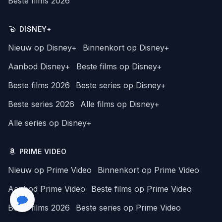
Beste films 2026
DISNEY+
Nieuw op Disney+
Binnenkort op Disney+
Aanbod Disney+
Beste films op Disney+
Beste films 2026
Beste series op Disney+
Beste series 2026
Alle films op Disney+
Alle series op Disney+
PRIME VIDEO
Nieuw op Prime Video
Binnenkort op Prime Video
Aanbod Prime Video
Beste films op Prime Video
Beste films 2026
Beste series op Prime Video