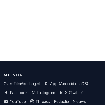
ALGEMEEN
Over FilmVandaag.nl
App (Android en iOS)
Facebook
Instagram
X (Twitter)
YouTube
Threads
Redactie
Nieuws