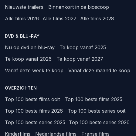
Nieuwste trailers
Binnenkort in de bioscoop
Alle films 2026
Alle films 2027
Alle films 2028
DVD & BLU-RAY
Nu op dvd en blu-ray
Te koop vanaf 2025
Te koop vanaf 2026
Te koop vanaf 2027
Vanaf deze week te koop
Vanaf deze maand te koop
OVERZICHTEN
Top 100 beste films ooit
Top 100 beste films 2025
Top 100 beste films 2026
Top 100 beste series ooit
Top 100 beste series 2025
Top 100 beste series 2026
Kinderfilms
Nederlandse films
Franse films