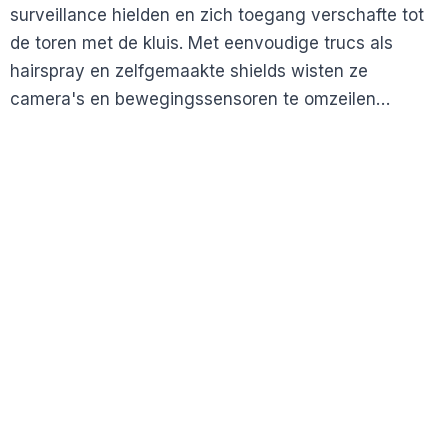
surveillance hielden en zich toegang verschafte tot
de toren met de kluis. Met eenvoudige trucs als
hairspray en zelfgemaakte shields wisten ze
camera's en bewegingssensoren te omzeilen…