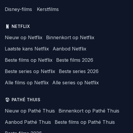
Disney-films
Kerstfilms
NETFLIX
Nieuw op Netflix
Binnenkort op Netflix
Laatste kans Netflix
Aanbod Netflix
Beste films op Netflix
Beste films 2026
Beste series op Netflix
Beste series 2026
Alle films op Netflix
Alle series op Netflix
PATHÉ THUIS
Nieuw op Pathé Thuis
Binnenkort op Pathé Thuis
Aanbod Pathé Thuis
Beste films op Pathé Thuis