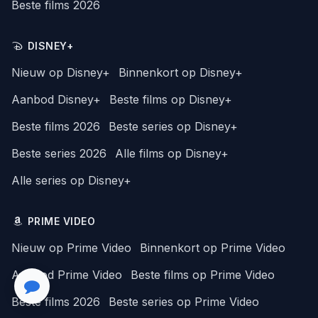
Beste films 2026
DISNEY+
Nieuw op Disney+
Binnenkort op Disney+
Aanbod Disney+
Beste films op Disney+
Beste films 2026
Beste series op Disney+
Beste series 2026
Alle films op Disney+
Alle series op Disney+
PRIME VIDEO
Nieuw op Prime Video
Binnenkort op Prime Video
Aanbod Prime Video
Beste films op Prime Video
Beste films 2026
Beste series op Prime Video