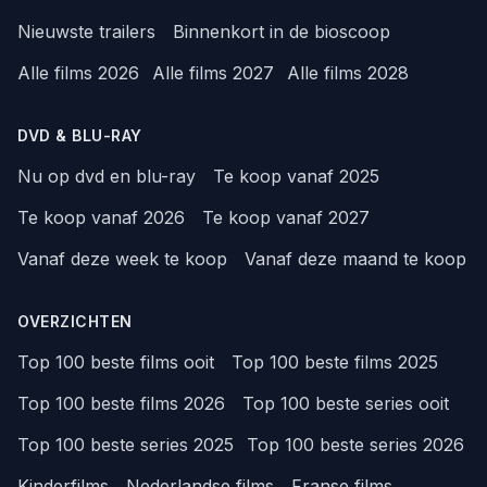
Nieuwste trailers
Binnenkort in de bioscoop
Alle films 2026
Alle films 2027
Alle films 2028
DVD & BLU-RAY
Nu op dvd en blu-ray
Te koop vanaf 2025
Te koop vanaf 2026
Te koop vanaf 2027
Vanaf deze week te koop
Vanaf deze maand te koop
OVERZICHTEN
Top 100 beste films ooit
Top 100 beste films 2025
Top 100 beste films 2026
Top 100 beste series ooit
Top 100 beste series 2025
Top 100 beste series 2026
Kinderfilms
Nederlandse films
Franse films