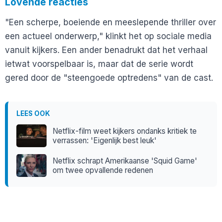
Lovende reacties
"Een scherpe, boeiende en meeslepende thriller over
een actueel onderwerp," klinkt het op sociale media
vanuit kijkers. Een ander benadrukt dat het verhaal
ietwat voorspelbaar is, maar dat de serie wordt
gered door de "steengoede optredens" van de cast.
LEES OOK
Netflix-film weet kijkers ondanks kritiek te
verrassen: 'Eigenlijk best leuk'
Netflix schrapt Amerikaanse 'Squid Game'
om twee opvallende redenen