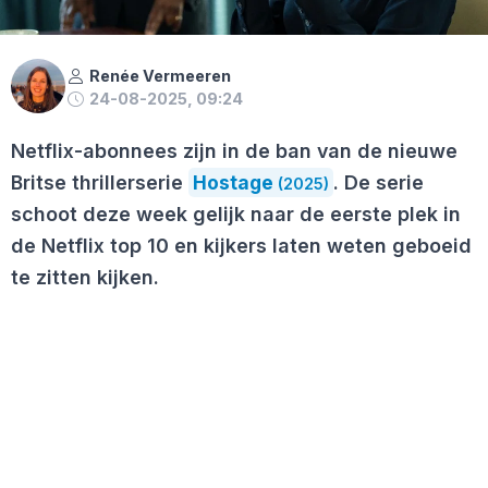
Renée Vermeeren
24-08-2025, 09:24
Netflix-abonnees zijn in de ban van de nieuwe
Britse thrillerserie
Hostage
. De serie
(2025)
schoot deze week gelijk naar de eerste plek in
de Netflix top 10 en kijkers laten weten geboeid
te zitten kijken.