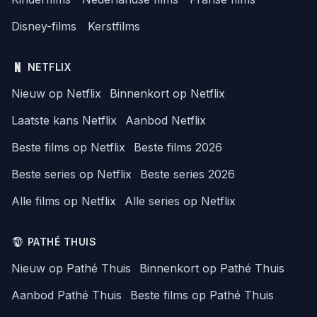
Disney-films
Kerstfilms
NETFLIX
Nieuw op Netflix
Binnenkort op Netflix
Laatste kans Netflix
Aanbod Netflix
Beste films op Netflix
Beste films 2026
Beste series op Netflix
Beste series 2026
Alle films op Netflix
Alle series op Netflix
PATHÉ THUIS
Nieuw op Pathé Thuis
Binnenkort op Pathé Thuis
Aanbod Pathé Thuis
Beste films op Pathé Thuis