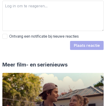
Ontvang een notificatie bij nieuwe reacties
Plaats reactie
Meer film- en serienieuws