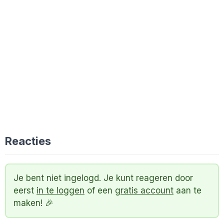
Reacties
Je bent niet ingelogd. Je kunt reageren door
eerst
in te loggen
of een
gratis account
aan te
maken! 🎉