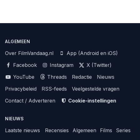
ALGEMEEN
Over FilmVandaag.nl
App (Android en iOS)
Facebook
Instagram
X (Twitter)
YouTube
Threads
Redactie
Nieuws
Privacybeleid
RSS-feeds
Veelgestelde vragen
Contact / Adverteren
Cookie-instellingen
NIEUWS
Laatste nieuws
Recensies
Algemeen
Films
Series