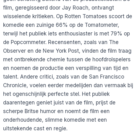
film, geregisseerd door Jay Roach, ontvangt
wisselende kritieken. Op Rotten Tomatoes scoort de
komedie een zuinige 66% op de Tomatometer,
terwijl het publiek iets enthousiaster is met 79% op
de Popcornmeter. Recensenten, zoals van The
Observer en de New York Post, vinden de film traag
met ontbrekende chemie tussen de hoofdrolspelers
en noemen de productie een verspilling van tijd en
talent. Andere critici, zoals van de San Francisco
Chronicle, voelen eerder medelijden dan vermaak bij
het ogenschijnlijk perfecte stel. Het publiek
daarentegen geniet juist van de film, prijst de
scherpe Britse humor en noemt de film een
onderhoudende, slimme komedie met een
uitstekende cast en regie.