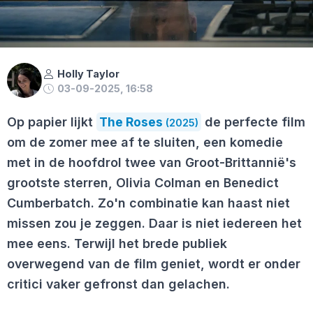
Holly Taylor
03-09-2025, 16:58
Op papier lijkt
The Roses
de perfecte film
(2025)
om de zomer mee af te sluiten, een komedie
met in de hoofdrol twee van Groot-Brittannië's
grootste sterren, Olivia Colman en Benedict
Cumberbatch. Zo'n combinatie kan haast niet
missen zou je zeggen. Daar is niet iedereen het
mee eens. Terwijl het brede publiek
overwegend van de film geniet, wordt er onder
critici vaker gefronst dan gelachen.