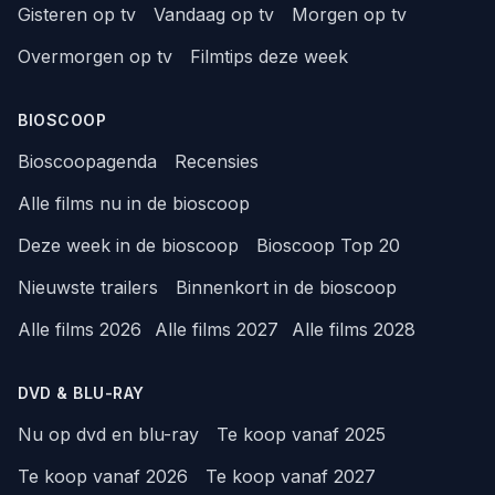
Gisteren op tv
Vandaag op tv
Morgen op tv
Overmorgen op tv
Filmtips deze week
BIOSCOOP
Bioscoopagenda
Recensies
Alle films nu in de bioscoop
Deze week in de bioscoop
Bioscoop Top 20
Nieuwste trailers
Binnenkort in de bioscoop
Alle films 2026
Alle films 2027
Alle films 2028
DVD & BLU-RAY
Nu op dvd en blu-ray
Te koop vanaf 2025
Te koop vanaf 2026
Te koop vanaf 2027