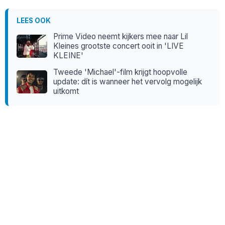
LEES OOK
Prime Video neemt kijkers mee naar Lil
Kleines grootste concert ooit in 'LIVE
KLEINE'
Tweede 'Michael'-film krijgt hoopvolle
update: dít is wanneer het vervolg mogelijk
uitkomt