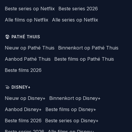
Beste series op Netflix
Beste series 2026
Alle films op Netflix
Alle series op Netflix
PATHÉ THUIS
Nieuw op Pathé Thuis
Binnenkort op Pathé Thuis
Aanbod Pathé Thuis
Beste films op Pathé Thuis
Beste films 2026
DISNEY+
Nieuw op Disney+
Binnenkort op Disney+
Aanbod Disney+
Beste films op Disney+
Beste films 2026
Beste series op Disney+
Beste series 2026
Alle films op Disney+