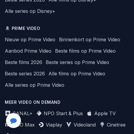
Alle series op Disney+
PRIME VIDEO
Nieuw op Prime Video
Binnenkort op Prime Video
Aanbod Prime Video
Beste films op Prime Video
Beste films 2026
Beste series op Prime Video
Beste series 2026
Alle films op Prime Video
Alle series op Prime Video
MEER VIDEO ON DEMAND
CANAL+
NPO Start & Plus
Apple TV
HBO Max
Viaplay
Videoland
Cinetree