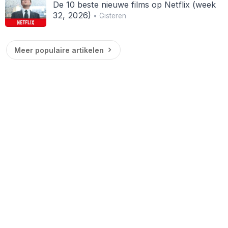
De 10 beste nieuwe films op Netflix (week
32, 2026)
• Gisteren
Meer populaire artikelen