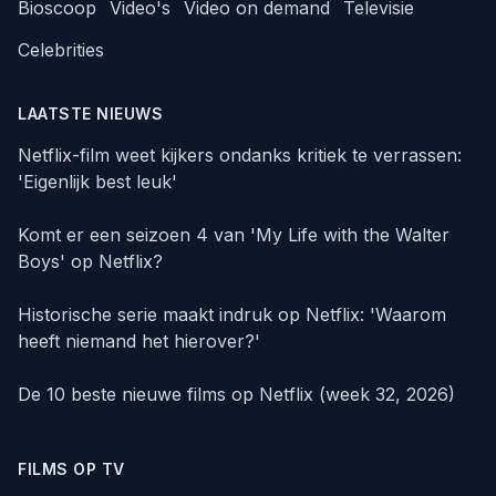
Bioscoop
Video's
Video on demand
Televisie
Celebrities
LAATSTE NIEUWS
Netflix-film weet kijkers ondanks kritiek te verrassen:
'Eigenlijk best leuk'
Komt er een seizoen 4 van 'My Life with the Walter
Boys' op Netflix?
Historische serie maakt indruk op Netflix: 'Waarom
heeft niemand het hierover?'
De 10 beste nieuwe films op Netflix (week 32, 2026)
FILMS OP TV