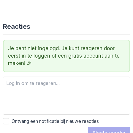
Reacties
Je bent niet ingelogd. Je kunt reageren door
eerst
in te loggen
of een
gratis account
aan te
maken! 🎉
Ontvang een notificatie bij nieuwe reacties
Plaats reactie