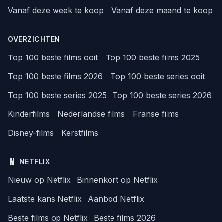
Vanaf deze week te koop
Vanaf deze maand te koop
OVERZICHTEN
Top 100 beste films ooit
Top 100 beste films 2025
Top 100 beste films 2026
Top 100 beste series ooit
Top 100 beste series 2025
Top 100 beste series 2026
Kinderfilms
Nederlandse films
Franse films
Disney-films
Kerstfilms
NETFLIX
Nieuw op Netflix
Binnenkort op Netflix
Laatste kans Netflix
Aanbod Netflix
Beste films op Netflix
Beste films 2026