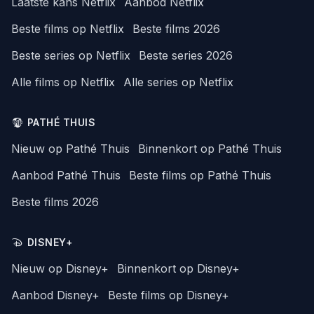
Laatste kans Netflix
Aanbod Netflix
Beste films op Netflix
Beste films 2026
Beste series op Netflix
Beste series 2026
Alle films op Netflix
Alle series op Netflix
PATHÉ THUIS
Nieuw op Pathé Thuis
Binnenkort op Pathé Thuis
Aanbod Pathé Thuis
Beste films op Pathé Thuis
Beste films 2026
DISNEY+
Nieuw op Disney+
Binnenkort op Disney+
Aanbod Disney+
Beste films op Disney+