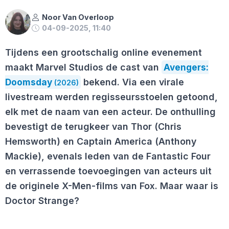
Noor Van Overloop
04-09-2025, 11:40
Tijdens een grootschalig online evenement
maakt Marvel Studios de cast van
Avengers:
Doomsday
bekend. Via een virale
(2026)
livestream werden regisseursstoelen getoond,
elk met de naam van een acteur. De onthulling
bevestigt de terugkeer van Thor (Chris
Hemsworth) en Captain America (Anthony
Mackie), evenals leden van de Fantastic Four
en verrassende toevoegingen van acteurs uit
de originele X-Men-films van Fox. Maar waar is
Doctor Strange?