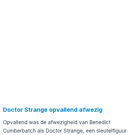
Doctor Strange opvallend afwezig
Opvallend was de afwezigheid van Benedict
Cumberbatch als Doctor Strange, een sleutelfiguur