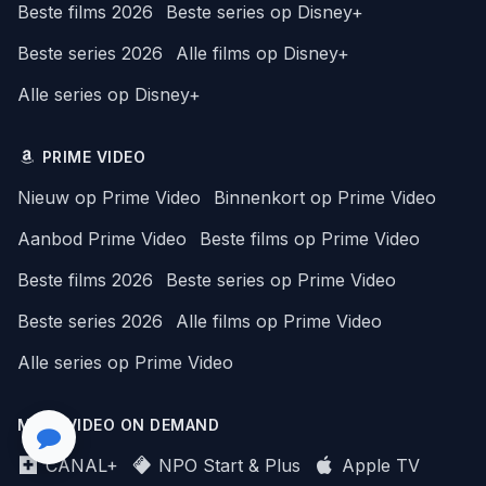
Beste films 2026
Beste series op Disney+
Beste series 2026
Alle films op Disney+
Alle series op Disney+
PRIME VIDEO
Nieuw op Prime Video
Binnenkort op Prime Video
Aanbod Prime Video
Beste films op Prime Video
Beste films 2026
Beste series op Prime Video
Beste series 2026
Alle films op Prime Video
Alle series op Prime Video
MEER VIDEO ON DEMAND
CANAL+
NPO Start & Plus
Apple TV