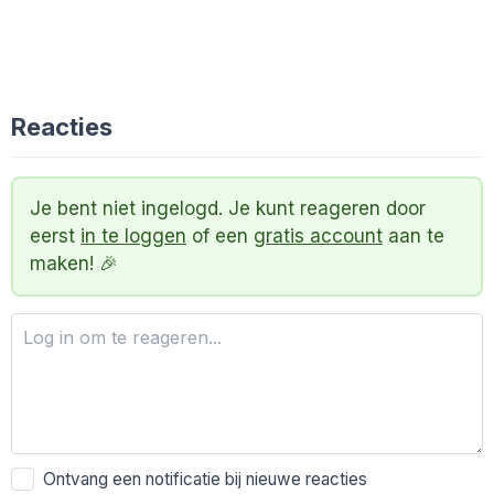
Reacties
Je bent niet ingelogd. Je kunt reageren door
eerst
in te loggen
of een
gratis account
aan te
maken! 🎉
Ontvang een notificatie bij nieuwe reacties