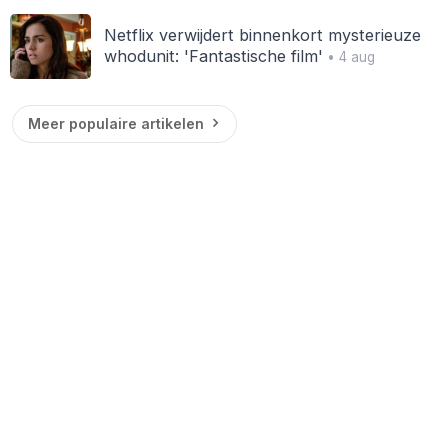
Netflix verwijdert binnenkort mysterieuze
whodunit: 'Fantastische film'
• 4 aug
Meer populaire artikelen