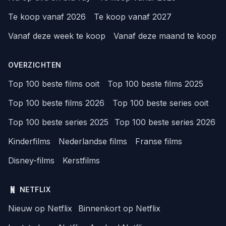
Te koop vanaf 2026
Te koop vanaf 2027
Vanaf deze week te koop
Vanaf deze maand te koop
OVERZICHTEN
Top 100 beste films ooit
Top 100 beste films 2025
Top 100 beste films 2026
Top 100 beste series ooit
Top 100 beste series 2025
Top 100 beste series 2026
Kinderfilms
Nederlandse films
Franse films
Disney-films
Kerstfilms
NETFLIX
Nieuw op Netflix
Binnenkort op Netflix