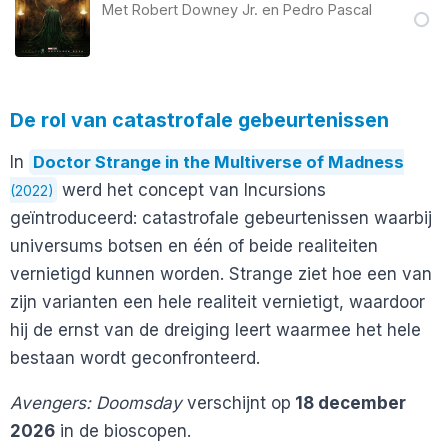
Met
Robert Downey Jr.
en
Pedro Pascal
De rol van catastrofale gebeurtenissen
In
Doctor Strange in the Multiverse of Madness
werd het concept van Incursions
(2022)
geïntroduceerd: catastrofale gebeurtenissen waarbij
universums botsen en één of beide realiteiten
vernietigd kunnen worden. Strange ziet hoe een van
zijn varianten een hele realiteit vernietigt, waardoor
hij de ernst van de dreiging leert waarmee het hele
bestaan wordt geconfronteerd.
Avengers: Doomsday
verschijnt op
18 december
2026
in de bioscopen.