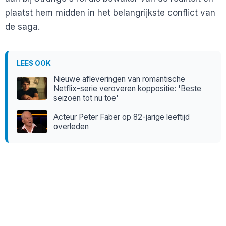
plaatst hem midden in het belangrijkste conflict van
de saga.
LEES OOK
Nieuwe afleveringen van romantische
Netflix-serie veroveren koppositie: 'Beste
seizoen tot nu toe'
Acteur Peter Faber op 82-jarige leeftijd
overleden