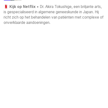
Kijk op Netflix
• Dr. Akira Tokushige, een briljante arts,
is gespecialiseerd in algemene geneeskunde in Japan. Hij
richt zich op het behandelen van patiënten met complexe of
onverklaarde aandoeningen.