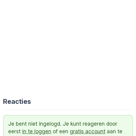
Reacties
Je bent niet ingelogd. Je kunt reageren door
eerst
in te loggen
of een
gratis account
aan te