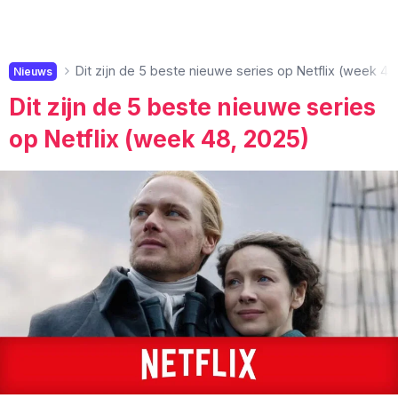
Dit zijn de 5 beste nieuwe series op Netflix (week 48
Nieuws
Dit zijn de 5 beste nieuwe series
op Netflix (week 48, 2025)