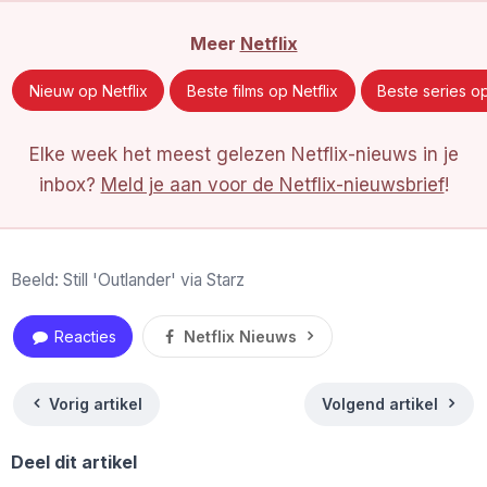
Meer
Netflix
Nieuw op Netflix
Beste films op Netflix
Beste series op
Elke week het meest gelezen Netflix-nieuws in je
inbox?
Meld je aan voor de Netflix-nieuwsbrief
!
Beeld: Still 'Outlander' via Starz
Reacties
Netflix Nieuws
Vorig artikel
Volgend artikel
Deel dit artikel