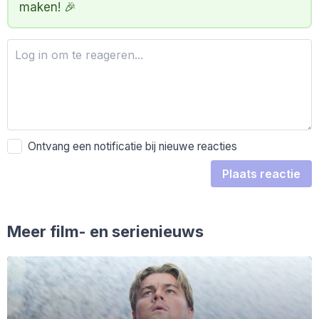
maken! 🎉
Ontvang een notificatie bij nieuwe reacties
Plaats reactie
Meer film- en serienieuws