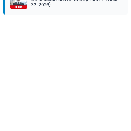
32, 2026)