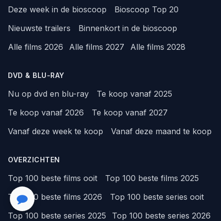
Deze week in de bioscoop
Bioscoop Top 20
Nieuwste trailers
Binnenkort in de bioscoop
Alle films 2026
Alle films 2027
Alle films 2028
DVD & BLU-RAY
Nu op dvd en blu-ray
Te koop vanaf 2025
Te koop vanaf 2026
Te koop vanaf 2027
Vanaf deze week te koop
Vanaf deze maand te koop
OVERZICHTEN
Top 100 beste films ooit
Top 100 beste films 2025
Top 100 beste films 2026
Top 100 beste series ooit
Top 100 beste series 2025
Top 100 beste series 2026