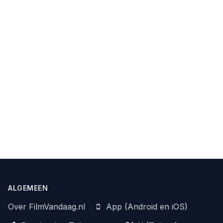
ALGEMEEN
Over FilmVandaag.nl
App (Android en iOS)