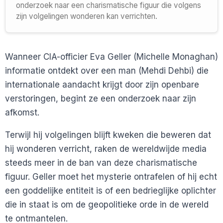
onderzoek naar een charismatische figuur die volgens
zijn volgelingen wonderen kan verrichten.
Wanneer CIA-officier Eva Geller (Michelle Monaghan)
informatie ontdekt over een man (Mehdi Dehbi) die
internationale aandacht krijgt door zijn openbare
verstoringen, begint ze een onderzoek naar zijn
afkomst.
Terwijl hij volgelingen blijft kweken die beweren dat
hij wonderen verricht, raken de wereldwijde media
steeds meer in de ban van deze charismatische
figuur. Geller moet het mysterie ontrafelen of hij echt
een goddelijke entiteit is of een bedrieglijke oplichter
die in staat is om de geopolitieke orde in de wereld
te ontmantelen.