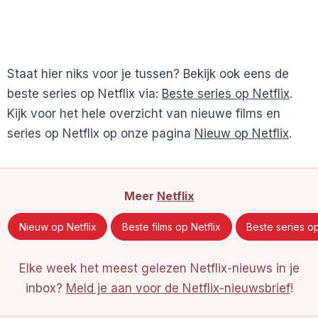
Staat hier niks voor je tussen? Bekijk ook eens de
beste series op Netflix via:
Beste series op Netflix
.
Kijk voor het hele overzicht van nieuwe films en
series op Netflix op onze pagina
Nieuw op Netflix
.
Meer
Netflix
Nieuw op Netflix
Beste films op Netflix
Beste series op
Elke week het meest gelezen Netflix-nieuws in je
inbox?
Meld je aan voor de Netflix-nieuwsbrief
!