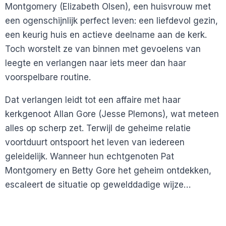
Montgomery (Elizabeth Olsen), een huisvrouw met
een ogenschijnlijk perfect leven: een liefdevol gezin,
een keurig huis en actieve deelname aan de kerk.
Toch worstelt ze van binnen met gevoelens van
leegte en verlangen naar iets meer dan haar
voorspelbare routine.
Dat verlangen leidt tot een affaire met haar
kerkgenoot Allan Gore (Jesse Plemons), wat meteen
alles op scherp zet. Terwijl de geheime relatie
voortduurt ontspoort het leven van iedereen
geleidelijk. Wanneer hun echtgenoten Pat
Montgomery en Betty Gore het geheim ontdekken,
escaleert de situatie op gewelddadige wijze…