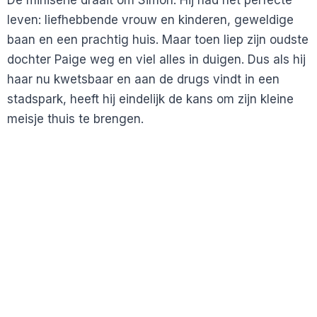
leven: liefhebbende vrouw en kinderen, geweldige
baan en een prachtig huis. Maar toen liep zijn oudste
dochter Paige weg en viel alles in duigen. Dus als hij
haar nu kwetsbaar en aan de drugs vindt in een
stadspark, heeft hij eindelijk de kans om zijn kleine
meisje thuis te brengen.