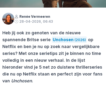
Renée Vermeeren
28-04-2026, 06:43
Heb jij ook zo genoten van de nieuwe
spannende Britse serie
Unchosen
op
(2026)
Netflix en ben je nu op zoek naar vergelijkbare
series? Met onze serietips zit je binnen no time
volledig in een nieuw verhaal. In de lijst
hieronder vind je 5 net zo duistere thrillerseries
die nu op Netflix staan en perfect zijn voor fans
van
Unchosen
.