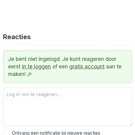
Reacties
Je bent niet ingelogd. Je kunt reageren door
eerst
in te loggen
of een
gratis account
aan te
maken! 🎉
Ontvang een notificatie bij nieuwe reacties