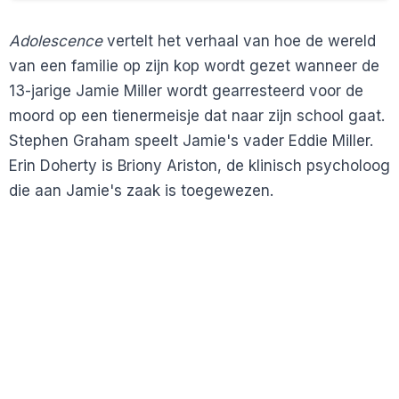
Adolescence
vertelt het verhaal van hoe de wereld
van een familie op zijn kop wordt gezet wanneer de
13-jarige Jamie Miller wordt gearresteerd voor de
moord op een tienermeisje dat naar zijn school gaat.
Stephen Graham speelt Jamie's vader Eddie Miller.
Erin Doherty is Briony Ariston, de klinisch psycholoog
die aan Jamie's zaak is toegewezen.