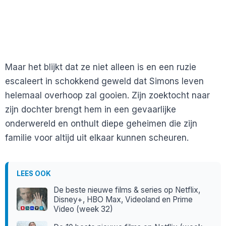
Maar het blijkt dat ze niet alleen is en een ruzie
escaleert in schokkend geweld dat Simons leven
helemaal overhoop zal gooien. Zijn zoektocht naar
zijn dochter brengt hem in een gevaarlijke
onderwereld en onthult diepe geheimen die zijn
familie voor altijd uit elkaar kunnen scheuren.
LEES OOK
De beste nieuwe films & series op Netflix,
Disney+, HBO Max, Videoland en Prime
Video (week 32)