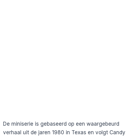
De miniserie is gebaseerd op een waargebeurd
verhaal uit de jaren 1980 in Texas en volgt Candy