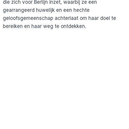
die zich voor Berlijn inzet, waarbij ze een
gearrangeerd huwelijk en een hechte
geloofsgemeenschap achterlaat om haar doel te
bereiken en haar weg te ontdekken.