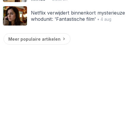
Netflix verwijdert binnenkort mysterieuze
whodunit: 'Fantastische film'
• 4 aug
Meer populaire artikelen