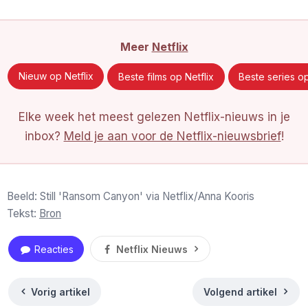
Meer
Netflix
Nieuw op Netflix
Beste films op Netflix
Beste series op
Elke week het meest gelezen Netflix-nieuws in je
inbox?
Meld je aan voor de Netflix-nieuwsbrief
!
Beeld: Still 'Ransom Canyon' via Netflix/Anna Kooris
Tekst:
Bron
Reacties
Netflix Nieuws
Vorig artikel
Volgend artikel