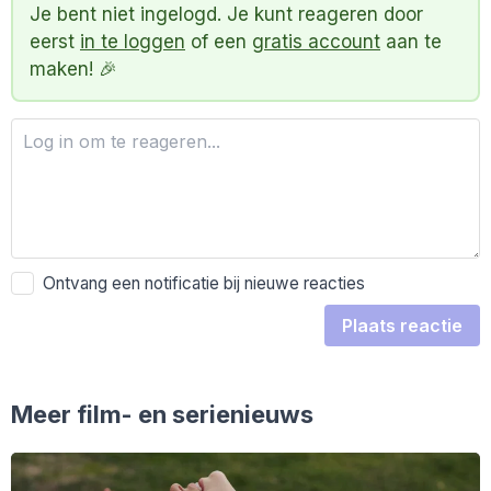
Je bent niet ingelogd. Je kunt reageren door
eerst
in te loggen
of een
gratis account
aan te
maken! 🎉
Ontvang een notificatie bij nieuwe reacties
Plaats reactie
Meer film- en serienieuws