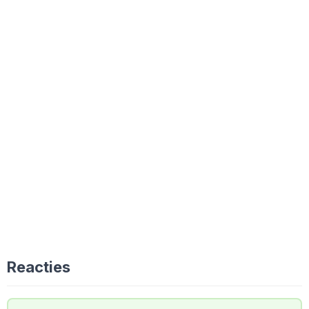
Reacties