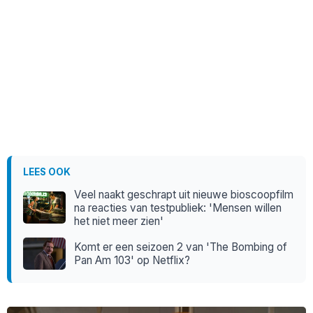
LEES OOK
Veel naakt geschrapt uit nieuwe bioscoopfilm
na reacties van testpubliek: 'Mensen willen
het niet meer zien'
Komt er een seizoen 2 van 'The Bombing of
Pan Am 103' op Netflix?