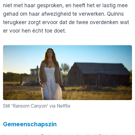
niet met haar gesproken, en heeft het er lastig mee
gehad om haar afwezigheid te verwerken. Quinns
terugkeer zorgt ervoor dat de twee overdenken wat
er voor hen écht toe doet.
Still 'Ransom Canyon' via Netflix
Gemeenschapszin