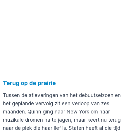
Terug op de prairie
Tussen de afleveringen van het debuutseizoen en
het geplande vervolg zit een verloop van zes
maanden. Quinn ging naar New York om haar
muzikale dromen na te jagen, maar keert nu terug
naar de plek die haar lief is. Staten heeft al die tijd